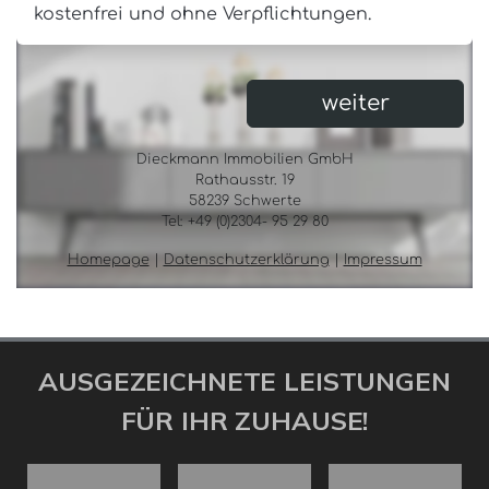
AUSGEZEICHNETE LEISTUNGEN
FÜR IHR ZUHAUSE!