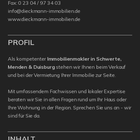
Fax: 0 23 04 / 97 34 03
info@dieckmann-immobilien.de
www.dieckmann-immobilien.de
PROFIL
Als kompetenter
Immobilienmakler in Schwerte,
Menden & Duisburg
stehen wir Ihnen beim Verkauf
und bei der Vermietung Ihrer Immobilie zur Seite.
Mit umfassendem Fachwissen und lokaler Expertise
beraten wir Sie in allen Fragen rund um Ihr Haus oder
Ihre Wohnung in der Region. Sprechen Sie uns an - wir
sind für Sie da.
INHALT