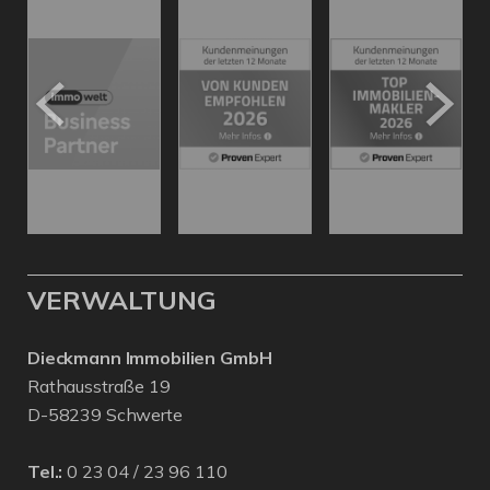
VERWALTUNG
Dieckmann Immobilien GmbH
Rathausstraße 19
D-58239 Schwerte
Tel.:
0 23 04 / 23 96 110