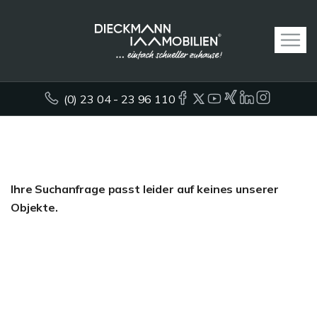
(0) 23 04 - 23 96 110
Ihre Suchanfrage passt leider auf keines unserer
Objekte.