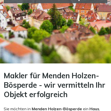
Makler für Menden Holzen-
Bösperde - wir vermitteln Ihr
Objekt erfolgreich
Sie möchten in
Menden Holzen-Bösperde
ein
Haus
,