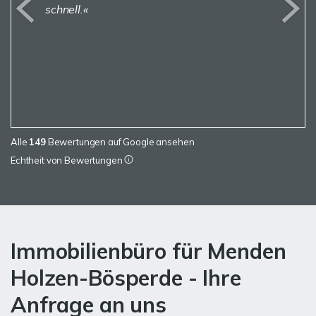
schnell.
Alle
149
Bewertungen auf Google ansehen
Echtheit von Bewertungen
Immobilienbüro für Menden
Holzen-Bösperde - Ihre
Anfrage an uns