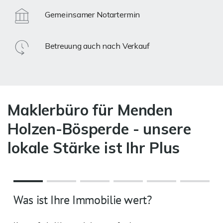
Gemeinsamer Notartermin
Betreuung auch nach Verkauf
Maklerbüro für Menden
Holzen-Bösperde - unsere
lokale Stärke ist Ihr Plus