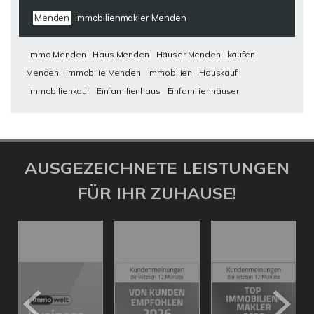
Menden
Immobilienmakler Menden
Immo Menden
Haus Menden
Häuser Menden
kaufen
Menden
Immobilie Menden
Immobilien
Hauskauf
Immobilienkauf
Einfamilienhaus
Einfamilienhäuser
AUSGEZEICHNETE LEISTUNGEN
FÜR IHR ZUHAUSE!