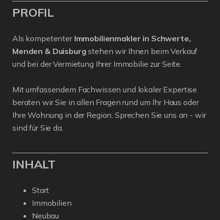
PROFIL
Als kompetenter
Immobilienmakler in Schwerte,
Menden & Duisburg
stehen wir Ihnen beim Verkauf
und bei der Vermietung Ihrer Immobilie zur Seite.
Mit umfassendem Fachwissen und lokaler Expertise
beraten wir Sie in allen Fragen rund um Ihr Haus oder
Ihre Wohnung in der Region. Sprechen Sie uns an - wir
sind für Sie da.
INHALT
Start
Immobilien
Neubau