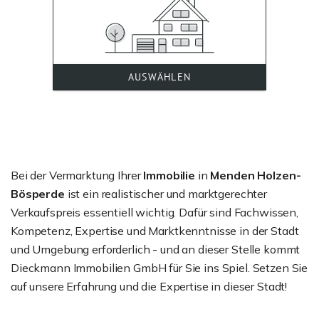
Bei der Vermarktung Ihrer
Immobilie
in
Menden Holzen-
Bösperde
ist ein realistischer und marktgerechter
Verkaufspreis essentiell wichtig. Dafür sind Fachwissen,
Kompetenz, Expertise und Marktkenntnisse in der Stadt
und Umgebung erforderlich - und an dieser Stelle kommt
Dieckmann Immobilien GmbH für Sie ins Spiel. Setzen Sie
auf unsere Erfahrung und die Expertise in dieser Stadt!