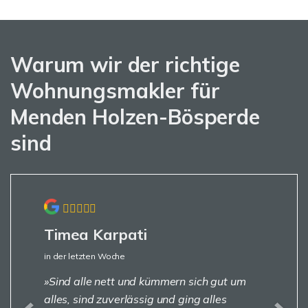
Warum wir der richtige
Wohnungsmakler für
Menden Holzen-Bösperde
sind
Timea Karpati
in der letzten Woche
Sind alle nett und kümmern sich gut um
alles, sind zuverlässig und ging alles