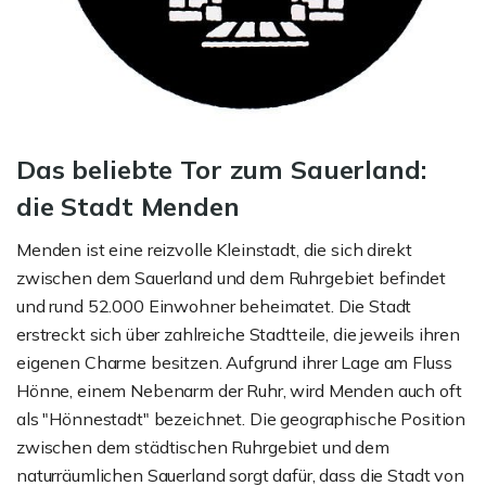
Das beliebte Tor zum Sauerland:
die Stadt Menden
Menden ist eine reizvolle Kleinstadt, die sich direkt
zwischen dem Sauerland und dem Ruhrgebiet befindet
und rund 52.000 Einwohner beheimatet. Die Stadt
erstreckt sich über zahlreiche Stadtteile, die jeweils ihren
eigenen Charme besitzen. Aufgrund ihrer Lage am Fluss
Hönne, einem Nebenarm der Ruhr, wird Menden auch oft
als "Hönnestadt" bezeichnet. Die geographische Position
zwischen dem städtischen Ruhrgebiet und dem
naturräumlichen Sauerland sorgt dafür, dass die Stadt von