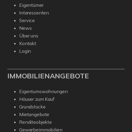
Eigentümer
Interessenten
Service
News
Über uns
Kontakt
Login
IMMOBILIENANGEBOTE
Eigentumswohnungen
Häuser zum Kauf
Grundstücke
Mietangebote
Renditeobjekte
Gewerbeimmobilien