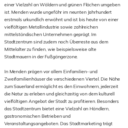
einer Vielzahl an Wäldern und grünen Flächen umgeben
ist. Menden wurde ungefähr im neunten Jahrhundert
erstmals urkundlich erwähnt und ist bis heute von einer
vielfältigen Metallindustrie sowie zahlreichen
mittelständischen Unternehmen geprägt. Im
Stadtzentrum sind zudem noch Überreste aus dem
Mittelalter zu finden, wie beispielsweise alte
Stadtmauern in der Fußgängerzone.
In Menden prägen vor allem Einfamilien- und
Zweifamilienhäuser die verschiedenen Viertel. Die Nähe
zum Sauerland ermöglicht es den Einwohnern, jederzeit
die Natur zu erleben und gleichzeitig von dem kulturell
vielfältigen Angebot der Stadt zu profitieren. Besonders
das Stadtzentrum bietet eine Vielzahl an Händlern,
gastronomischen Betrieben und
Veranstaltungsangeboten. Das Stadtmarketing trägt