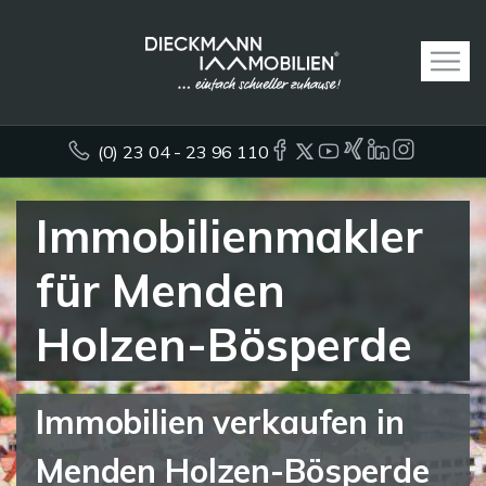
(0) 23 04 - 23 96 110
Immobilienmakler
für Menden
Holzen-Bösperde
Immobilien verkaufen in
Menden Holzen-Bösperde