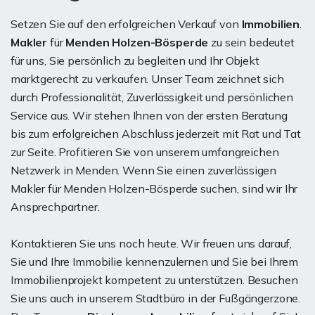
Setzen Sie auf den erfolgreichen Verkauf von
Immobilien
.
Makler
für
Menden Holzen-Bösperde
zu sein bedeutet
für uns, Sie persönlich zu begleiten und Ihr Objekt
marktgerecht zu verkaufen. Unser Team zeichnet sich
durch Professionalität, Zuverlässigkeit und persönlichen
Service aus. Wir stehen Ihnen von der ersten Beratung
bis zum erfolgreichen Abschluss jederzeit mit Rat und Tat
zur Seite. Profitieren Sie von unserem umfangreichen
Netzwerk in Menden. Wenn Sie einen zuverlässigen
Makler für Menden Holzen-Bösperde suchen, sind wir Ihr
Ansprechpartner.
Kontaktieren Sie uns noch heute. Wir freuen uns darauf,
Sie und Ihre Immobilie kennenzulernen und Sie bei Ihrem
Immobilienprojekt kompetent zu unterstützen. Besuchen
Sie uns auch in unserem Stadtbüro in der Fußgängerzone.