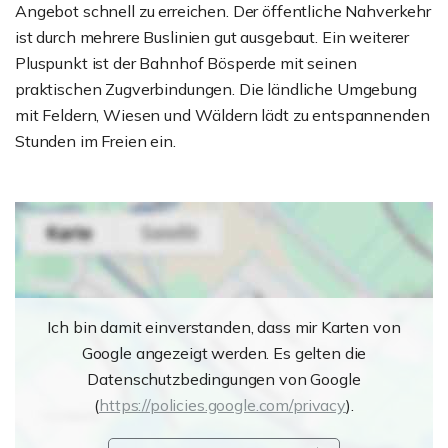
Angebot schnell zu erreichen. Der öffentliche Nahverkehr
ist durch mehrere Buslinien gut ausgebaut. Ein weiterer
Pluspunkt ist der Bahnhof Bösperde mit seinen
praktischen Zugverbindungen. Die ländliche Umgebung
mit Feldern, Wiesen und Wäldern lädt zu entspannenden
Stunden im Freien ein.
Ich bin damit einverstanden, dass mir Karten von
Google angezeigt werden. Es gelten die
Datenschutzbedingungen von Google
(
https://policies.google.com/privacy
).