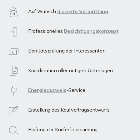
Auf Wunsch
diskrete Vermittlung
Professionelles
Besichtigungskonzept
Bonitätsprüfung der Interessenten
Koordination aller nötigen Unterlagen
Energieausweis
-Service
Erstellung des Kaufvertragsentwurfs
Prüfung der Käuferfinanzierung