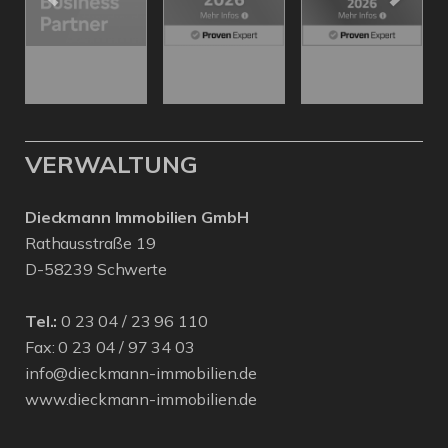
VERWALTUNG
Dieckmann Immobilien GmbH
Rathausstraße 19
D-58239 Schwerte
Tel.:
0 23 04 / 23 96 110
Fax: 0 23 04 / 97 34 03
info@dieckmann-immobilien.de
www.dieckmann-immobilien.de