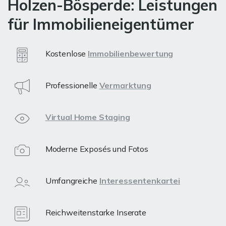
Holzen-Bösperde: Leistungen
für Immobilieneigentümer
Kostenlose
Immobilienbewertung
Professionelle
Vermarktung
Virtual Home Staging
Moderne Exposés und Fotos
Umfangreiche
Interessentenkartei
Reichweitenstarke Inserate