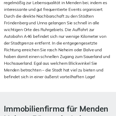
regelmäßig zur Lebensqualität in Menden bei, indem es
interessante und gut frequentierte Events organisiert.
Durch die direkte Nachbarschaft zu den Städten
Fröndenberg und Unna gelangen Sie schnell in alle
wichtigen Orte des Ruhrgebiets. Die Auffahrt zur
Autobahn A46 befindet sich nur wenige Kilometer von
der Stadtgrenze entfernt. In die entgegengesetzte
Richtung erreichen Sie rasch Neheim oder Balve und
haben damit einen schnellen Zugang zum Sauerland und
Hochsauerland. Egal aus welchem Blickwinkel Sie
Menden betrachten – die Stadt hat viel zu bieten und
befindet sich in einer äußerst vorteilhaften Lage!
Immobilienfirma für Menden