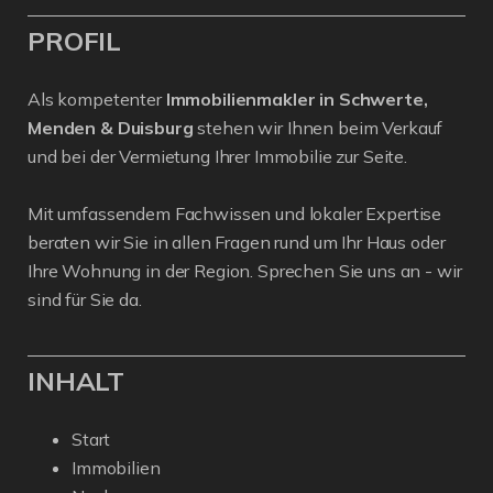
PROFIL
Als kompetenter
Immobilienmakler in Schwerte,
Menden & Duisburg
stehen wir Ihnen beim Verkauf
und bei der Vermietung Ihrer Immobilie zur Seite.
Mit umfassendem Fachwissen und lokaler Expertise
beraten wir Sie in allen Fragen rund um Ihr Haus oder
Ihre Wohnung in der Region. Sprechen Sie uns an - wir
sind für Sie da.
INHALT
Start
Immobilien