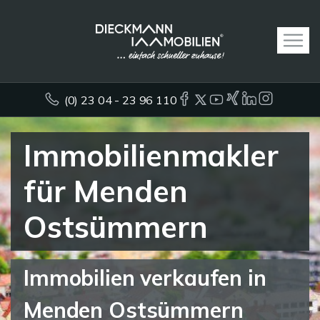
(0) 23 04 - 23 96 110
Immobilienmakler
für Menden
Ostsümmern
Immobilien verkaufen in
Menden Ostsümmern