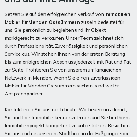
Setzen Sie auf den erfolgreichen Verkauf von
Immobilien
.
Makler
für
Menden Ostsümmern
zu sein bedeutet für
uns, Sie persönlich zu begleiten und Ihr Objekt
marktgerecht zu verkaufen. Unser Team zeichnet sich
durch Professionalität, Zuverlässigkeit und persönlichen
Service aus. Wir stehen Ihnen von der ersten Beratung
bis zum erfolgreichen Abschluss jederzeit mit Rat und Tat
zur Seite. Profitieren Sie von unserem umfangreichen
Netzwerk in Menden. Wenn Sie einen zuverlässigen
Makler für Menden Ostsümmern suchen, sind wir Ihr
Ansprechpartner.
Kontaktieren Sie uns noch heute. Wir freuen uns darauf,
Sie und Ihre Immobilie kennenzulernen und Sie bei Ihrem
Immobilienprojekt kompetent zu unterstützen. Besuchen
Sie uns auch in unserem Stadtbüro in der Fußgängerzone.