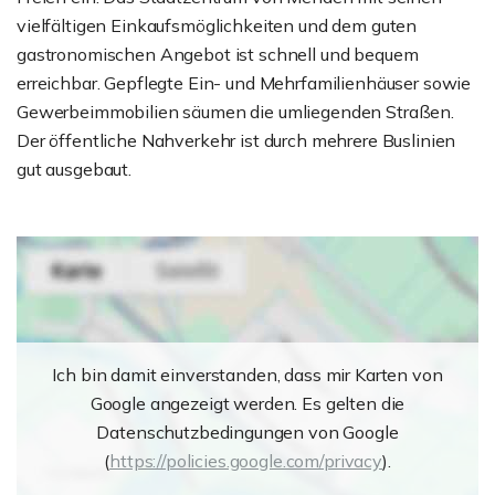
vielfältigen Einkaufsmöglichkeiten und dem guten
gastronomischen Angebot ist schnell und bequem
erreichbar. Gepflegte Ein- und Mehrfamilienhäuser sowie
Gewerbeimmobilien säumen die umliegenden Straßen.
Der öffentliche Nahverkehr ist durch mehrere Buslinien
gut ausgebaut.
Ich bin damit einverstanden, dass mir Karten von
Google angezeigt werden. Es gelten die
Datenschutzbedingungen von Google
(
https://policies.google.com/privacy
).