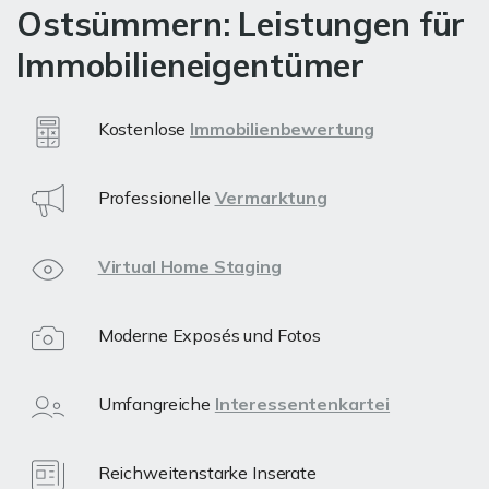
Ostsümmern: Leistungen für
Immobilieneigentümer
Kostenlose
Immobilienbewertung
Professionelle
Vermarktung
Virtual Home Staging
Moderne Exposés und Fotos
Umfangreiche
Interessentenkartei
Reichweitenstarke Inserate