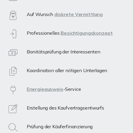
Auf Wunsch
diskrete Vermittlung
Professionelles
Besichtigungskonzept
Bonitätsprüfung der Interessenten
Koordination aller nötigen Unterlagen
Energieausweis
-Service
Erstellung des Kaufvertragsentwurfs
Prüfung der Käuferfinanzierung