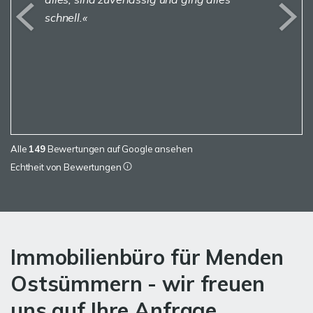
schnell.
Alle
149
Bewertungen auf Google ansehen
Echtheit von Bewertungen
Immobilienbüro für Menden
Ostsümmern - wir freuen
uns auf Ihre Anfrage