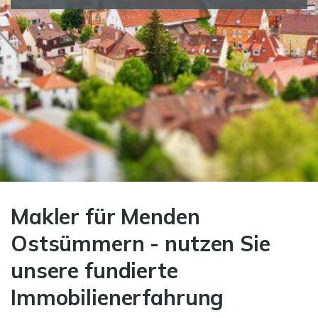
Makler für Menden
Ostsümmern - nutzen Sie
unsere fundierte
Immobilienerfahrung