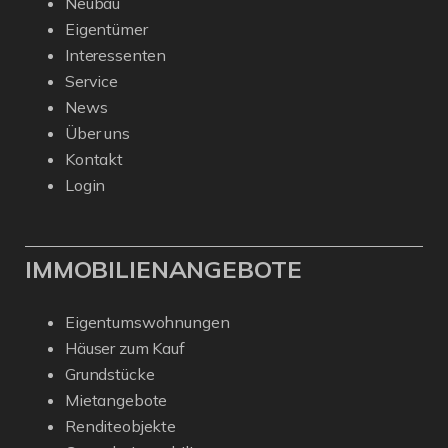
Neubau
Eigentümer
Interessenten
Service
News
Über uns
Kontakt
Login
IMMOBILIENANGEBOTE
Eigentumswohnungen
Häuser zum Kauf
Grundstücke
Mietangebote
Renditeobjekte