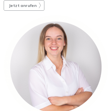
Jetzt anrufen