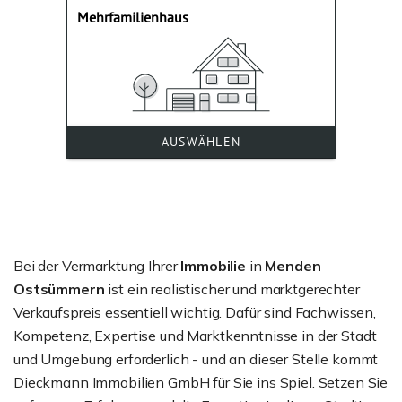
Bei der Vermarktung Ihrer
Immobilie
in
Menden
Ostsümmern
ist ein realistischer und marktgerechter
Verkaufspreis essentiell wichtig. Dafür sind Fachwissen,
Kompetenz, Expertise und Marktkenntnisse in der Stadt
und Umgebung erforderlich - und an dieser Stelle kommt
Dieckmann Immobilien GmbH für Sie ins Spiel. Setzen Sie