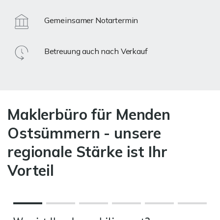
Gemeinsamer Notartermin
Betreuung auch nach Verkauf
Maklerbüro für Menden
Ostsümmern - unsere
regionale Stärke ist Ihr
Vorteil