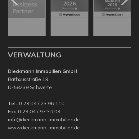
VERWALTUNG
Dieckmann Immobilien GmbH
Rathausstraße 19
D-58239 Schwerte
Tel.:
0 23 04 / 23 96 110
Fax: 0 23 04 / 97 34 03
info@dieckmann-immobilien.de
www.dieckmann-immobilien.de