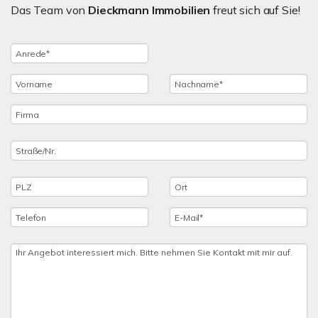
Das Team von
Dieckmann Immobilien
freut sich auf Sie!