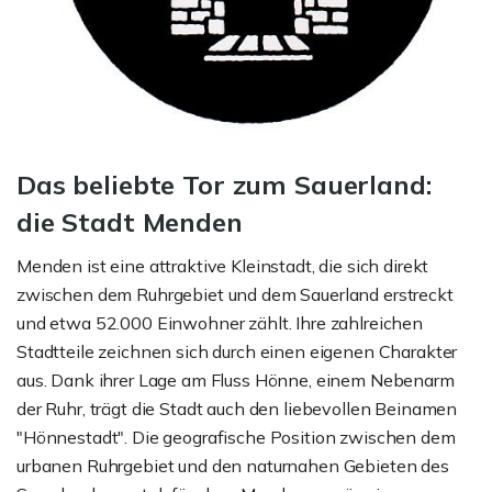
Das beliebte Tor zum Sauerland:
die Stadt Menden
Menden ist eine attraktive Kleinstadt, die sich direkt
zwischen dem Ruhrgebiet und dem Sauerland erstreckt
und etwa 52.000 Einwohner zählt. Ihre zahlreichen
Stadtteile zeichnen sich durch einen eigenen Charakter
aus. Dank ihrer Lage am Fluss Hönne, einem Nebenarm
der Ruhr, trägt die Stadt auch den liebevollen Beinamen
"Hönnestadt". Die geografische Position zwischen dem
urbanen Ruhrgebiet und den naturnahen Gebieten des