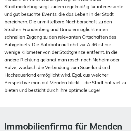
Stadtmarketing sorgt zudem regelmäßig für interessante
und gut besuchte Events, die das Leben in der Stadt
bereichern. Die unmittelbare Nachbarschaft zu den
Städten Fröndenberg und Unna ermöglicht einen
schnellen Zugang zu den relevanten Ortschaften des
Ruhrgebiets. Die Autobahnauffahrt zur A 46 ist nur
wenige Kilometer von der Stadtgrenze entfernt. In die
andere Richtung gelangt man rasch nach Neheim oder
Balve, wodurch die Verbindung zum Sauerland und
Hochsauerland ermöglicht wird. Egal, aus welcher
Perspektive man auf Menden blickt – die Stadt hat viel zu
bieten und besticht durch ihre optimale Lage!
Immobilienfirma für Menden