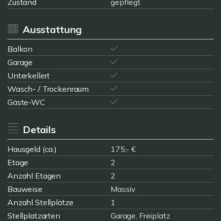
Zustand
gepflegt
Ausstattung
Balkon
Garage
Unterkellert
Wasch- / Trockenraum
Gäste-WC
Details
Hausgeld (ca.)
175,- €
Etage
2
Anzahl Etagen
2
Bauweise
Massiv
Anzahl Stellplätze
1
Stellplatzarten
Garage, Freiplatz