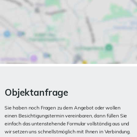
Objektanfrage
Sie haben noch Fragen zu dem Angebot oder wollen
einen Besichtigungstermin vereinbaren, dann füllen Sie
einfach das untenstehende Formular vollständig aus und
wir setzen uns schnellstmöglich mit Ihnen in Verbindung.