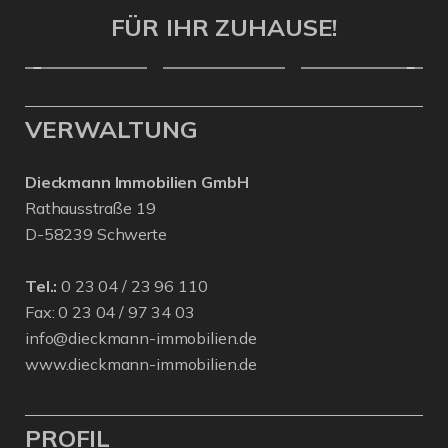
FÜR IHR ZUHAUSE!
VERWALTUNG
Dieckmann Immobilien GmbH
Rathausstraße 19
D-58239 Schwerte
Tel.:
0 23 04 / 23 96 110
Fax: 0 23 04 / 97 34 03
info@dieckmann-immobilien.de
www.dieckmann-immobilien.de
PROFIL