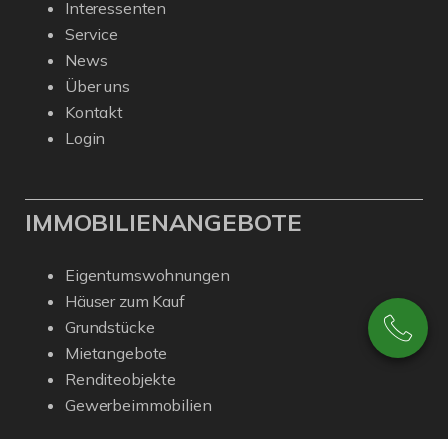
Interessenten
Service
News
Über uns
Kontakt
Login
IMMOBILIENANGEBOTE
Eigentumswohnungen
Häuser zum Kauf
Grundstücke
Mietangebote
Renditeobjekte
Gewerbeimmobilien