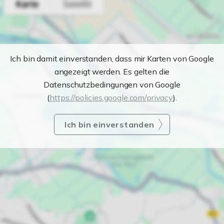
Ich bin damit einverstanden, dass mir Karten von Google
angezeigt werden. Es gelten die
Datenschutzbedingungen von Google
(
https://policies.google.com/privacy
).
Ich bin einverstanden