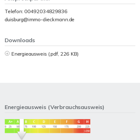
Telefon: 00492034829836
duisburg@immo-dieckmann.de
Downloads
Energieausweis (.pdf, 226 KB)
Energieausweis (Verbrauchsausweis)