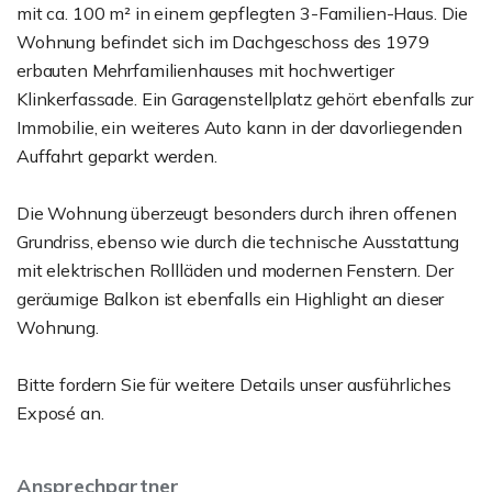
mit ca. 100 m² in einem gepflegten 3-Familien-Haus. Die
Wohnung befindet sich im Dachgeschoss des 1979
erbauten Mehrfamilienhauses mit hochwertiger
Klinkerfassade. Ein Garagenstellplatz gehört ebenfalls zur
Immobilie, ein weiteres Auto kann in der davorliegenden
Auffahrt geparkt werden.
Die Wohnung überzeugt besonders durch ihren offenen
Grundriss, ebenso wie durch die technische Ausstattung
mit elektrischen Rollläden und modernen Fenstern. Der
geräumige Balkon ist ebenfalls ein Highlight an dieser
Wohnung.
Bitte fordern Sie für weitere Details unser ausführliches
Exposé an.
Ansprechpartner