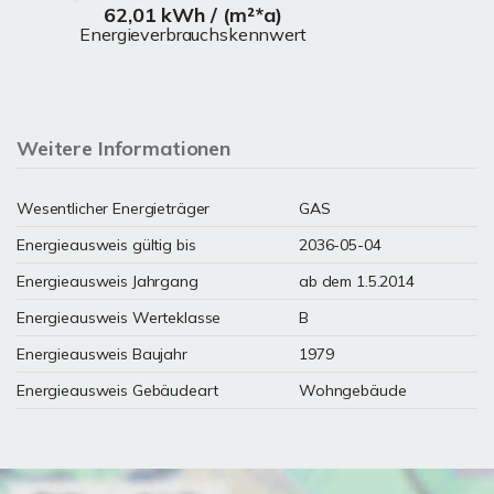
62,01 kWh / (m²*a)
Energieverbrauchskennwert
Weitere Informationen
Wesentlicher Energieträger
GAS
Energieausweis gültig bis
2036-05-04
Energieausweis Jahrgang
ab dem 1.5.2014
Energieausweis Werteklasse
B
Energieausweis Baujahr
1979
Energieausweis Gebäudeart
Wohngebäude