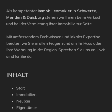
Als kompetenter
Immobilienmakler in Schwerte,
Menden & Duisburg
stehen wir Ihnen beim Verkauf
und bei der Vermietung Ihrer Immobilie zur Seite.
Mit umfassendem Fachwissen und lokaler Expertise
beraten wir Sie in allen Fragen rund um Ihr Haus oder
Ihre Wohnung in der Region. Sprechen Sie uns an - wir
sind für Sie da.
INHALT
Start
Immobilien
Neubau
Eigentümer