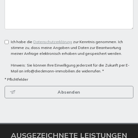
Ich habe die
Datenschutzerklärung
zur Kenntnis genommen. Ich
stimme zu, dass meine Angaben und Daten zur Beantwortung
meiner Anfrage elektronisch erhoben und gespeichert werden.
Hinweis: Sie können Ihre Einwilligung jederzeit für die Zukunft per E-
Mail an info@dieckmann-immobilien.de widerrufen. *
* Pflichtfelder
Absenden
AUSGEZEICHNETE LEISTUNGEN