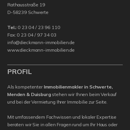
Rathausstraße 19
D-58239 Schwerte
Tel.:
0 23 04 / 23 96 110
Fax: 0 23 04 / 97 34 03
info@dieckmann-immobilien.de
www.dieckmann-immobilien.de
PROFIL
Als kompetenter
Immobilienmakler in Schwerte,
Menden & Duisburg
stehen wir Ihnen beim Verkauf
und bei der Vermietung Ihrer Immobilie zur Seite.
Mit umfassendem Fachwissen und lokaler Expertise
beraten wir Sie in allen Fragen rund um Ihr Haus oder