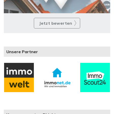
Jetzt bewerten
Unsere Partner