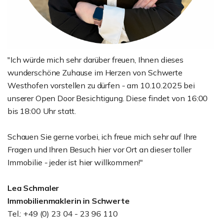
"Ich würde mich sehr darüber freuen, Ihnen dieses
wunderschöne Zuhause im Herzen von Schwerte
Westhofen vorstellen zu dürfen - am 10.10.2025 bei
unserer Open Door Besichtigung. Diese findet von 16:00
bis 18:00 Uhr statt.
Schauen Sie gerne vorbei, ich freue mich sehr auf Ihre
Fragen und Ihren Besuch hier vor Ort an dieser toller
Immobilie - jeder ist hier willkommen!"
Lea Schmaler
Immobilienmaklerin in Schwerte
Tel.: +49 (0) 23 04 - 23 96 110