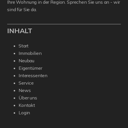
Ihre Wohnung in der Region. Sprechen Sie uns an - wir
sind für Sie da.
INHALT
Start
Immobilien
Neubau
Eigentümer
Interessenten
Service
News
Über uns
Kontakt
Login