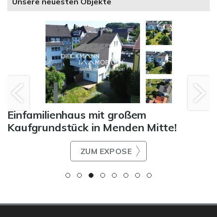
Unsere neuesten Objekte
Einfamilienhaus mit großem
Kaufgrundstück in Menden Mitte!
ZUM EXPOSE