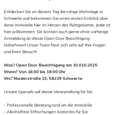
Entdecken Sie an diesem Tag die ruhige Wohnlage in
Schwerte und bekommen Sie einen ersten Einblick über
diese Immobilie hier im Herzen des Ruhrgebietes. Jeder ist
hier willkommen: Sie können auch gerne ohne vorherige
Anmeldung an dieser Open Door Besichtigung
teilnehmen! Unser Team freut sich sehr auf Ihre Fragen
und Ihren Besuch!
Was? Open Door Besichtigung am 10.010.2025
Wann? Von 16:00 bis 18:00 Uhr
Wo? Niederstraße 23, 58239 Schwerte
Unsere Specials auf dieser Veranstaltung für Sie:
- Professionelle Beratung rund um die Immobilie
- Alkoholfreie Erfrischungen kostenlos für Sie