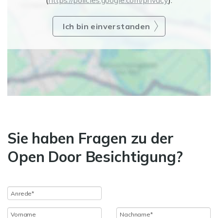
(
https://policies.google.com/privacy
).
Ich bin einverstanden
Sie haben Fragen zu der
Open Door Besichtigung?