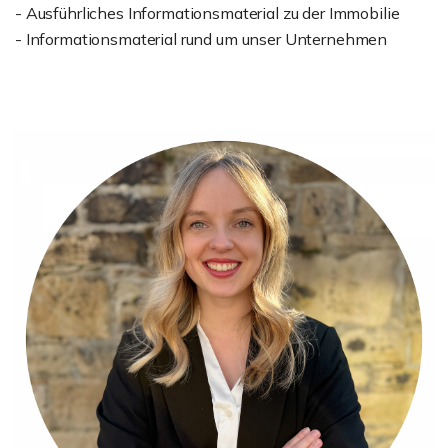
- Ausführliches Informationsmaterial zu der Immobilie
- Informationsmaterial rund um unser Unternehmen