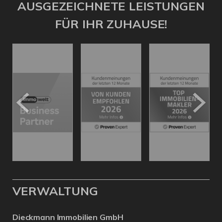
AUSGEZEICHNETE LEISTUNGEN
FÜR IHR ZUHAUSE!
VERWALTUNG
Dieckmann Immobilien GmbH