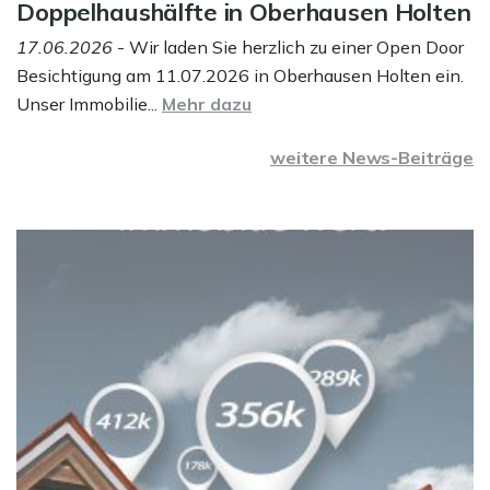
Doppelhaushälfte in Oberhausen Holten
17.06.2026
- Wir laden Sie herzlich zu einer Open Door
Besichtigung am 11.07.2026 in Oberhausen Holten ein.
Unser Immobilie...
Mehr dazu
weitere News-Beiträge