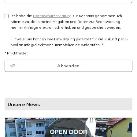
Ich habe die
Datenschutzerklärung
zur Kenntnis genommen. Ich
stimme zu, dass meine Angaben und Daten zur Beantwortung
meiner Anfrage elektronisch erhoben und gespeichert werden.
Hinweis: Sie können Ihre Einwilligung jederzeit für die Zukunft per E-
Mail an info@dieckmann-immobilien.de widerrufen. *
* Pflichtfelder
Absenden
Unsere News