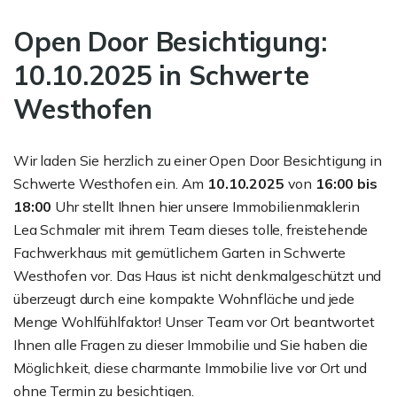
Open Door Besichtigung:
10.10.2025 in Schwerte
Westhofen
Wir laden Sie herzlich zu einer Open Door Besichtigung in
Schwerte Westhofen ein. Am
10.10.2025
von
16:00 bis
18:00
Uhr stellt Ihnen hier unsere Immobilienmaklerin
Lea Schmaler mit ihrem Team dieses tolle, freistehende
Fachwerkhaus mit gemütlichem Garten in Schwerte
Westhofen vor. Das Haus ist nicht denkmalgeschützt und
überzeugt durch eine kompakte Wohnfläche und jede
Menge Wohlfühlfaktor! Unser Team vor Ort beantwortet
Ihnen alle Fragen zu dieser Immobilie und Sie haben die
Möglichkeit, diese charmante Immobilie live vor Ort und
ohne Termin zu besichtigen.