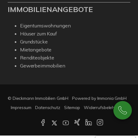
IMMOBILIENANGEBOTE
Eigentumswohnungen
Häuser zum Kauf
Grundstücke
Mietangebote
Renditeobjekte
Gewerbeimmobilien
© Dieckmann Immobilien GmbH
Powered by Immonia GmbH
Impressum
Datenschutz
Sitemap
Widerrufsbelehrung