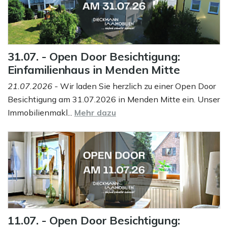
31.07. - Open Door Besichtigung:
Einfamilienhaus in Menden Mitte
21.07.2026
- Wir laden Sie herzlich zu einer Open Door
Besichtigung am 31.07.2026 in Menden Mitte ein. Unser
Immobilienmakl...
Mehr dazu
11.07. - Open Door Besichtigung: