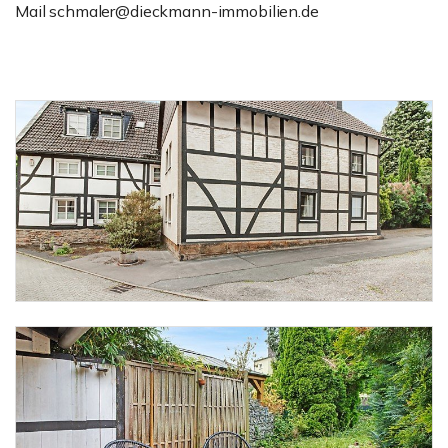
Mail schmaler@dieckmann-immobilien.de