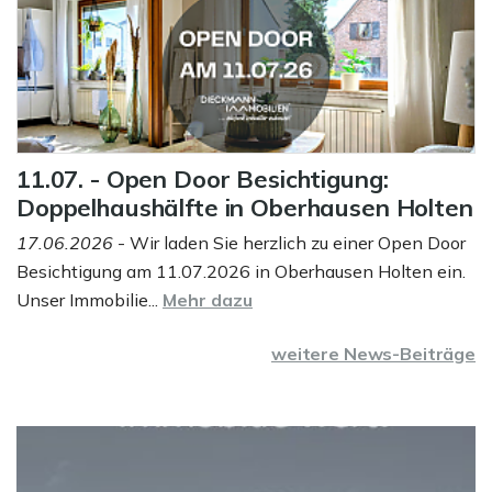
11.07. - Open Door Besichtigung:
Doppelhaushälfte in Oberhausen Holten
17.06.2026
- Wir laden Sie herzlich zu einer Open Door
Besichtigung am 11.07.2026 in Oberhausen Holten ein.
Unser Immobilie...
Mehr dazu
weitere News-Beiträge