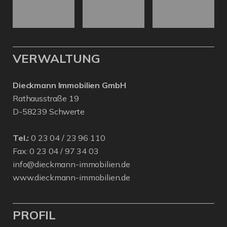
VERWALTUNG
Dieckmann Immobilien GmbH
Rathausstraße 19
D-58239 Schwerte
Tel.:
0 23 04 / 23 96 110
Fax: 0 23 04 / 97 34 03
info@dieckmann-immobilien.de
www.dieckmann-immobilien.de
PROFIL