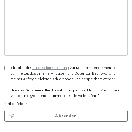
Ich habe die
Datenschutzerklärung
zur Kenntnis genommen. Ich
stimme zu, dass meine Angaben und Daten zur Beantwortung
meiner Anfrage elektronisch erhoben und gespeichert werden.
Hinweis: Sie können Ihre Einwilligung jederzeit für die Zukunft per E-
Mail an info@dieckmann-immobilien.de widerrufen. *
* Pflichtfelder
Absenden