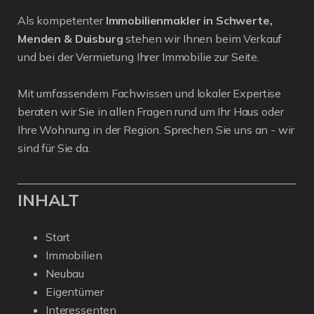
Als kompetenter
Immobilienmakler in Schwerte,
Menden & Duisburg
stehen wir Ihnen beim Verkauf
und bei der Vermietung Ihrer Immobilie zur Seite.
Mit umfassendem Fachwissen und lokaler Expertise
beraten wir Sie in allen Fragen rund um Ihr Haus oder
Ihre Wohnung in der Region. Sprechen Sie uns an - wir
sind für Sie da.
INHALT
Start
Immobilien
Neubau
Eigentümer
Interessenten