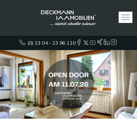
(0) 23 04 - 23 96 110