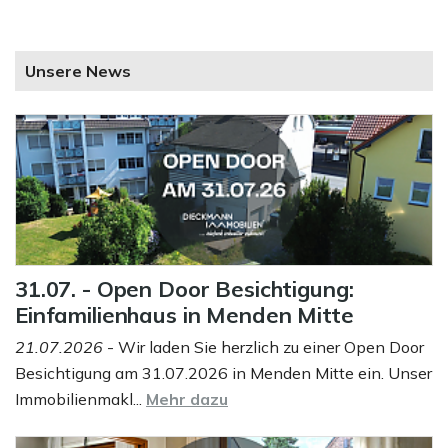
Unsere News
31.07. - Open Door Besichtigung:
Einfamilienhaus in Menden Mitte
21.07.2026
- Wir laden Sie herzlich zu einer Open Door
Besichtigung am 31.07.2026 in Menden Mitte ein. Unser
Immobilienmakl...
Mehr dazu