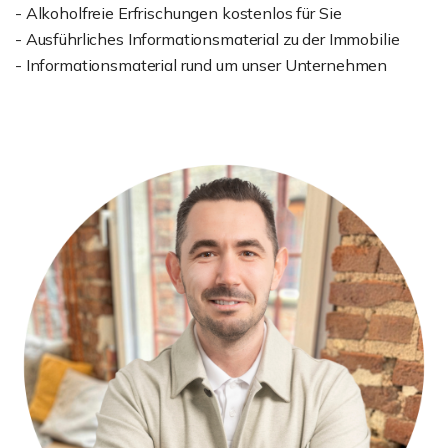
- Alkoholfreie Erfrischungen kostenlos für Sie
- Ausführliches Informationsmaterial zu der Immobilie
- Informationsmaterial rund um unser Unternehmen