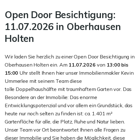
Open Door Besichtigung:
11.07.2026 in Oberhausen
Holten
Wir laden Sie herzlich zu einer Open Door Besichtigung in
Oberhausen Holten ein. Am
11.07.2026
von
1
3
:00 bis
15:00
Uhr stellt Ihnen hier unser Immobilienmakler Kevin
Ummerlee mit seinem Team diese
tolle Doppelhaushälfte mit traumhaftem Garten vor. Das
Besondere an der Immobilie: Das enorme
Entwicklungspotenzial und vor allem ein Grundstück, das
heute nur noch selten zu finden ist: ca. 1.401 m²
Gartenfläche für alle, die Platz, Ruhe und Natur lieben.
Unser Team vor Ort beantwortet Ihnen alle Fragen zu
dieser Immobilie und Sie haben die Möglichkeit, diese