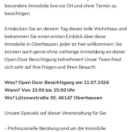
besondere Immobilie live vor Ort und ohne Termin zu
besichtigen.
Entdecken Sie an diesem Tag dieses tolle Wohnhaus und
bekommen Sie einen ersten Einblick über diese
Immobilie in Oberhausen. Jeder ist hier willkommen: Sie
können auch gerne ohne vorherige Anmeldung an dieser
Open Door Besichtigung teilnehmen! Unser Team freut
sich sehr auf Ihre Fragen und Ihren Besuch!
Was? Open Door Besichtigung am 11.07.2026
Wann? Von 13:00 bis 15:00 Uhr
Wo? Lützowstraße 30, 46147 Oberhausen
Unsere Specials auf dieser Veranstaltung für Sie:
- Professionelle Beratung rund um die Immobilie