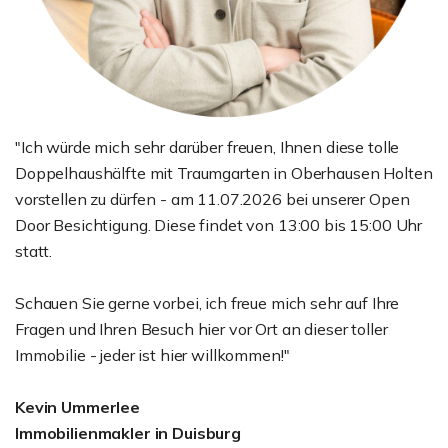
"Ich würde mich sehr darüber freuen, Ihnen diese tolle
Doppelhaushälfte mit Traumgarten in Oberhausen Holten
vorstellen zu dürfen - am 11.07
.2026 bei unserer Open
Door Besichtigung. Diese findet von 13:00 bis 15:00 Uhr
statt.
Schauen Sie gerne vorbei, ich freue mich sehr auf Ihre
Fragen und Ihren Besuch hier vor Ort an dieser toller
Immobilie - jeder ist hier willkommen!"
Kevin Ummerlee
Immobilienmakler in Duisburg