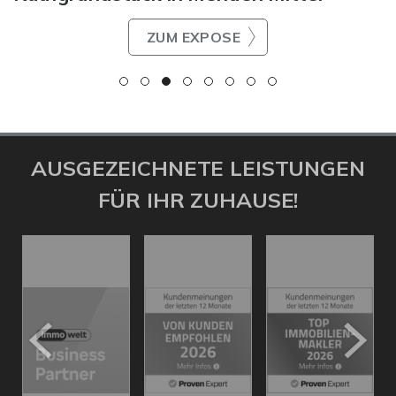
ZUM EXPOSE
AUSGEZEICHNETE LEISTUNGEN
FÜR IHR ZUHAUSE!