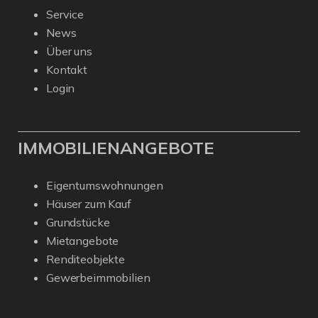
Service
News
Über uns
Kontakt
Login
IMMOBILIENANGEBOTE
Eigentumswohnungen
Häuser zum Kauf
Grundstücke
Mietangebote
Renditeobjekte
Gewerbeimmobilien