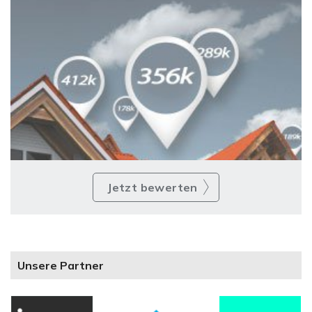
Jetzt bewerten
Unsere Partner