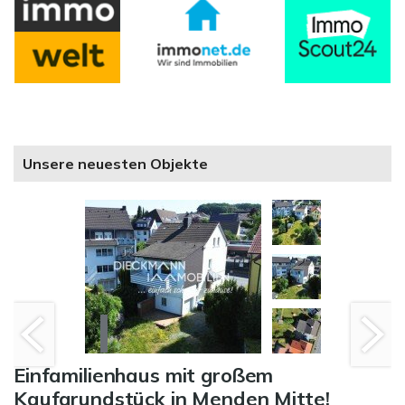
Unsere neuesten Objekte
Einfamilienhaus mit großem
Kaufgrundstück in Menden Mitte!