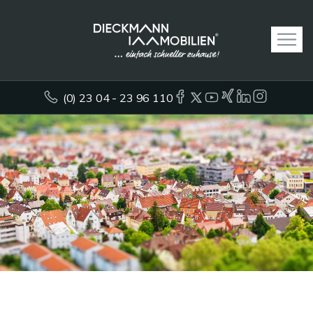
(0) 23 04 - 23 96 110