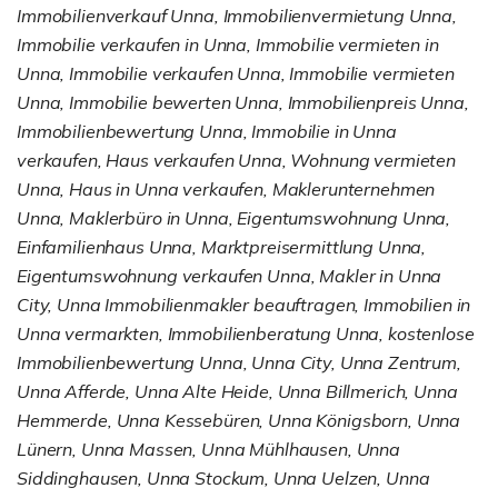
Immobilienverkauf Unna, Immobilienvermietung Unna,
Immobilie verkaufen in Unna, Immobilie vermieten in
Unna, Immobilie verkaufen Unna, Immobilie vermieten
Unna, Immobilie bewerten Unna, Immobilienpreis Unna,
Immobilienbewertung Unna, Immobilie in Unna
verkaufen, Haus verkaufen Unna, Wohnung vermieten
Unna, Haus in Unna verkaufen, Maklerunternehmen
Unna, Maklerbüro in Unna, Eigentumswohnung Unna,
Einfamilienhaus Unna, Marktpreisermittlung Unna,
Eigentumswohnung verkaufen Unna, Makler in Unna
City, Unna Immobilienmakler beauftragen, Immobilien in
Unna vermarkten, Immobilienberatung Unna, kostenlose
Immobilienbewertung Unna, Unna City, Unna Zentrum,
Unna Afferde, Unna Alte Heide, Unna Billmerich, Unna
Hemmerde, Unna Kessebüren, Unna Königsborn, Unna
Lünern, Unna Massen, Unna Mühlhausen, Unna
Siddinghausen, Unna Stockum, Unna Uelzen, Unna