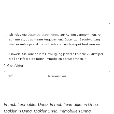
Ich habe die
Datenschutzerklärung
zur Kenntnis genommen. Ich
stimme zu, dass meine Angaben und Daten zur Beantwortung
meiner Anfrage elektronisch erhoben und gespeichert werden.
Hinweis: Sie können Ihre Einwilligung jederzeit für die Zukunft per E-
Mail an info@dieckmann-immobilien.de widerrufen. *
* Pflichtfelder
Absenden
Immobilienmakler Unna, Immobilienmakler in Unna,
Makler in Unna, Makler Unna, Immobilien Unna,