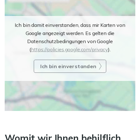
Ich bin damit einverstanden, dass mir Karten von
Google angezeigt werden. Es gelten die
Datenschutzbedingungen von Google
(
https://policies.google.com/privacy
).
Ich bin einverstanden
Womit wir Ihnen behilflich