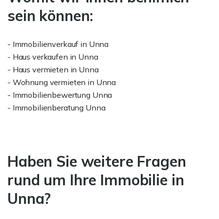
sein können:
- Immobilienverkauf in Unna
- Haus verkaufen in Unna
- Haus vermieten in Unna
- Wohnung vermieten in Unna
- Immobilienbewertung Unna
- Immobilienberatung Unna
Haben Sie weitere Fragen
rund um Ihre Immobilie in
Unna?