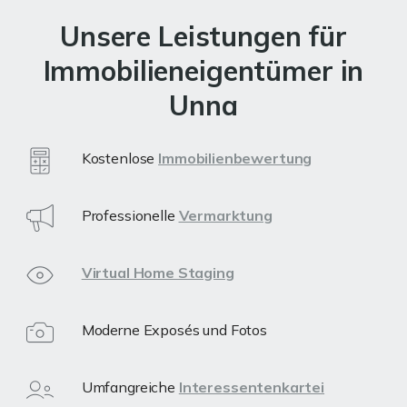
Unsere Leistungen für
Immobilieneigentümer in
Unna
Kostenlose
Immobilienbewertung
Professionelle
Vermarktung
Virtual Home Staging
Moderne Exposés und Fotos
Umfangreiche
Interessentenkartei