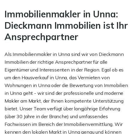
Immobilien­makler in Unna:
Dieckmann Immobilien ist Ihr
Ansprechpartner
Als Immobilienmakler in Unna sind wir von Dieckmann
Immobilien der richtige Ansprechpartner für alle
Eigentümer und Interessenten in der Region. Egal ob es
um den Hausverkauf in Unna, das Vermieten von
Wohnungen in Unna oder die Bewertung von Immobilien
in Unna geht - wir sind der professionelle und moderne
Makler am Markt, der Ihnen kompetente Unterstützung
bietet. Unser Team verfügt über langjährige Erfahrung
(über 30 Jahre in der Branche) und umfassendes
Fachwissen im Bereich der Immobilienvermittlung. Wir
kennen den lokalen Markt in Unna genau und können