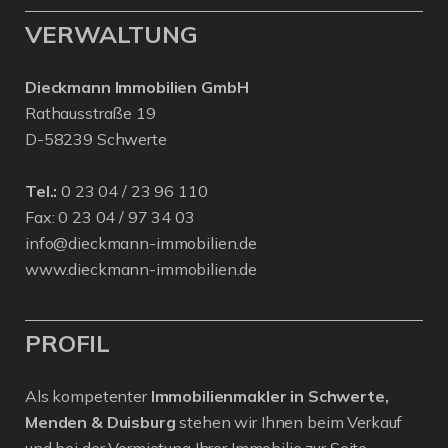
VERWALTUNG
Dieckmann Immobilien GmbH
Rathausstraße 19
D-58239 Schwerte
Tel.:
0 23 04 / 23 96 110
Fax: 0 23 04 / 97 34 03
info@dieckmann-immobilien.de
www.dieckmann-immobilien.de
PROFIL
Als kompetenter
Immobilienmakler in Schwerte,
Menden & Duisburg
stehen wir Ihnen beim Verkauf