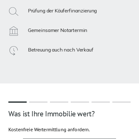
Prüfung der Käuferfinanzierung
Gemeinsamer Notartermin
Betreuung auch nach Verkauf