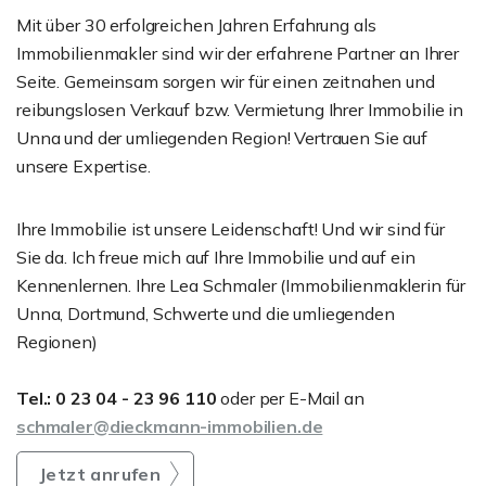
Mit über 30 erfolgreichen Jahren Erfahrung als
Immobilienmakler sind wir der erfahrene Partner an Ihrer
Seite. Gemeinsam sorgen wir für einen zeitnahen und
reibungslosen Verkauf bzw. Vermietung Ihrer Immobilie in
Unna und der umliegenden Region! Vertrauen Sie auf
unsere Expertise.
Ihre Immobilie ist unsere Leidenschaft! Und wir sind für
Sie da. Ich freue mich auf Ihre Immobilie und auf ein
Kennenlernen. Ihre Lea Schmaler (Immobilienmaklerin für
Unna, Dortmund, Schwerte und die umliegenden
Regionen)
Tel.: 0 23 04 - 23 96 110
oder per E-Mail an
schmaler@dieckmann-immobilien.de
Jetzt anrufen