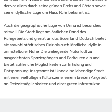
der vor allem durch seine grünen Parks und Gärten sowie
seine idyllische Lage am Fluss Ruhr bekannt ist.
Auch die geographische Lage von Unna ist besonders
reizvoll. Die Stadt liegt am östlichen Rand des
Ruhrgebiets und grenzt an das Sauerland. Dadurch bietet
sie sowohl städtisches Flair als auch ländliche Idylle in
unmittelbarer Nähe. Die umliegende Natur lädt zu
ausgedehnten Spaziergängen und Radtouren ein und
bietet zahlreiche Möglichkeiten zur Erholung und
Entspannung. Insgesamt ist Unna eine lebendige Stadt
mit einer vielfältigen Kulturszene, einem breiten Angebot
an Freizeitmöglichkeiten und einer guten Infrastruktur.