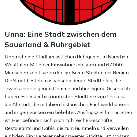
Unna: Eine Stadt zwischen dem
Sauerland & Ruhrgebiet
Unna ist eine Stadt im östlichen Ruhrgebiet in Nordrhein-
Westfalen. Mit einer Einwohnerzahl von rund 67.000
Menschen zählt sie zu den größeren Städten der Region.
Die Stadt besteht aus verschiedenen Stadtteilen, die
jeweils ihren eigenen Charme und ihre eigene Geschichte
haben. Einer der bekanntesten Stadtteile von Unna ist
die Altstadt, die mit ihren historischen Fachwerkhäusern
und engen Gassen ein beliebtes Ausflugsziel für Touristen
ist. Hier befinden sich auch zahlreiche Geschäfte,
Restaurants und Cafés, die zum Bummeln und Verweilen
einladen. Ein weiterer sehenswerter Stadtteil ist Massen,