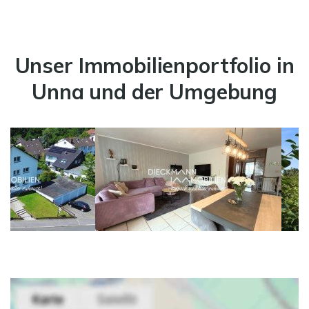
Unser Immobilienportfolio in
Unna und der Umgebung