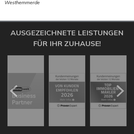
Westhemmerde
AUSGEZEICHNETE LEISTUNGEN
FÜR IHR ZUHAUSE!