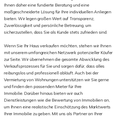
Ihnen daher eine fundierte Beratung und eine
maßgeschneiderte Lösung für Ihre individuellen Anliegen
bieten. Wir legen großen Wert auf Transparenz,
Zuverlässigkeit und persönliche Betreuung, um
sicherzustellen, dass Sie als Kunde stets zufrieden sind.
Wenn Sie Ihr Haus verkaufen möchten, stehen wir Ihnen
mit unserem umfangreichen Netzwerk potenzieller Käufer
zur Seite. Wir übernehmen die gesamte Abwicklung des
Verkaufsprozesses für Sie und sorgen dafür, dass alles
reibungslos und professionell abläuft. Auch bei der
Vermietung von Wohnungen unterstützen wir Sie gerne
und finden den passenden Mieter für Ihre
Immobilie. Darüber hinaus bieten wir auch
Dienstleistungen wie die Bewertung von Immobilien an,
um Ihnen eine realistische Einschätzung des Marktwerts
Ihrer Immobilie zu geben. Mit uns als Partner an Ihrer