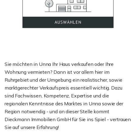
Sie möchten in Unna Ihr Haus verkaufen oder Ihre
Wohnung vermieten? Dann ist vor allem hier im
Ruhrgebiet und der Umgebung ein realistischer, sowie
marktgerechter Verkaufspreis essentiell wichtig. Dazu
sind Fachwissen, Kompetenz, Expertise und die
regionalen Kenntnisse des Marktes in Unna sowie der
Region notwendig - und an dieser Stelle kommt
Dieckmann Immobilien GmbH für Sie ins Spiel - vertrauen
Sie auf unsere Erfahrung!