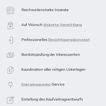
Reichweitenstarke Inserate
Auf Wunsch
diskrete Vermittlung
Professionelles
Besichtigungskonzept
Bonitätsprüfung der Interessenten
Koordination aller nötigen Unterlagen
Energieausweis
-Service
Erstellung des Kaufvertragsentwurfs