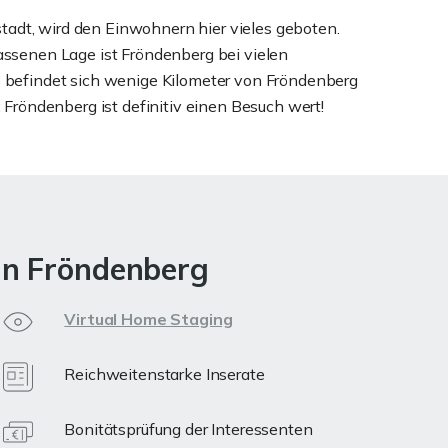
adt, wird den Einwohnern hier vieles geboten.
assenen Lage ist Fröndenberg bei vielen
o befindet sich wenige Kilometer von Fröndenberg
 Fröndenberg ist definitiv einen Besuch wert!
in Fröndenberg
Virtual Home Staging
Reichweitenstarke Inserate
Bonitätsprüfung der Interessenten