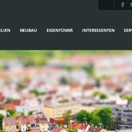
LIEN
NEUBAU
EIGENTÜMER
INTERESSENTEN
SER