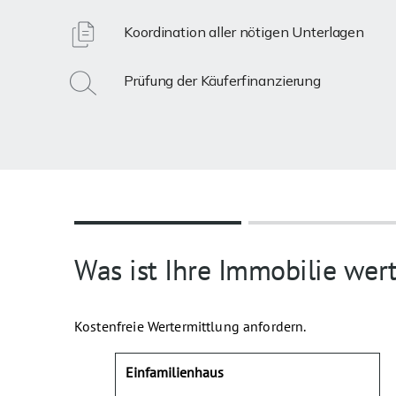
Koordination aller nötigen Unterlagen
Prüfung der Käuferfinanzierung