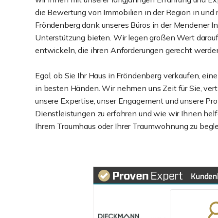
die Bewertung von Immobilien in der Region in und
Fröndenberg dank unseres Büros in der Mendener Inn
Unterstützung bieten. Wir legen großen Wert darau
entwickeln, die ihren Anforderungen gerecht werden
Egal, ob Sie Ihr Haus in Fröndenberg verkaufen, e
in besten Händen. Wir nehmen uns Zeit für Sie, vert
unsere Expertise, unser Engagement und unsere Prof
Dienstleistungen zu erfahren und wie wir Ihnen helf
Ihrem Traumhaus oder Ihrer Traumwohnung zu begle
Kunden