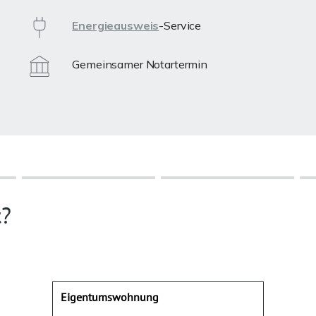
Energieausweis
-Service
Gemeinsamer Notartermin