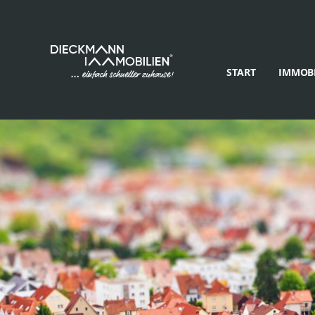
START
IMMOBI