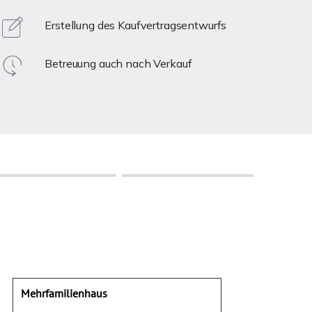
Erstellung des Kaufvertragsentwurfs
Betreuung auch nach Verkauf