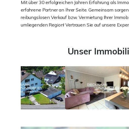
Mit über 30 erfolgreichen Jahren Erfahrung als Immo
erfahrene Partner an Ihrer Seite. Gemeinsam sorgen
reibungslosen Verkauf bzw. Vermietung Ihrer Immobi
umliegenden Region! Vertrauen Sie auf unsere Expert
Unser Immobil