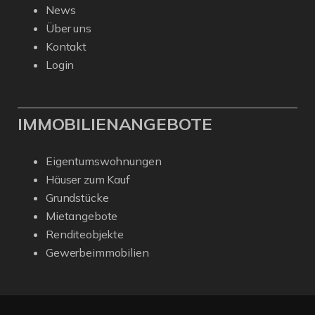
News
Über uns
Kontakt
Login
IMMOBILIENANGEBOTE
Eigentumswohnungen
Häuser zum Kauf
Grundstücke
Mietangebote
Renditeobjekte
Gewerbeimmobilien