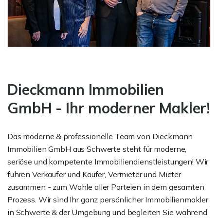
Dieckmann Immobilien
GmbH - Ihr moderner Makler!
Das moderne & professionelle Team von Dieckmann
Immobilien GmbH aus Schwerte steht für moderne,
seriöse und kompetente Immobiliendienstleistungen! Wir
führen Verkäufer und Käufer, Vermieter und Mieter
zusammen - zum Wohle aller Parteien in dem gesamten
Prozess. Wir sind Ihr ganz persönlicher Immobilienmakler
in Schwerte & der Umgebung und begleiten Sie während