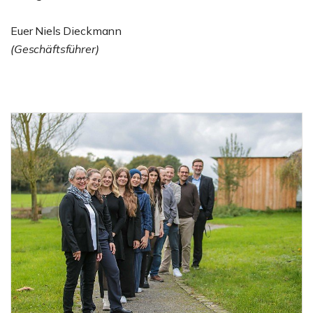
Euer Niels Dieckmann
(Geschäftsführer)