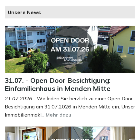
Unsere News
31.07. - Open Door Besichtigung:
Einfamilienhaus in Menden Mitte
21.07.2026
- Wir laden Sie herzlich zu einer Open Door
Besichtigung am 31.07.2026 in Menden Mitte ein. Unser
Immobilienmakl...
Mehr dazu