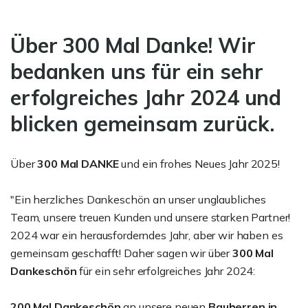
Über 300 Mal Danke! Wir
bedanken uns für ein sehr
erfolgreiches Jahr 2024 und
blicken gemeinsam zurück.
Über
300 Mal DANKE
und ein frohes Neues Jahr 2025!
"Ein herzliches Dankeschön an unser unglaubliches
Team, unsere treuen Kunden und unsere starken Partner!
2024 war ein herausforderndes Jahr, aber wir haben es
gemeinsam geschafft! Daher sagen wir über
300 Mal
Dankeschön
für ein sehr erfolgreiches Jahr 2024:
200 Mal Dankeschön
an unsere neuen
Bauherren in