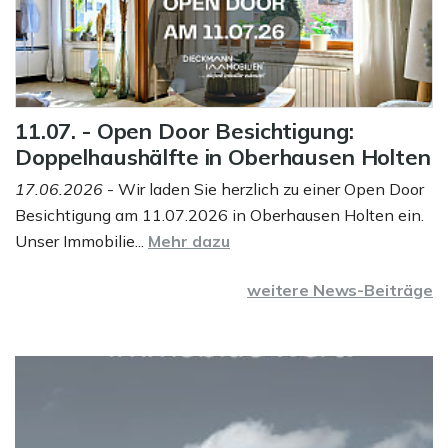
11.07. - Open Door Besichtigung:
Doppelhaushälfte in Oberhausen Holten
17.06.2026
- Wir laden Sie herzlich zu einer Open Door
Besichtigung am 11.07.2026 in Oberhausen Holten ein.
Unser Immobilie...
Mehr dazu
weitere News-Beiträge