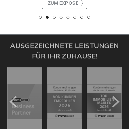
ZUM EXPOSE
AUSGEZEICHNETE LEISTUNGEN
FÜR IHR ZUHAUSE!