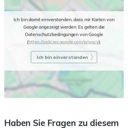
Ich bin damit einverstanden, dass mir Karten von
Google angezeigt werden. Es gelten die
Datenschutzbedingungen von Google
(
https://policies.google.com/privacy
).
Ich bin einverstanden
Haben Sie Fragen zu diesem