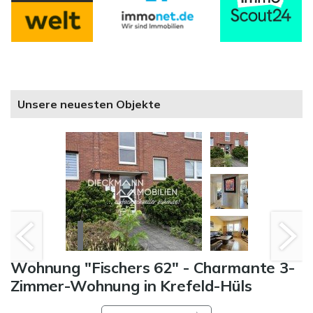
Unsere neuesten Objekte
Wohnung "Fischers 62" - Charmante 3-
Zimmer-Wohnung in Krefeld-Hüls