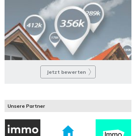
Jetzt bewerten
Unsere Partner