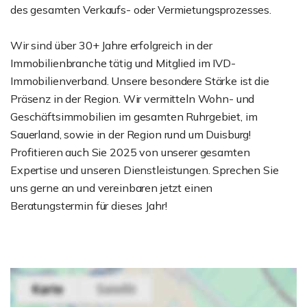
des gesamten Verkaufs- oder Vermietungsprozesses.
Wir sind über 30+ Jahre erfolgreich in der
Immobilienbranche tätig und Mitglied im IVD-
Immobilienverband. Unsere besondere Stärke ist die
Präsenz in der Region. Wir vermitteln Wohn- und
Geschäftsimmobilien im gesamten Ruhrgebiet, im
Sauerland, sowie in der Region rund um Duisburg!
Profitieren auch Sie 2025 von unserer gesamten
Expertise und unseren Dienstleistungen. Sprechen Sie
uns gerne an und vereinbaren jetzt einen
Beratungstermin für dieses Jahr!