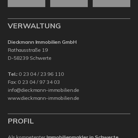
VERWALTUNG
Dieckmann Immobilien GmbH
Rathausstraße 19
D-58239 Schwerte
Tel.:
0 23 04 / 23 96 110
Fax: 0 23 04 / 97 34 03
info@dieckmann-immobilien.de
www.dieckmann-immobilien.de
PROFIL
Als kompetenter
Immobilienmakler in Schwerte,