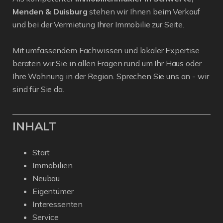
Menden & Duisburg
stehen wir Ihnen beim Verkauf
und bei der Vermietung Ihrer Immobilie zur Seite.
Mit umfassendem Fachwissen und lokaler Expertise
beraten wir Sie in allen Fragen rund um Ihr Haus oder
Ihre Wohnung in der Region. Sprechen Sie uns an - wir
sind für Sie da.
INHALT
Start
Immobilien
Neubau
Eigentümer
Interessenten
Service