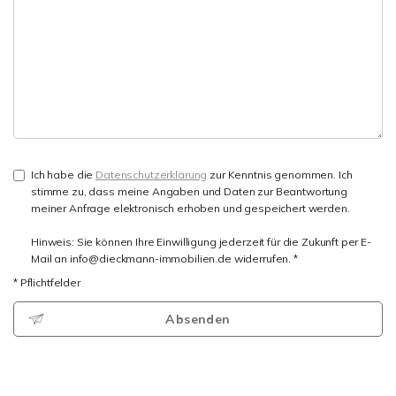
Ich habe die
Datenschutzerklärung
zur Kenntnis genommen. Ich
stimme zu, dass meine Angaben und Daten zur Beantwortung
meiner Anfrage elektronisch erhoben und gespeichert werden.
Hinweis: Sie können Ihre Einwilligung jederzeit für die Zukunft per E-
Mail an info@dieckmann-immobilien.de widerrufen. *
* Pflichtfelder
Absenden