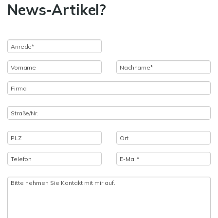
News-Artikel?