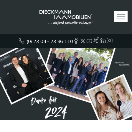
(0) 23 04 - 23 96 110