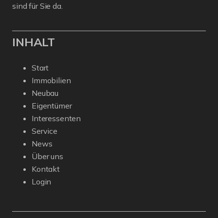
sind für Sie da.
INHALT
Start
Immobilien
Neubau
Eigentümer
Interessenten
Service
News
Über uns
Kontakt
Login