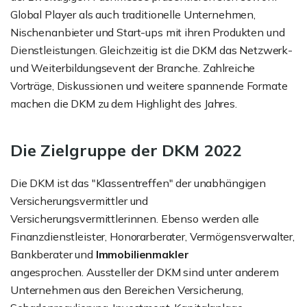
Global Player als auch traditionelle Unternehmen,
Nischenanbieter und Start-ups mit ihren Produkten und
Dienstleistungen. Gleichzeitig ist die DKM das Netzwerk-
und Weiterbildungsevent der Branche. Zahlreiche
Vorträge, Diskussionen und weitere spannende Formate
machen die DKM zu dem Highlight des Jahres.
Die Zielgruppe der DKM 2022
Die DKM ist das "Klassentreffen" der unabhängigen
Versicherungsvermittler und
Versicherungsvermittlerinnen. Ebenso werden alle
Finanzdienstleister, Honorarberater, Vermögensverwalter,
Bankberater und
Immobilienmakler
angesprochen. Aussteller der DKM sind unter anderem
Unternehmen aus den Bereichen Versicherung,