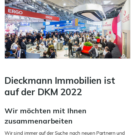
Dieckmann Immobilien ist
auf der DKM 2022
Wir möchten mit Ihnen
zusammenarbeiten
Wir sind immer auf der Suche nach neuen Partnern und