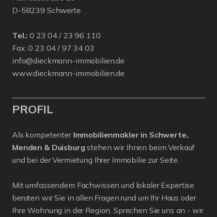
D-58239 Schwerte
Tel.:
0 23 04 / 23 96 110
Fax: 0 23 04 / 97 34 03
info@dieckmann-immobilien.de
www.dieckmann-immobilien.de
PROFIL
Als kompetenter
Immobilienmakler in Schwerte,
Menden & Duisburg
stehen wir Ihnen beim Verkauf
und bei der Vermietung Ihrer Immobilie zur Seite.
Mit umfassendem Fachwissen und lokaler Expertise
beraten wir Sie in allen Fragen rund um Ihr Haus oder
Ihre Wohnung in der Region. Sprechen Sie uns an - wir