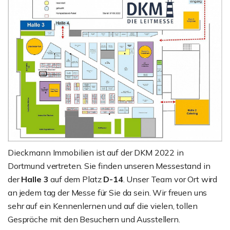
Dieckmann Immobilien ist auf der DKM 2022 in
Dortmund vertreten. Sie finden unseren Messestand in
der
Halle 3
auf dem Platz
D-14
. Unser Team vor Ort wird
an jedem tag der Messe für Sie da sein. Wir freuen uns
sehr auf ein Kennenlernen und auf die vielen, tollen
Gespräche mit den Besuchern und Ausstellern.