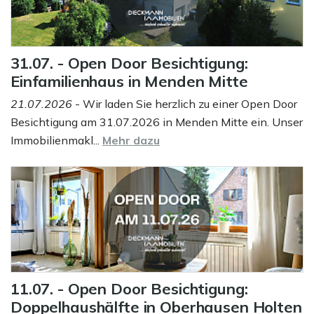
31.07. - Open Door Besichtigung:
Einfamilienhaus in Menden Mitte
21.07.2026
- Wir laden Sie herzlich zu einer Open Door
Besichtigung am 31.07.2026 in Menden Mitte ein. Unser
Immobilienmakl...
Mehr dazu
11.07. - Open Door Besichtigung:
Doppelhaushälfte in Oberhausen Holten