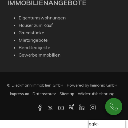
IMMOBILIENANGEBOTE
Eigentumswohnungen
Häuser zum Kauf
Grundstücke
Mietangebote
Renditeobjekte
Gewerbeimmobilien
© Dieckmann Immobilien GmbH
Powered by Immonia GmbH
Impressum
Datenschutz
Sitemap
Widerrufsbelehrung
Google-