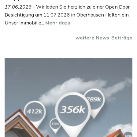
17.06.2026
- Wir laden Sie herzlich zu einer Open Door
Besichtigung am 11.07.2026 in Oberhausen Holten ein.
Unser Immobilie...
Mehr dazu
weitere News-Beiträge