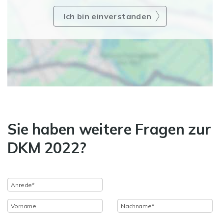
Ich bin einverstanden
Sie haben weitere Fragen zur
DKM 2022?