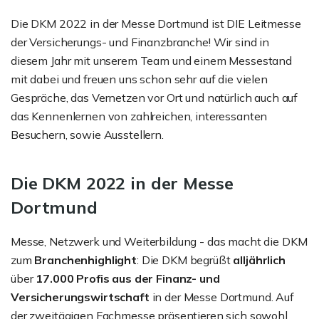
Die DKM 2022 in der Messe Dortmund ist DIE Leitmesse
der Versicherungs- und Finanzbranche! Wir sind in
diesem Jahr mit unserem Team und einem Messestand
mit dabei und freuen uns schon sehr auf die vielen
Gespräche, das Vernetzen vor Ort und natürlich auch auf
das Kennenlernen von zahlreichen, interessanten
Besuchern, sowie Ausstellern.
Die DKM 2022 in der Messe
Dortmund
Messe, Netzwerk und Weiterbildung - das macht die DKM
zum
Branchenhighlight
: Die DKM begrüßt
alljährlich
über
17.000 Profis aus der Finanz- und
Versicherungswirtschaft
in der Messe Dortmund. Auf
der zweitägigen Fachmesse präsentieren sich sowohl