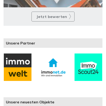
Jetzt bewerten
Unsere Partner
Unsere neuesten Objekte