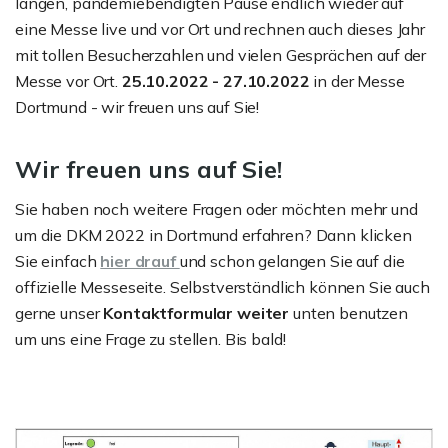
langen, pandemiebendigten Pause endlich wieder auf
eine Messe live und vor Ort und rechnen auch dieses Jahr
mit tollen Besucherzahlen und vielen Gesprächen auf der
Messe vor Ort.
25.10.2022 - 27.10.2022
in der Messe
Dortmund - wir freuen uns auf Sie!
Wir freuen uns auf Sie!
Sie haben noch weitere Fragen oder möchten mehr und
um die DKM 2022 in Dortmund erfahren? Dann klicken
Sie einfach
hier drauf
und schon gelangen Sie auf die
offizielle Messeseite. Selbstverständlich können Sie auch
gerne unser
Kontaktformular weiter
unten benutzen
um uns eine Frage zu stellen. Bis bald!