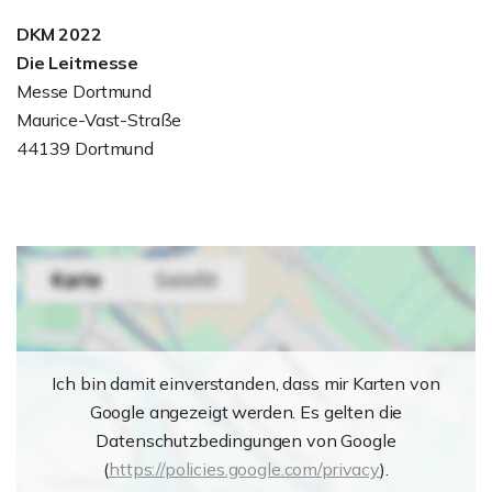
DKM 2022
Die Leitmesse
Messe Dortmund
Maurice-Vast-Straße
44139 Dortmund
Ich bin damit einverstanden, dass mir Karten von
Google angezeigt werden. Es gelten die
Datenschutzbedingungen von Google
(
https://policies.google.com/privacy
).