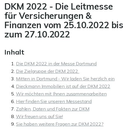
DKM 2022 - Die Leitmesse
für Versicherungen &
Finanzen vom 25.10.2022 bis
zum 27.10.2022
Inhalt
Die DKM 2022 in der Messe Dortmund
Die Zielgruppe der DKM 2022
Mitten in Dortmund - Wir laden Sie herzlich ein
Dieckmann Immobilien ist auf der DKM 2022
Wir möchten mit Ihnen zusammenarbeiten
Hier finden Sie unseren Messestand
Zahlen, Daten und Fakten zur DKM
Wir freuen uns auf Sie!
Sie haben weitere Fragen zur DKM 2022?