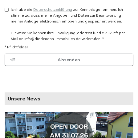
Ich habe die
Datenschutzerklärung
zur Kenntnis genommen. Ich
stimme zu, dass meine Angaben und Daten zur Beantwortung
meiner Anfrage elektronisch erhoben und gespeichert werden.
Hinweis: Sie können Ihre Einwilligung jederzeit für die Zukunft per E-
Mail an info@dieckmann-immobilien.de widerrufen. *
* Pflichtfelder
Absenden
Unsere News