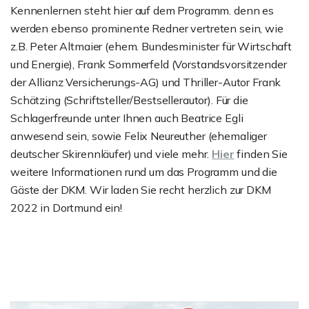
Kennenlernen steht hier auf dem Programm. denn es
werden ebenso prominente Redner vertreten sein, wie
z.B. Peter Altmaier (ehem. Bundesminister für Wirtschaft
und Energie), Frank Sommerfeld (Vorstandsvorsitzender
der Allianz Versicherungs-AG) und Thriller-Autor Frank
Schätzing (Schriftsteller/Bestsellerautor). Für die
Schlagerfreunde unter Ihnen auch Beatrice Egli
anwesend sein, sowie Felix Neureuther (ehemaliger
deutscher Skirennläufer) und viele mehr.
Hier
finden Sie
weitere Informationen rund um das Programm und die
Gäste der DKM. Wir laden Sie recht herzlich zur DKM
2022 in Dortmund ein!