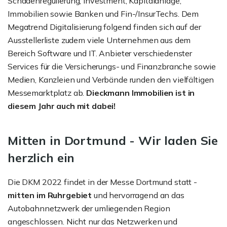
Schadenregulierung, Investment, Kapitalanlage,
Immobilien sowie Banken und Fin-/InsurTechs. Dem
Megatrend Digitalisierung folgend finden sich auf der
Ausstellerliste zudem viele Unternehmen aus dem
Bereich Software und IT. Anbieter verschiedenster
Services für die Versicherungs- und Finanzbranche sowie
Medien, Kanzleien und Verbände runden den vielfältigen
Messemarktplatz ab.
Dieckmann Immobilien ist in
diesem Jahr auch mit dabei!
Mitten in Dortmund - Wir laden Sie
herzlich ein
Die DKM 2022 findet in der Messe Dortmund statt -
mitten im Ruhrgebiet
und hervorragend an das
Autobahnnetzwerk der umliegenden Region
angeschlossen. Nicht nur das Netzwerken und