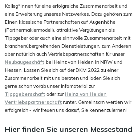
Kolleg*innen für eine erfolgreiche Zusammenarbeit und
eine Erweiterung unseres Netzwerkes. Dazu gehören zum
Einen klassische Partnerschaften auf Augenhöhe
(Partnermaklermodell), attraktive Vergütungen als
Tippgeber oder auch eine sinnvolle Zusammenarbeit mit
branchenübergreifenden Dienstleistungen, zum Anderen
aber natürlich auch Vertriebspartnerschaften für unser
Neubaugeschäft
bei Heinz von Heiden in NRW und
Hessen. Lassen Sie sich auf der DKM 2022 zu einer
Zusammenarbeit mit uns beraten und laden Sie sich
gerne schon vorab unser Infomaterial zur
Tippgeberschaft
oder zur
Heinz von Heiden
Vertriebspartnerschaft
runter. Gemeinsam werden wir
erfolgreich - wir freuen uns darauf, Sie kennenzulernen!
Hier finden Sie unseren Messestand