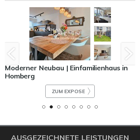
Moderner Neubau | Einfamilienhaus in
Homberg
ZUM EXPOSE
AUSGEZEICHNETE LEISTUNGEN