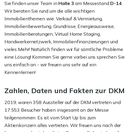
Sie finden unser Team in
Halle 3
am Messestand
D-14
.
Wir beraten Sie rund um die alle wichtigen
Immobilienthemen wie: Verkauf & Vermietung,
Immobilienbewertung, Grundrisse, Energieausweise,
Immobilienberatungen, Virtual Home Staging,
Handwerkernetzwerk, Immobilienfinanzierungen und
vieles Mehr! Natürlich finden wir für sämtliche Probleme
eine Lösung! Kommen Sie gerne vorbei uns sprechen Sie
uns einfach an - wir freuen uns sehr auf ein
Kennenlernen!
Zahlen, Daten und Fakten zur DKM
2019, waren 358 Aussteller auf der DKM vertreten und
17.553 Besucher haben insgesamt an der Messe
teilgenommen. Es ist vom Start Up bis zum
Aktienkonzern alles vertreten. Wir freuen uns nach der