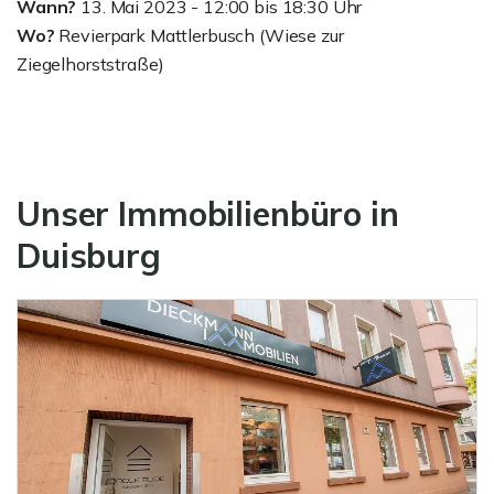
Wann?
13. Mai 2023 - 12:00 bis 18:30 Uhr
Wo?
Revierpark Mattlerbusch (Wiese zur
Ziegelhorststraße)
Unser Immobilienbüro in
Duisburg