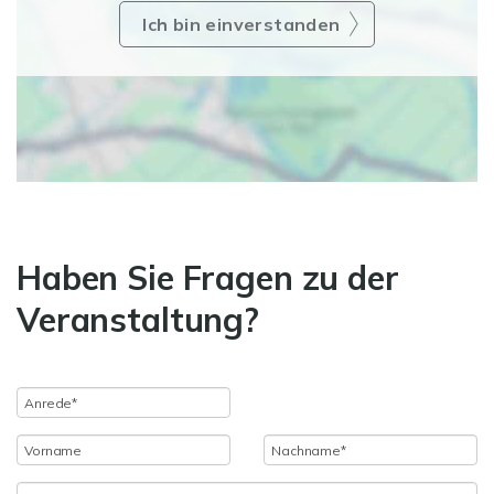
Ich bin einverstanden
Haben Sie Fragen zu der
Veranstaltung?