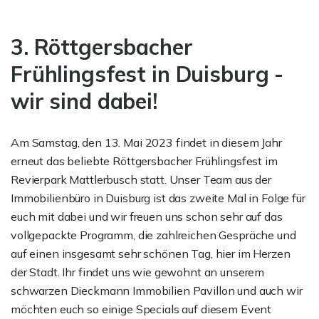
3. Röttgersbacher
Frühlingsfest in Duisburg -
wir sind dabei!
Am Samstag, den 13. Mai 2023 findet in diesem Jahr
erneut das beliebte Röttgersbacher Frühlingsfest im
Revierpark Mattlerbusch statt. Unser Team aus der
Immobilienbüro in Duisburg ist das zweite Mal in Folge für
euch mit dabei und wir freuen uns schon sehr auf das
vollgepackte Programm, die zahlreichen Gespräche und
auf einen insgesamt sehr schönen Tag, hier im Herzen
der Stadt. Ihr findet uns wie gewohnt an unserem
schwarzen Dieckmann Immobilien Pavillon und auch wir
möchten euch so einige Specials auf diesem Event