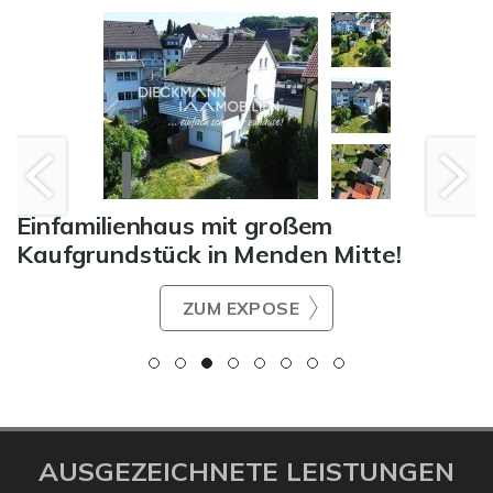
Einfamilienhaus mit großem
Kaufgrundstück in Menden Mitte!
ZUM EXPOSE
AUSGEZEICHNETE LEISTUNGEN