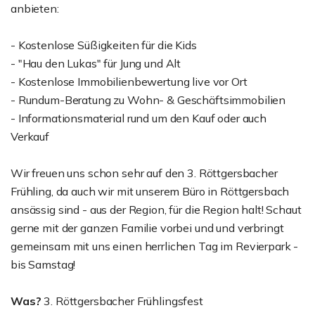
anbieten:
- Kostenlose Süßigkeiten für die Kids
- "Hau den Lukas" für Jung und Alt
- Kostenlose Immobilienbewertung live vor Ort
- Rundum-Beratung zu Wohn- & Geschäftsimmobilien
- Informationsmaterial rund um den Kauf oder auch
Verkauf
Wir freuen uns schon sehr auf den 3. Röttgersbacher
Frühling, da auch wir mit unserem Büro in Röttgersbach
ansässig sind - aus der Region, für die Region halt! Schaut
gerne mit der ganzen Familie vorbei und und verbringt
gemeinsam mit uns einen herrlichen Tag im Revierpark -
bis Samstag!
Was?
3. Röttgersbacher Frühlingsfest