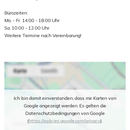
Bürozeiten:
Mo. - Fr. 14:00 - 18:00 Uhr
Sa. 10:00 - 12:00 Uhr
Weitere Termine nach Vereinbarung!
Ich bin damit einverstanden, dass mir Karten von
Google angezeigt werden. Es gelten die
Datenschutzbedingungen von Google
(
https://policies.google.com/privacy
).