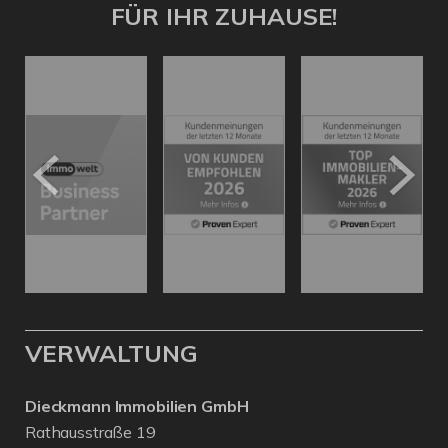
FÜR IHR ZUHAUSE!
VERWALTUNG
Dieckmann Immobilien GmbH
Rathausstraße 19