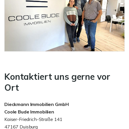
Kontaktiert uns gerne vor
Ort
Dieckmann Immobilien GmbH
Coole Bude Immobilien
Kaiser-Friedrich-Straße 141
47167 Duisburg