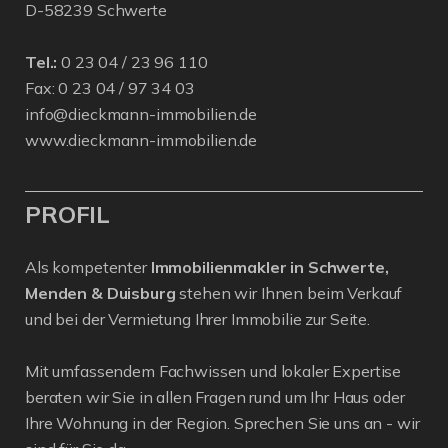
D-58239 Schwerte
Tel.:
0 23 04 / 23 96 110
Fax: 0 23 04 / 97 34 03
info@dieckmann-immobilien.de
www.dieckmann-immobilien.de
PROFIL
Als kompetenter
Immobilienmakler in Schwerte,
Menden & Duisburg
stehen wir Ihnen beim Verkauf
und bei der Vermietung Ihrer Immobilie zur Seite.
Mit umfassendem Fachwissen und lokaler Expertise
beraten wir Sie in allen Fragen rund um Ihr Haus oder
Ihre Wohnung in der Region. Sprechen Sie uns an - wir