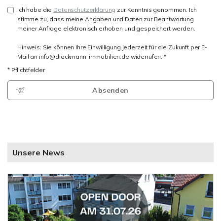
Ich habe die
Datenschutzerklärung
zur Kenntnis genommen. Ich
stimme zu, dass meine Angaben und Daten zur Beantwortung
meiner Anfrage elektronisch erhoben und gespeichert werden.
Hinweis: Sie können Ihre Einwilligung jederzeit für die Zukunft per E-
Mail an info@dieckmann-immobilien.de widerrufen. *
* Pflichtfelder
Absenden
Unsere News