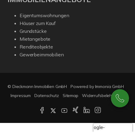
Eigentumswohnungen
Häuser zum Kauf
Grundstücke
Mietangebote
Renditeobjekte
Gewerbeimmobilien
© Dieckmann Immobilien GmbH
Powered by Immonia GmbH
Impressum
Datenschutz
Sitemap
Widerrufsbelehrung
Google-