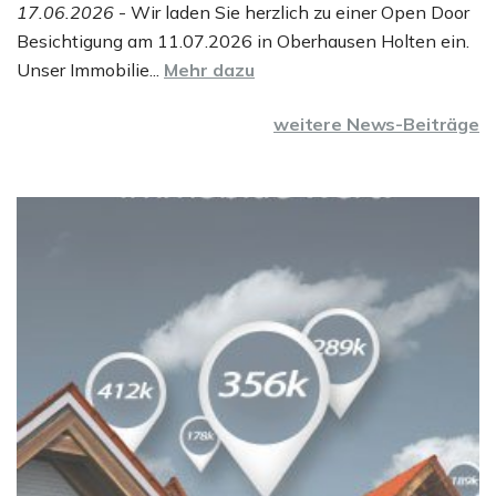
17.06.2026
- Wir laden Sie herzlich zu einer Open Door
Besichtigung am 11.07.2026 in Oberhausen Holten ein.
Unser Immobilie...
Mehr dazu
weitere News-Beiträge