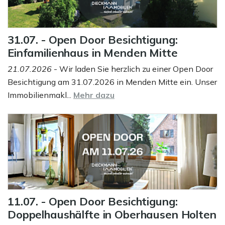
31.07. - Open Door Besichtigung:
Einfamilienhaus in Menden Mitte
21.07.2026
- Wir laden Sie herzlich zu einer Open Door
Besichtigung am 31.07.2026 in Menden Mitte ein. Unser
Immobilienmakl...
Mehr dazu
11.07. - Open Door Besichtigung:
Doppelhaushälfte in Oberhausen Holten