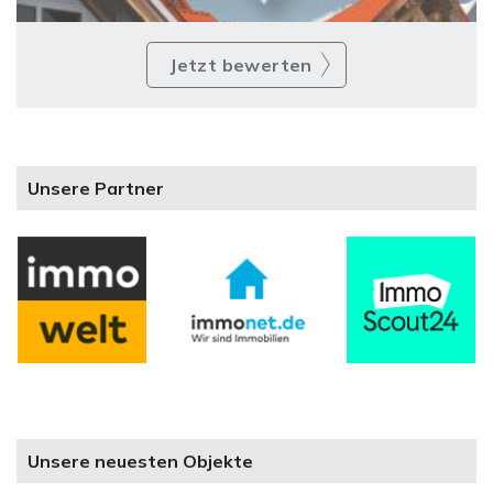
Jetzt bewerten
Unsere Partner
Unsere neuesten Objekte