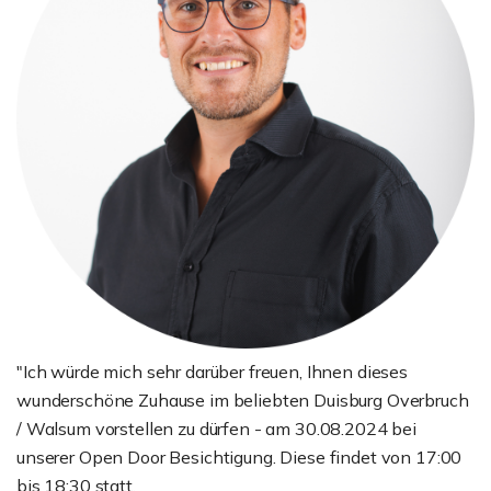
"Ich würde mich sehr darüber freuen, Ihnen dieses
wunderschöne Zuhause im beliebten Duisburg Overbruch
/ Walsum vorstellen zu dürfen - am 30.08.2024 bei
unserer Open Door Besichtigung. Diese findet von 17:00
bis 18:30 statt.