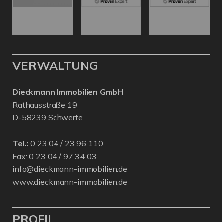
VERWALTUNG
Dieckmann Immobilien GmbH
Rathausstraße 19
D-58239 Schwerte
Tel.:
0 23 04 / 23 96 110
Fax: 0 23 04 / 97 34 03
info@dieckmann-immobilien.de
www.dieckmann-immobilien.de
PROFIL