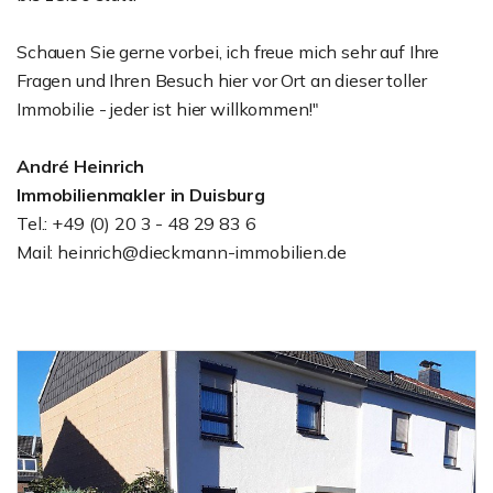
Schauen Sie gerne vorbei, ich freue mich sehr auf Ihre
Fragen und Ihren Besuch hier vor Ort an dieser toller
Immobilie - jeder ist hier willkommen!"
André Heinrich
Immobilienmakler in Duisburg
Tel.: +49 (0) 20 3 - 48 29 83 6
Mail: heinrich@dieckmann-immobilien.de