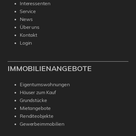
Interessenten
Service
News
Über uns
Kontakt
Login
IMMOBILIENANGEBOTE
Eigentumswohnungen
Häuser zum Kauf
Grundstücke
Mietangebote
Renditeobjekte
Gewerbeimmobilien