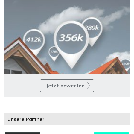
Jetzt bewerten
Unsere Partner