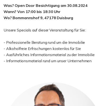
Was? Open Door Besichtigung am 30.08.2024
Wann? Von 17:00 bis 18:30 Uhr
Wo? Bommannshof 9, 47178 Duisburg
Unsere Specials auf dieser Veranstaltung für Sie:
- Professionelle Beratung rund um die Immobilie
- Alkoholfreie Erfrischungen kostenlos für Sie
- Ausführliches Informationsmaterial zu der Immobilie
- Informationsmaterial rund um unser Unternehmen