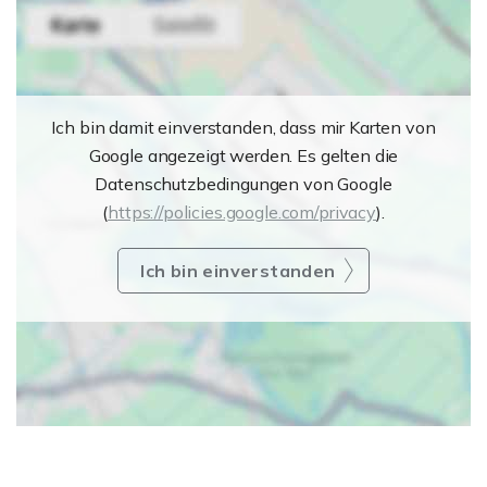
Ich bin damit einverstanden, dass mir Karten von
Google angezeigt werden. Es gelten die
Datenschutzbedingungen von Google
(
https://policies.google.com/privacy
).
Ich bin einverstanden