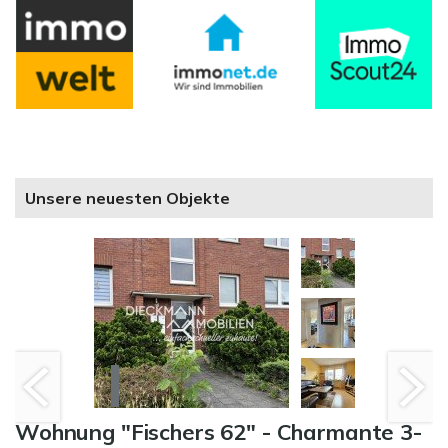
Unsere neuesten Objekte
Wohnung "Fischers 62" - Charmante 3-