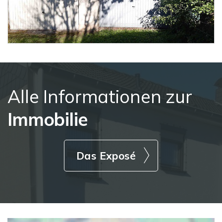
Alle Informationen zur
Immobilie
Das Exposé