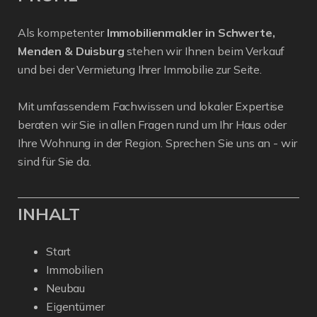
Als kompetenter
Immobilienmakler in Schwerte,
Menden & Duisburg
stehen wir Ihnen beim Verkauf
und bei der Vermietung Ihrer Immobilie zur Seite.
Mit umfassendem Fachwissen und lokaler Expertise
beraten wir Sie in allen Fragen rund um Ihr Haus oder
Ihre Wohnung in der Region. Sprechen Sie uns an - wir
sind für Sie da.
INHALT
Start
Immobilien
Neubau
Eigentümer