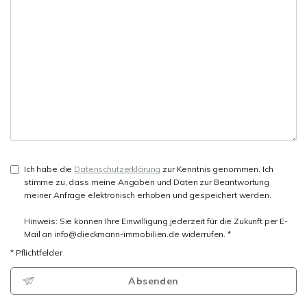
Ich habe die
Datenschutzerklärung
zur Kenntnis genommen. Ich
stimme zu, dass meine Angaben und Daten zur Beantwortung
meiner Anfrage elektronisch erhoben und gespeichert werden.
Hinweis: Sie können Ihre Einwilligung jederzeit für die Zukunft per E-
Mail an info@dieckmann-immobilien.de widerrufen. *
* Pflichtfelder
Absenden