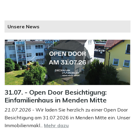
Unsere News
31.07. - Open Door Besichtigung:
Einfamilienhaus in Menden Mitte
21.07.2026
- Wir laden Sie herzlich zu einer Open Door
Besichtigung am 31.07.2026 in Menden Mitte ein. Unser
Immobilienmakl...
Mehr dazu