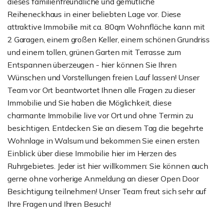
dieses familienfreundliche und gemütliche
Reiheneckhaus in einer beliebten Lage vor. Diese
attraktive Immobilie mit ca. 80qm Wohnfläche kann mit
2 Garagen, einem großen Keller, einem schönen Grundriss
und einem tollen, grünen Garten mit Terrasse zum
Entspannen überzeugen - hier können Sie Ihren
Wünschen und Vorstellungen freien Lauf lassen! Unser
Team vor Ort beantwortet Ihnen alle Fragen zu dieser
Immobilie und Sie haben die Möglichkeit, diese
charmante Immobilie live vor Ort und ohne Termin zu
besichtigen. Entdecken Sie an diesem Tag die begehrte
Wohnlage in Walsum und bekommen Sie einen ersten
Einblick über diese Immobilie hier im Herzen des
Ruhrgebietes. Jeder ist hier willkommen: Sie können auch
gerne ohne vorherige Anmeldung an dieser Open Door
Besichtigung teilnehmen! Unser Team freut sich sehr auf
Ihre Fragen und Ihren Besuch!