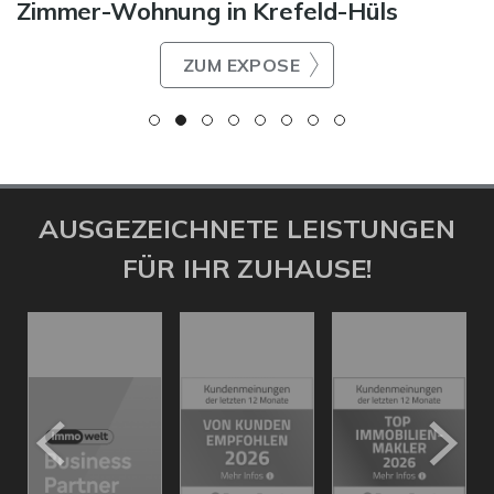
Zimmer-Wohnung in Krefeld-Hüls
ZUM EXPOSE
AUSGEZEICHNETE LEISTUNGEN
FÜR IHR ZUHAUSE!