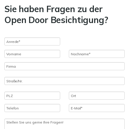
Sie haben Fragen zu der
Open Door Besichtigung?