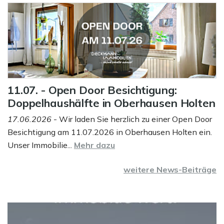
11.07. - Open Door Besichtigung:
Doppelhaushälfte in Oberhausen Holten
17.06.2026
- Wir laden Sie herzlich zu einer Open Door
Besichtigung am 11.07.2026 in Oberhausen Holten ein.
Unser Immobilie...
Mehr dazu
weitere News-Beiträge