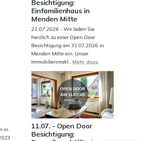
Besichtigung:
Einfamilienhaus in
Menden Mitte
21.07.2026
- Wir laden Sie
herzlich zu einer Open Door
Besichtigung am 31.07.2026 in
Menden Mitte ein. Unser
Immobilienmakl...
Mehr dazu
11.07. - Open Door
n in
Besichtigung:
.2023