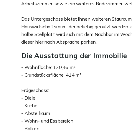
Arbeitszimmer, sowie ein weiteres Badezimmer, wel
Das Untergeschoss bietet Ihnen weiteren Stauraum
Hauswirtschaftsraum, der beliebig genutzt werden k
halbe Stellplatz wird sich mit dem Nachbar im Woc
dieser hier nach Absprache parken.
Die Ausstattung der Immobilie
- Wohnfläche: 120,46 m²
- Grundstücksfläche: 414 m²
Erdgeschoss:
- Diele
- Küche
- Abstellraum
- Wohn- und Essbereich
- Balkon