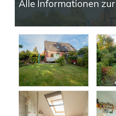
Alle Informationen zu