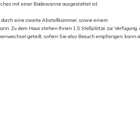
ches mit einer Badewanne ausgestattet ist.
 durch eine zweite Abstellkammer, sowie einem
ann. Zu dem Haus stehen Ihnen 1,5 Stellplätze zur Verfügung, 
henwechsel geteilt, sofern Sie also Besuch empfangen, kann 