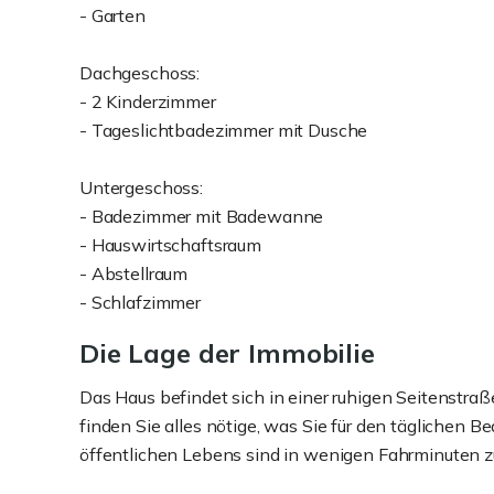
- Garten
Dachgeschoss:
- 2 Kinderzimmer
- Tageslichtbadezimmer mit Dusche
Untergeschoss:
- Badezimmer mit Badewanne
- Hauswirtschaftsraum
- Abstellraum
- Schlafzimmer
Die Lage der Immobilie
Das Haus befindet sich in einer ruhigen Seitenstra
finden Sie alles nötige, was Sie für den täglichen 
öffentlichen Lebens sind in wenigen Fahrminuten zu