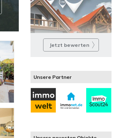
Jetzt bewerten
Unsere Partner
Unsere neuesten Objekte