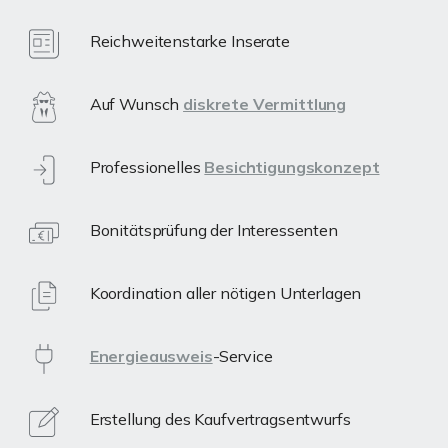
Reichweitenstarke Inserate
Auf Wunsch
diskrete Vermittlung
Professionelles
Besichtigungskonzept
Bonitätsprüfung der Interessenten
Koordination aller nötigen Unterlagen
Energieausweis
-Service
Erstellung des Kaufvertragsentwurfs