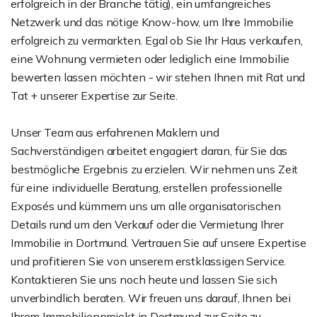
erfolgreich in der Branche tätig), ein umfangreiches
Netzwerk und das nötige Know-how, um Ihre Immobilie
erfolgreich zu vermarkten. Egal ob Sie Ihr Haus verkaufen,
eine Wohnung vermieten oder lediglich eine Immobilie
bewerten lassen möchten - wir stehen Ihnen mit Rat und
Tat + unserer Expertise zur Seite.
Unser Team aus erfahrenen Maklern und
Sachverständigen arbeitet engagiert daran, für Sie das
bestmögliche Ergebnis zu erzielen. Wir nehmen uns Zeit
für eine individuelle Beratung, erstellen professionelle
Exposés und kümmern uns um alle organisatorischen
Details rund um den Verkauf oder die Vermietung Ihrer
Immobilie in Dortmund. Vertrauen Sie auf unsere Expertise
und profitieren Sie von unserem erstklassigen Service.
Kontaktieren Sie uns noch heute und lassen Sie sich
unverbindlich beraten. Wir freuen uns darauf, Ihnen bei
Ihrem Immobilienprojekt in Dortmund zur Seite zu