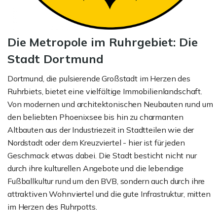
Die Metropole im Ruhrgebiet: Die
Stadt Dortmund
Dortmund, die pulsierende Großstadt im Herzen des
Ruhrbiets, bietet eine vielfältige Immobilienlandschaft.
Von modernen und architektonischen Neubauten rund um
den beliebten Phoenixsee bis hin zu charmanten
Altbauten aus der Industriezeit in Stadtteilen wie der
Nordstadt oder dem Kreuzviertel - hier ist für jeden
Geschmack etwas dabei. Die Stadt besticht nicht nur
durch ihre kulturellen Angebote und die lebendige
Fußballkultur rund um den BVB, sondern auch durch ihre
attraktiven Wohnviertel und die gute Infrastruktur, mitten
im Herzen des Ruhrpotts.