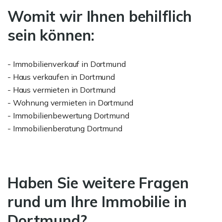
Womit wir Ihnen behilflich
sein können:
- Immobilienverkauf in Dortmund
- Haus verkaufen in Dortmund
- Haus vermieten in Dortmund
- Wohnung vermieten in Dortmund
- Immobilienbewertung Dortmund
- Immobilienberatung Dortmund
Haben Sie weitere Fragen
rund um Ihre Immobilie in
Dortmund?