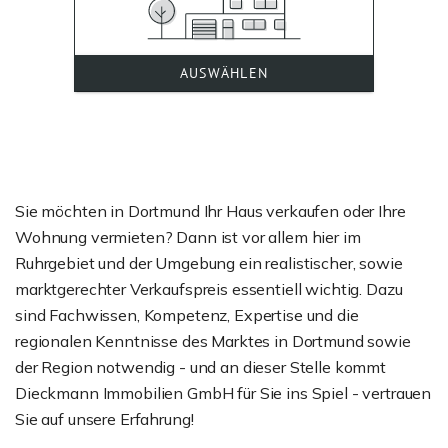
Sie möchten in Dortmund Ihr Haus verkaufen oder Ihre
Wohnung vermieten? Dann ist vor allem hier im
Ruhrgebiet und der Umgebung ein realistischer, sowie
marktgerechter Verkaufspreis essentiell wichtig. Dazu
sind Fachwissen, Kompetenz, Expertise und die
regionalen Kenntnisse des Marktes in Dortmund sowie
der Region notwendig - und an dieser Stelle kommt
Dieckmann Immobilien GmbH für Sie ins Spiel - vertrauen
Sie auf unsere Erfahrung!