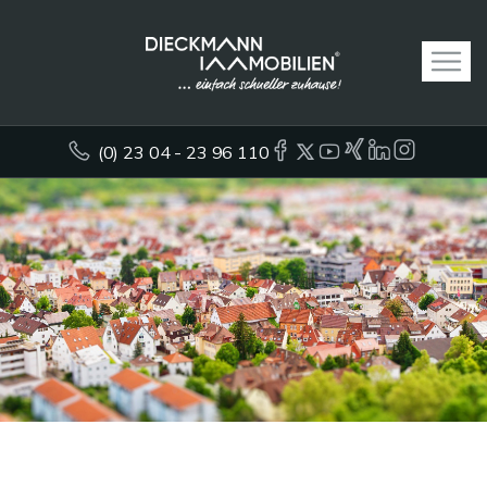
(0) 23 04 - 23 96 110