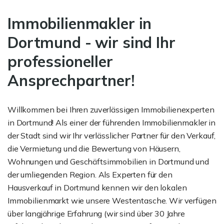
Immobilien­makler in
Dortmund - wir sind Ihr
professioneller
Ansprechpartner!
Willkommen bei Ihren zuverlässigen Immobilienexperten
in Dortmund! Als einer der führenden Immobilienmakler in
der Stadt sind wir Ihr verlässlicher Partner für den Verkauf,
die Vermietung und die Bewertung von Häusern,
Wohnungen und Geschäftsimmobilien in Dortmund und
der umliegenden Region. Als Experten für den
Hausverkauf in Dortmund kennen wir den lokalen
Immobilienmarkt wie unsere Westentasche. Wir verfügen
über langjährige Erfahrung (wir sind über 30 Jahre