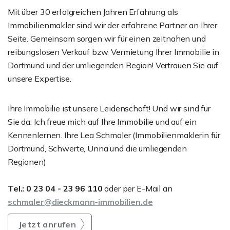
Mit über 30 erfolgreichen Jahren Erfahrung als
Immobilienmakler sind wir der erfahrene Partner an Ihrer
Seite. Gemeinsam sorgen wir für einen zeitnahen und
reibungslosen Verkauf bzw. Vermietung Ihrer Immobilie in
Dortmund und der umliegenden Region! Vertrauen Sie auf
unsere Expertise.
Ihre Immobilie ist unsere Leidenschaft! Und wir sind für
Sie da. Ich freue mich auf Ihre Immobilie und auf ein
Kennenlernen. Ihre Lea Schmaler (Immobilienmaklerin für
Dortmund, Schwerte, Unna und die umliegenden
Regionen)
Tel.: 0 23 04 - 23 96 110
oder per E-Mail an
schmaler@dieckmann-immobilien.de
Jetzt anrufen