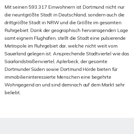
Mit seinen 593.317 Einwohnern ist Dortmund nicht nur
die neuntgrößte Stadt in Deutschland, sondern auch die
drittgrößte Stadt in NRW und die Größte im gesamten
Ruhrgebiet. Dank der geographisch hervorragenden Lage
samt eignem Flughafen, stellt die Stadt eine pulsierende
Metropole im Ruhrgebiet dar, welche nicht weit vom
Sauerland gelegen ist. Ansprechende Stadtviertel wie das
Saarlandstraßenviertel, Aplerbeck, der gesamte
Dortmunder Süden sowie Dortmund Hörde bieten für
immobilieninteressierte Menschen eine begehrte
Wohngegend an und sind demnach auf dem Markt sehr
beliebt.