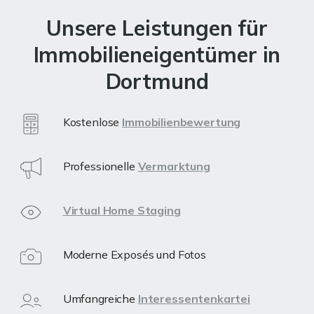
Unsere Leistungen für
Immobilieneigentümer in
Dortmund
Kostenlose
Immobilienbewertung
Professionelle
Vermarktung
Virtual Home Staging
Moderne Exposés und Fotos
Umfangreiche
Interessentenkartei