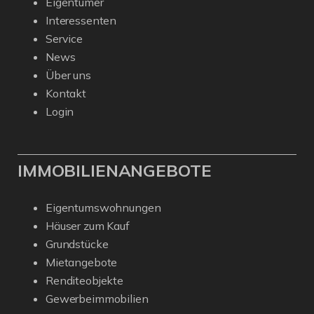
Eigentümer
Interessenten
Service
News
Über uns
Kontakt
Login
IMMOBILIENANGEBOTE
Eigentumswohnungen
Häuser zum Kauf
Grundstücke
Mietangebote
Renditeobjekte
Gewerbeimmobilien