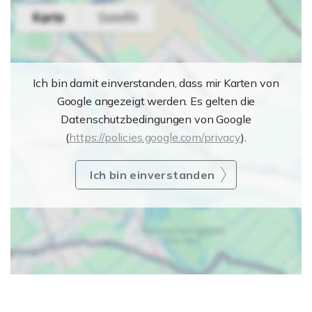
Ich bin damit einverstanden, dass mir Karten von
Google angezeigt werden. Es gelten die
Datenschutzbedingungen von Google
(
https://policies.google.com/privacy
).
Ich bin einverstanden