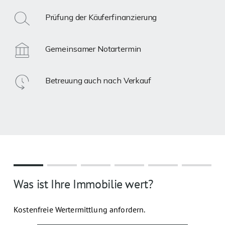
Prüfung der Käuferfinanzierung
Gemeinsamer Notartermin
Betreuung auch nach Verkauf