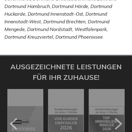
Dortmund Hombruch, Dortmund Hörde, Dortmund
Huckarde, Dortmund Innenstadt-Ost, Dortmund
Innenstadt-West, Dortmund Brechten, Dortmund
Mengede, Dortmund Nordstadt, Westfalenpark,
Dortmund Kreuzviertel, Dortmund Phoenixsee
AUSGEZEICHNETE LEISTUNGEN
FÜR IHR ZUHAUSE!