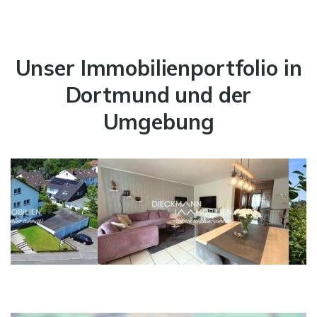
Unser Immobilienportfolio in
Dortmund und der
Umgebung