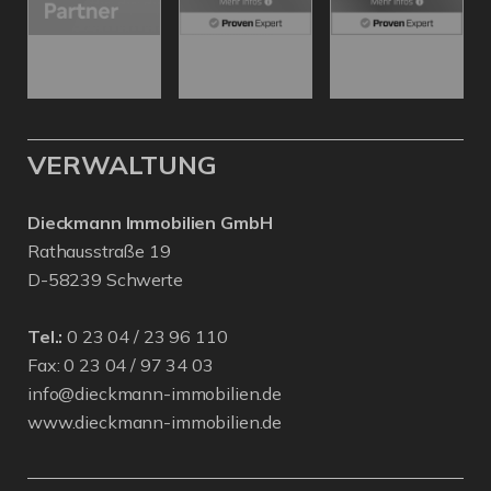
VERWALTUNG
Dieckmann Immobilien GmbH
Rathausstraße 19
D-58239 Schwerte
Tel.:
0 23 04 / 23 96 110
Fax: 0 23 04 / 97 34 03
info@dieckmann-immobilien.de
www.dieckmann-immobilien.de