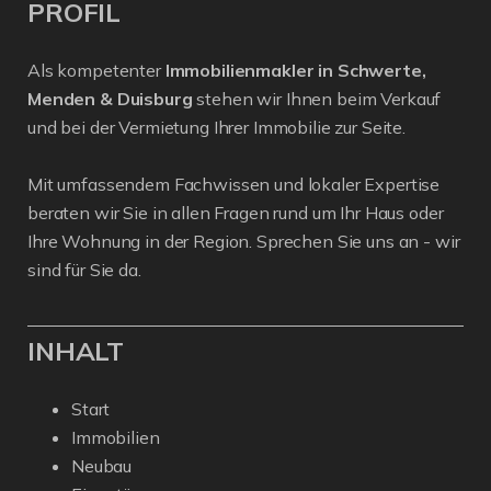
PROFIL
Als kompetenter
Immobilienmakler in Schwerte,
Menden & Duisburg
stehen wir Ihnen beim Verkauf
und bei der Vermietung Ihrer Immobilie zur Seite.
Mit umfassendem Fachwissen und lokaler Expertise
beraten wir Sie in allen Fragen rund um Ihr Haus oder
Ihre Wohnung in der Region. Sprechen Sie uns an - wir
sind für Sie da.
INHALT
Start
Immobilien
Neubau