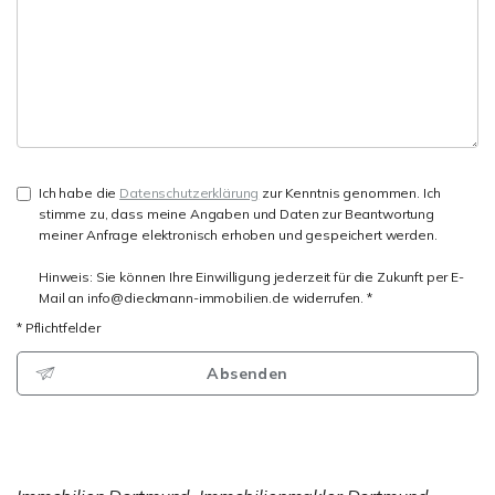
Ich habe die
Datenschutzerklärung
zur Kenntnis genommen. Ich
stimme zu, dass meine Angaben und Daten zur Beantwortung
meiner Anfrage elektronisch erhoben und gespeichert werden.
Hinweis: Sie können Ihre Einwilligung jederzeit für die Zukunft per E-
Mail an info@dieckmann-immobilien.de widerrufen. *
* Pflichtfelder
Absenden