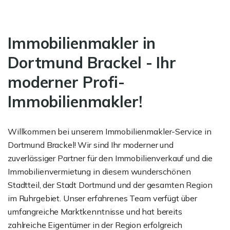
Immobilien­makler in
Dortmund Brackel - Ihr
moderner Profi-
Immobilienmakler!
Willkommen bei unserem Immobilienmakler-Service in
Dortmund Brackel! Wir sind Ihr moderner und
zuverlässiger Partner für den Immobilienverkauf und die
Immobilienvermietung in diesem wunderschönen
Stadtteil, der Stadt Dortmund und der gesamten Region
im Ruhrgebiet. Unser erfahrenes Team verfügt über
umfangreiche Marktkenntnisse und hat bereits
zahlreiche Eigentümer in der Region erfolgreich