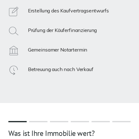
Erstellung des Kaufvertragsentwurfs
Prüfung der Käuferfinanzierung
Gemeinsamer Notartermin
Betreuung auch nach Verkauf