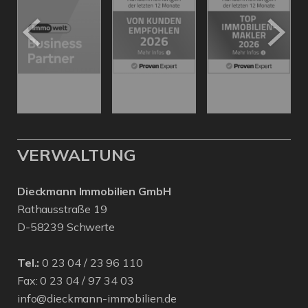
VERWALTUNG
Dieckmann Immobilien GmbH
Rathausstraße 19
D-58239 Schwerte
Tel.:
0 23 04 / 23 96 110
Fax: 0 23 04 / 97 34 03
info@dieckmann-immobilien.de