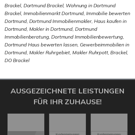
Brackel, Dortmund Brackel, Wohnung in Dortmund
Brackel, Immobilienmarkt Dortmund, Immobilie bewerten
Dortmund, Dortmund Immobilienmakler, Haus kaufen in
Dortmund, Makler in Dortmund, Dortmund
Immobilienberatung, Dortmund Immobilienbewertung,
Dortmund Haus bewerten lassen, Gewerbeimmobilien in
Dortmund, Makler Ruhrgebiet, Makler Ruhrpott, Brackel,
DO Brackel
AUSGEZEICHNETE LEISTUNGEN
FÜR IHR ZUHAUSE!