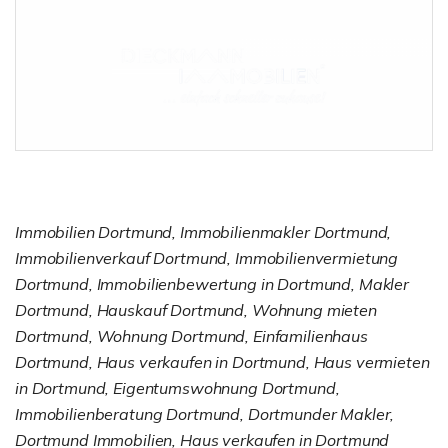
Immobilien Dortmund, Immobilienmakler Dortmund,
Immobilienverkauf Dortmund, Immobilienvermietung
Dortmund, Immobilienbewertung in Dortmund, Makler
Dortmund, Hauskauf Dortmund, Wohnung mieten
Dortmund, Wohnung Dortmund, Einfamilienhaus
Dortmund, Haus verkaufen in Dortmund, Haus vermieten
in Dortmund, Eigentumswohnung Dortmund,
Immobilienberatung Dortmund, Dortmunder Makler,
Dortmund Immobilien, Haus verkaufen in Dortmund