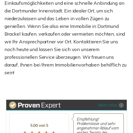
Einkaufsmöglichkeiten und eine schnelle Anbindung an
die Dortmunder Innenstadt. Ein idealer Ort, um sich
niederzulassen und das Leben in vollen Zügen zu
genießen. Wenn Sie also eine Immobilie in Dortmund
Brackel kaufen, verkaufen oder vermieten möchten, sind
wir Ihr Ansprechpartner vor Ort. Kontaktieren Sie uns
noch heute und lassen Sie sich von unserem
professionellen Service überzeugen. Wir freuen uns
darauf, Ihnen bei Ihrem Immobilienvorhaben behilflich zu
sein!
Mehr Infos
Empfehlung!
Problemloser und sehr
5.00 von 5
angenehmer Ablauf vom
ersten Termin der