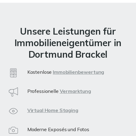
Unsere Leistungen für
Immobilieneigentümer in
Dortmund Brackel
Kostenlose
Immobilienbewertung
Professionelle
Vermarktung
Virtual Home Staging
Moderne Exposés und Fotos