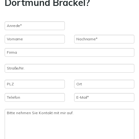
Dortmund Brackel?