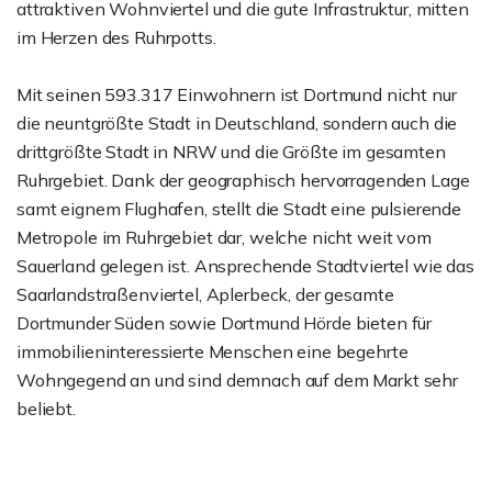
attraktiven Wohnviertel und die gute Infrastruktur, mitten
im Herzen des Ruhrpotts.
Mit seinen 593.317 Einwohnern ist Dortmund nicht nur
die neuntgrößte Stadt in Deutschland, sondern auch die
drittgrößte Stadt in NRW und die Größte im gesamten
Ruhrgebiet. Dank der geographisch hervorragenden Lage
samt eignem Flughafen, stellt die Stadt eine pulsierende
Metropole im Ruhrgebiet dar, welche nicht weit vom
Sauerland gelegen ist. Ansprechende Stadtviertel wie das
Saarlandstraßenviertel, Aplerbeck, der gesamte
Dortmunder Süden sowie Dortmund Hörde bieten für
immobilieninteressierte Menschen eine begehrte
Wohngegend an und sind demnach auf dem Markt sehr
beliebt.