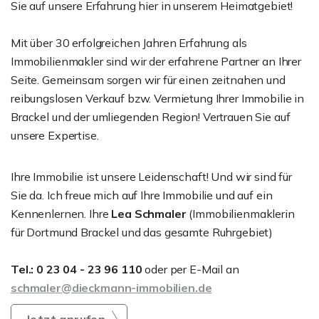
Sie auf unsere Erfahrung hier in unserem Heimatgebiet!
Mit über 30 erfolgreichen Jahren Erfahrung als
Immobilienmakler sind wir der erfahrene Partner an Ihrer
Seite. Gemeinsam sorgen wir für einen zeitnahen und
reibungslosen Verkauf bzw. Vermietung Ihrer Immobilie in
Brackel und der umliegenden Region! Vertrauen Sie auf
unsere Expertise.
Ihre Immobilie ist unsere Leidenschaft! Und wir sind für
Sie da. Ich freue mich auf Ihre Immobilie und auf ein
Kennenlernen. Ihre
Lea Schmaler
(Immobilienmaklerin
für Dortmund Brackel und das gesamte Ruhrgebiet)
Tel.: 0 23 04 - 23 96 110
oder per E-Mail an
schmaler@dieckmann-immobilien.de