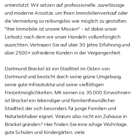
unterstützt. Wir setzen auf professionelle, zuverlässige
und moderne Ansätze, um Ihren Immobilienverkauf oder
die Vermietung so reibungslos wie möglich zu gestalten.
"Ihre Immobilie ist unsere Mission" - ist dabei unser
Leitsatz nach dem wir unser Handeln vollumfänglich
ausrichten. Vertrauen Sie auf über 30 Jahre Erfahrung und
über 2500+ zufriedene Kunden in der Vergangenheit.
Dortmund Brackel ist ein Stadtteil im Osten von
Dortmund und besticht durch seine grüne Umgebung,
seine gute Infrastruktur und seine vielfältigen
Freizeitmöglichkeiten. Mit seinen ca. 35.000 Einwohnern
ist Brackel ein lebendiger und familienfreundlicher
Stadtteil, der sich besonders für junge Familien und
Naturliebhaber eignet. Warum also nicht ein Zuhause in
Brackel gründen? Hier finden Sie eine ruhige Wohnlage,
gute Schulen und Kindergärten, viele