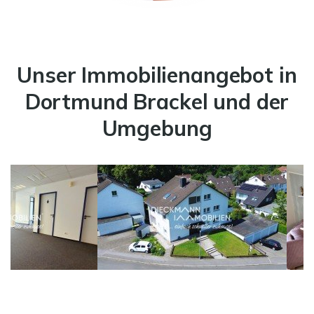
Unser Immobilienangebot in
Dortmund Brackel und der
Umgebung