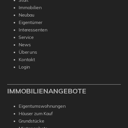
Start
Immobilien
Neubau
Eigentümer
Interessenten
Service
News
Über uns
Kontakt
Login
IMMOBILIENANGEBOTE
Eigentumswohnungen
Häuser zum Kauf
Grundstücke