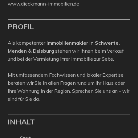
www.dieckmann-immobilien.de
PROFIL
Als kompetenter
Immobilienmakler in Schwerte,
Menden & Duisburg
stehen wir Ihnen beim Verkauf
und bei der Vermietung Ihrer Immobilie zur Seite.
Mit umfassendem Fachwissen und lokaler Expertise
beraten wir Sie in allen Fragen rund um Ihr Haus oder
Ihre Wohnung in der Region. Sprechen Sie uns an - wir
sind für Sie da.
INHALT