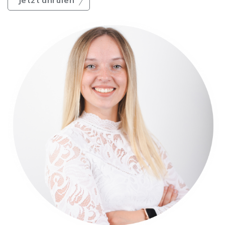
Jetzt anrufen