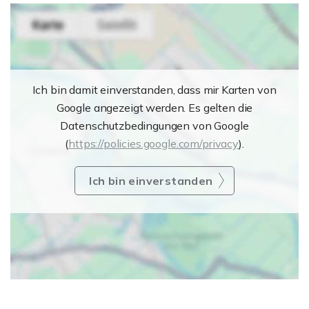
Ich bin damit einverstanden, dass mir Karten von
Google angezeigt werden. Es gelten die
Datenschutzbedingungen von Google
(
https://policies.google.com/privacy
).
Ich bin einverstanden