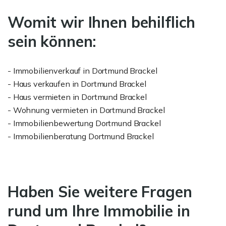
Womit wir Ihnen behilflich
sein können:
- Immobilienverkauf in Dortmund Brackel
- Haus verkaufen in Dortmund Brackel
- Haus vermieten in Dortmund Brackel
- Wohnung vermieten in Dortmund Brackel
- Immobilienbewertung Dortmund Brackel
- Immobilienberatung Dortmund Brackel
Haben Sie weitere Fragen
rund um Ihre Immobilie in