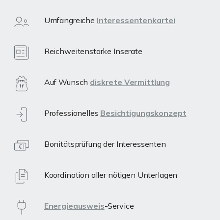
Umfangreiche
Interessentenkartei
Reichweitenstarke Inserate
Auf Wunsch
diskrete Vermittlung
Professionelles
Besichtigungskonzept
Bonitätsprüfung der Interessenten
Koordination aller nötigen Unterlagen
Energieausweis
-Service