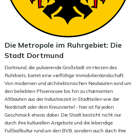
Die Metropole im Ruhrgebiet: Die
Stadt Dortmund
Dortmund, die pulsierende Großstadt im Herzen des
Ruhrbiets, bietet eine vielfältige Immobilienlandschaft.
Von modernen und architektonischen Neubauten rund um
den beliebten Phoenixsee bis hin zu charmanten
Altbauten aus der Industriezeit in Stadtteilen wie der
Nordstadt oder dem Kreuzviertel - hier ist für jeden
Geschmack etwas dabei. Die Stadt besticht nicht nur
durch ihre kulturellen Angebote und die lebendige
Fußballkultur rund um den BVB, sondern auch durch ihre