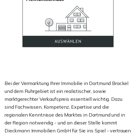
Bei der Vermarktung Ihrer Immobilie in Dortmund Brackel
und dem Ruhrgebiet ist ein realistischer, sowie
marktgerechter Verkaufspreis essentiell wichtig. Dazu
sind Fachwissen, Kompetenz, Expertise und die
regionalen Kenntnisse des Marktes in Dortmund und in
der Region notwendig - und an dieser Stelle kommt
Dieckmann Immobilien GmbH für Sie ins Spiel - vertrauen