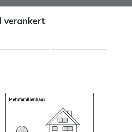
l verankert