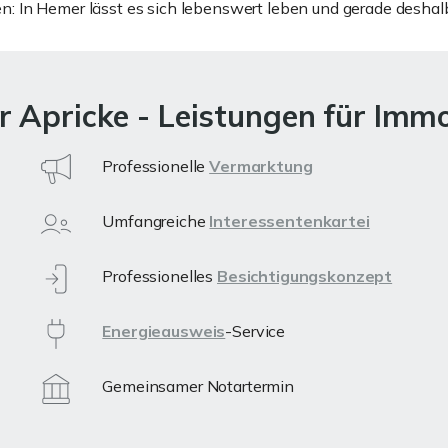
: In Hemer lässt es sich lebenswert leben und gerade deshalb 
 Apricke - Leistungen für Imm
Professionelle
Vermarktung
Umfangreiche
Interessentenkartei
Professionelles
Besichtigungskonzept
Energieausweis
-Service
Gemeinsamer Notartermin