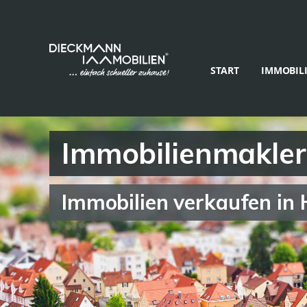
START
IMMOBIL
Immobilienmakler
Immobilien verkaufen in