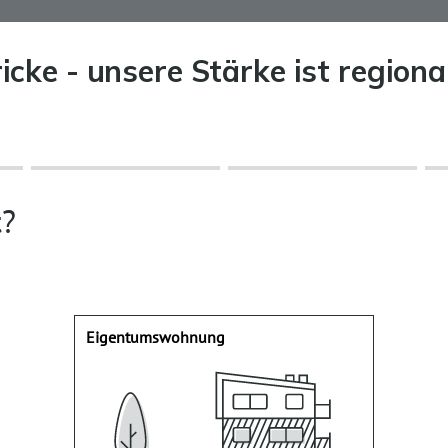
cke - unsere Stärke ist regiona