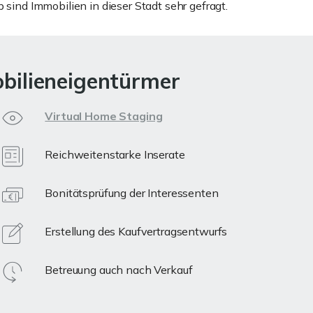
sind Immobilien in dieser Stadt sehr gefragt.
obilieneigentürmer
Virtual Home Staging
Reichweitenstarke Inserate
Bonitätsprüfung der Interessenten
Erstellung des Kaufvertragsentwurfs
Betreuung auch nach Verkauf