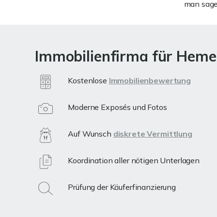
man sagen
Immobilienfirma für Hemer
Kostenlose
Immobilienbewertung
Moderne Exposés und Fotos
Auf Wunsch
diskrete Vermittlung
Koordination aller nötigen Unterlagen
Prüfung der Käuferfinanzierung