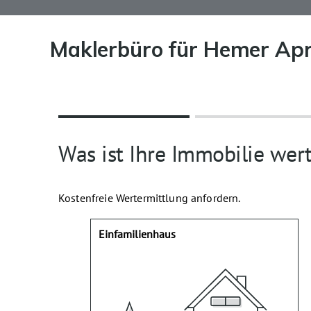
Maklerbüro für Hemer Apri