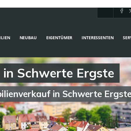
LIEN
NEUBAU
EIGENTÜMER
INTERESSENTEN
SER
 in Schwerte Ergste
bilienverkauf in Schwerte Ergst