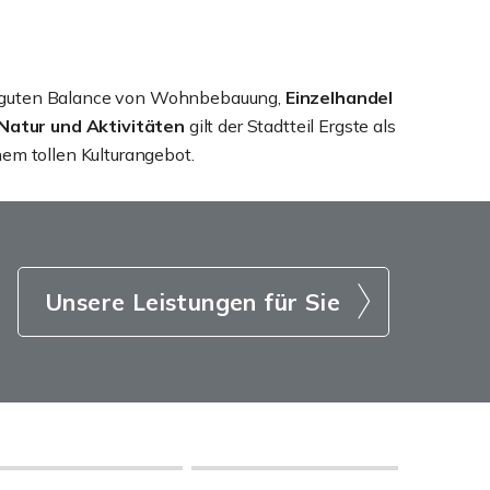
iner guten Balance von Wohnbebauung,
Einzelhandel
Natur und Aktivitäten
gilt der Stadtteil Ergste als
em tollen Kulturangebot.
Unsere Leistungen für Sie