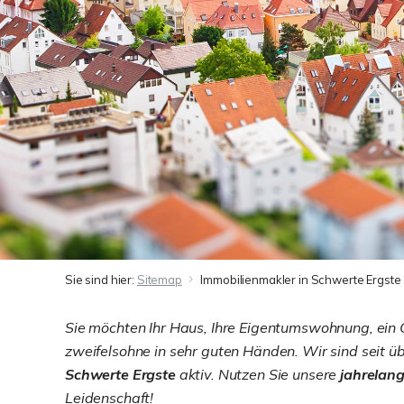
Sie sind hier:
Sitemap
Immobilienmakler in Schwerte Ergste
Sie möchten Ihr Haus, Ihre Eigentumswohnung, ein
zweifelsohne in sehr guten Händen. Wir sind seit üb
Schwerte Ergste
aktiv. Nutzen Sie unsere
jahrelan
Leidenschaft!