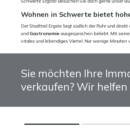
Schwerte Ergste! Besuchen Sie doch gerne unser Bür
Wohnen in Schwerte bietet hoh
Der Stadtteil Ergste liegt südlich der Ruhr und di
und
Gastronomie
ausgesprochen beliebt. Mit sei
vitales und lebendiges Viertel. Nur wenige Minuten
Sie möchten Ihre Immo
verkaufen? Wir helfen 