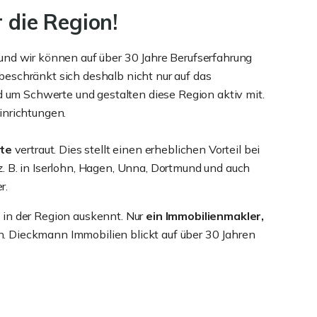
 die Region!
und wir können auf über 30 Jahre Berufserfahrung
beschränkt sich deshalb nicht nur auf das
d um Schwerte und gestalten diese Region aktiv mit.
inrichtungen.
rte
vertraut. Dies stellt einen erheblichen Vorteil bei
. B. in Iserlohn, Hagen, Unna, Dortmund und auch
r.
 in der Region auskennt. Nur
ein Immobilienmakler,
n. Dieckmann Immobilien blickt auf über 30 Jahren