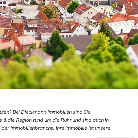
fen? Bei Dieckmann Immobilien sind Sie
e & die Region rund um die Ruhr und sind auch in
der Immobilienbranche. Ihre Immobilie ist unsere