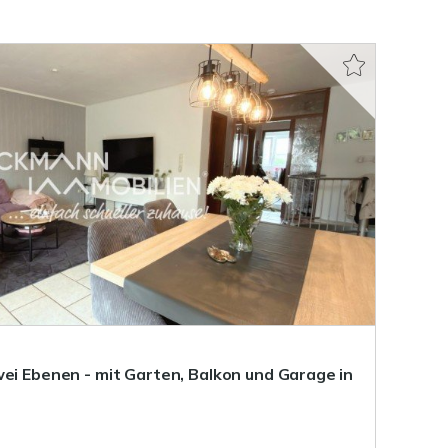
wei Ebenen - mit Garten, Balkon und Garage in