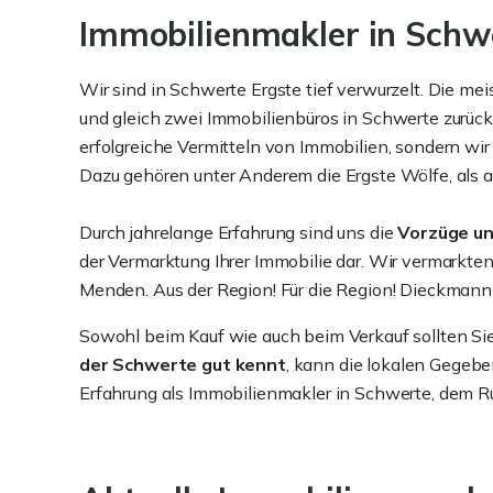
Immobilienmakler in Schwe
Wir sind in Schwerte Ergste tief verwurzelt. Die m
und gleich zwei Immobilienbüros in Schwerte zurück
erfolgreiche Vermitteln von Immobilien, sondern wir
Dazu gehören unter Anderem die Ergste Wölfe, als a
Durch jahrelange Erfahrung sind uns die
Vorzüge un
der Vermarktung Ihrer Immobilie dar. Wir vermarkte
Menden. Aus der Region! Für die Region! Dieckmann
Sowohl beim Kauf wie auch beim Verkauf sollten Sie
der Schwerte gut kennt
, kann die lokalen Gegebe
Erfahrung als Immobilienmakler in Schwerte, dem R