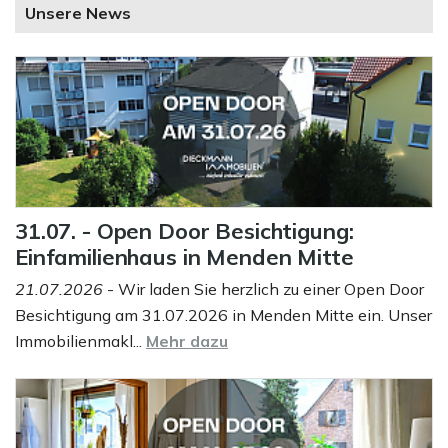
Unsere News
31.07. - Open Door Besichtigung:
Einfamilienhaus in Menden Mitte
21.07.2026
- Wir laden Sie herzlich zu einer Open Door
Besichtigung am 31.07.2026 in Menden Mitte ein. Unser
Immobilienmakl...
Mehr dazu