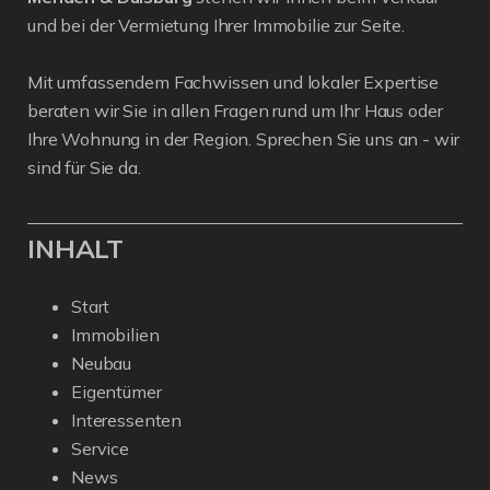
und bei der Vermietung Ihrer Immobilie zur Seite.
Mit umfassendem Fachwissen und lokaler Expertise
beraten wir Sie in allen Fragen rund um Ihr Haus oder
Ihre Wohnung in der Region. Sprechen Sie uns an - wir
sind für Sie da.
INHALT
Start
Immobilien
Neubau
Eigentümer
Interessenten
Service
News