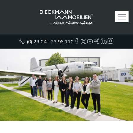
(0) 23 04 - 23 96 110