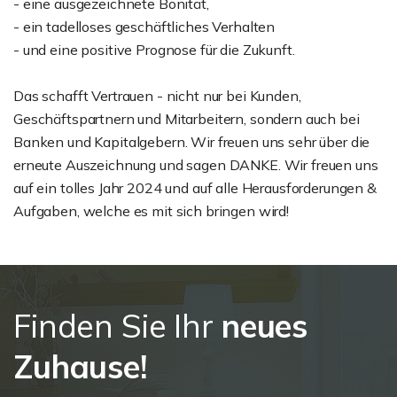
- eine ausgezeichnete Bonität,
- ein tadelloses geschäftliches Verhalten
- und eine positive Prognose für die Zukunft.
Das schafft Vertrauen - nicht nur bei Kunden,
Geschäftspartnern und Mitarbeitern, sondern auch bei
Banken und Kapitalgebern. Wir freuen uns sehr über die
erneute Auszeichnung und sagen DANKE. Wir freuen uns
auf ein tolles Jahr 2024 und auf alle Herausforderungen &
Aufgaben, welche es mit sich bringen wird!
Finden Sie Ihr
neues
Zuhause!