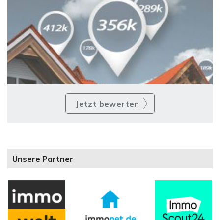
Jetzt bewerten
Unsere Partner