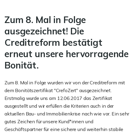
Zum 8. Mal in Folge
ausgezeichnet! Die
Creditreform bestätigt
erneut unsere hervorragende
Bonität.
Zum 8. Mal in Folge wurden wir von der Creditreform mit
dem Bonitätszertifikat "CrefoZert" ausgezeichnet.
Erstmalig wurde uns am 12.06.2017 das Zertifikat
ausgestellt und wir erfüllen die Kriterien auch in der
aktuellen Bau- und Immobilienkrise nach wie vor. Ein sehr
gutes Zeichen für unsere Kund*innen und
Geschäftspartner für eine sichere und weiterhin stabile