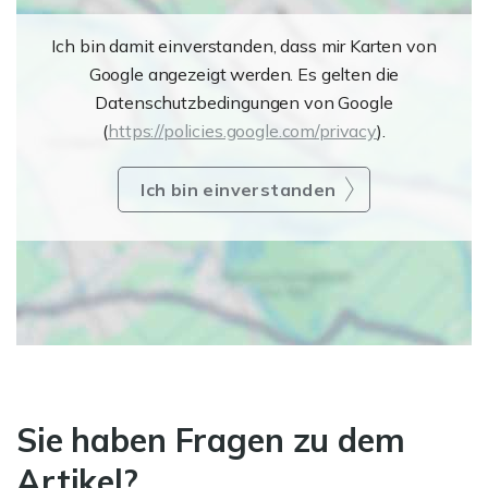
Ich bin damit einverstanden, dass mir Karten von
Google angezeigt werden. Es gelten die
Datenschutzbedingungen von Google
(
https://policies.google.com/privacy
).
Ich bin einverstanden
Sie haben Fragen zu dem
Artikel?