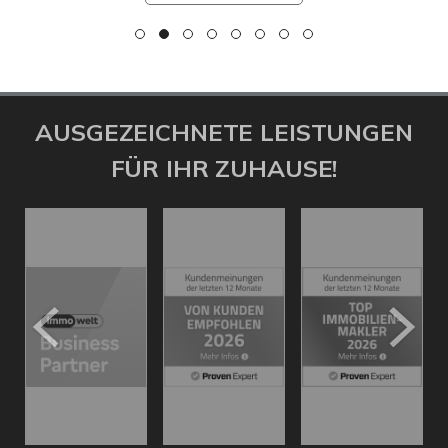
AUSGEZEICHNETE LEISTUNGEN
FÜR IHR ZUHAUSE!