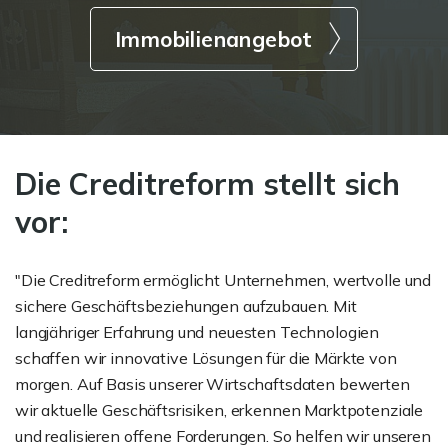
Immobilienangebot
Die Creditreform stellt sich
vor:
"Die Creditreform ermöglicht Unternehmen, wertvolle und
sichere Geschäftsbeziehungen aufzubauen. Mit
langjähriger Erfahrung und neuesten Technologien
schaffen wir innovative Lösungen für die Märkte von
morgen. Auf Basis unserer Wirtschaftsdaten bewerten
wir aktuelle Geschäftsrisiken, erkennen Marktpotenziale
und realisieren offene Forderungen. So helfen wir unseren