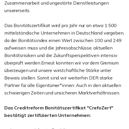
Zusammenarbeit und ungestörte Dienstleistungen
unsererseits.
Das Bonitätszertifikat wird pro Jahr nur an etwa 1.500
mittelständische Unternehmen in Deutschland vergeben,
da der Bonitätsindex einen Wert zwischen 100 und 249
aufweisen muss und die Jahresabschlüsse, aktuellen
Bonitätsrisiken und die Zukunftsperspektiven intensiv
überprüft werden.Erneut konnten wir vor dem Gremium
überzeugen und unsere wirstchaftliche Stärke unter
Beweis stellen. Somit sind wir weiterhin DER starke
Partner für alle Eigentümer*innen: Auch in den aktuellen
schwierigen Zeiten und unsicheren Marktverhältnissen.
Das Creditreform Bonitätszertifikat "CrefoZert"
bestätigt zertifizierten Unternehmen: