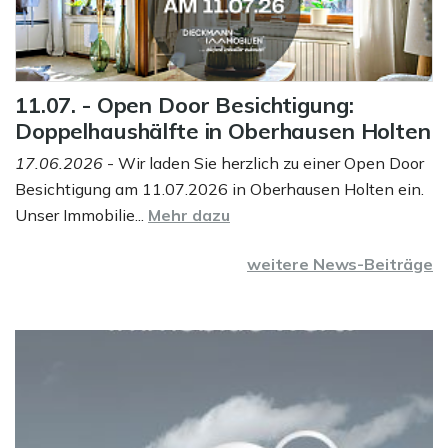
11.07. - Open Door Besichtigung:
Doppelhaushälfte in Oberhausen Holten
17.06.2026
- Wir laden Sie herzlich zu einer Open Door
Besichtigung am 11.07.2026 in Oberhausen Holten ein.
Unser Immobilie...
Mehr dazu
weitere News-Beiträge