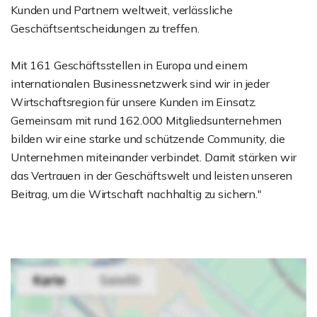
Kunden und Partnern weltweit, verlässliche
Geschäftsentscheidungen zu treffen.
Mit 161 Geschäftsstellen in Europa und einem
internationalen Businessnetzwerk sind wir in jeder
Wirtschaftsregion für unsere Kunden im Einsatz.
Gemeinsam mit rund 162.000 Mitgliedsunternehmen
bilden wir eine starke und schützende Community, die
Unternehmen miteinander verbindet. Damit stärken wir
das Vertrauen in der Geschäftswelt und leisten unseren
Beitrag, um die Wirtschaft nachhaltig zu sichern."