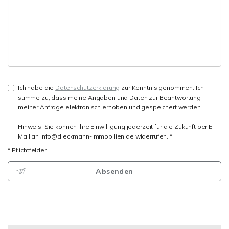
Ich habe die
Datenschutzerklärung
zur Kenntnis genommen. Ich
stimme zu, dass meine Angaben und Daten zur Beantwortung
meiner Anfrage elektronisch erhoben und gespeichert werden.
Hinweis: Sie können Ihre Einwilligung jederzeit für die Zukunft per E-
Mail an info@dieckmann-immobilien.de widerrufen. *
* Pflichtfelder
Absenden