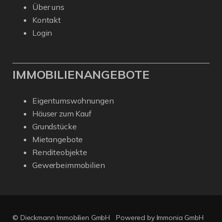
Über uns
Kontakt
Login
IMMOBILIENANGEBOTE
Eigentumswohnungen
Häuser zum Kauf
Grundstücke
Mietangebote
Renditeobjekte
Gewerbeimmobilien
© Dieckmann Immobilien GmbH
Powered by Immonia GmbH