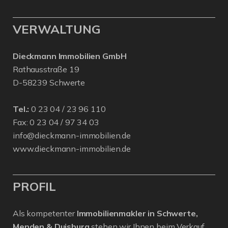
VERWALTUNG
Dieckmann Immobilien GmbH
Rathausstraße 19
D-58239 Schwerte
Tel.:
0 23 04 / 23 96 110
Fax: 0 23 04 / 97 34 03
info@dieckmann-immobilien.de
www.dieckmann-immobilien.de
PROFIL
Als kompetenter
Immobilienmakler in Schwerte,
Menden & Duisburg
stehen wir Ihnen beim Verkauf