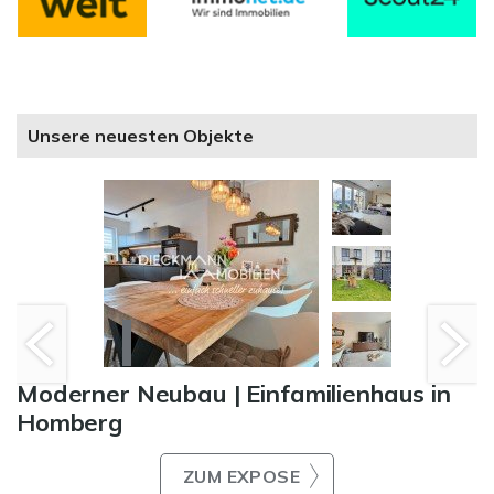
Unsere neuesten Objekte
Moderner Neubau | Einfamilienhaus in
Homberg
ZUM EXPOSE