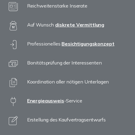
Reichweitenstarke Inserate
Auf Wunsch
diskrete Vermittlung
Professionelles
Besichtigungskonzept
Bonitätsprüfung der Interessenten
Koordination aller nötigen Unterlagen
Energieausweis
-Service
Erstellung des Kaufvertragsentwurfs