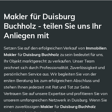
Makler für Duisburg
Buchholz - teilen Sie uns Ihr
Anliegen mit
Setzen Sie auf den erfolgreichen Verkauf von
Immobilien
.
Makler
für
Duisburg Buchholz
zu sein bedeutet für uns,
Ihr Objekt marktgerecht zu verkaufen. Unser Team
zeichnet sich durch Professionalität, Zuverlässigkeit und
persönlichen Service aus. Wir begleiten Sie von der
ersten Beratung bis zum erfolgreichen Abschluss und
stehen Ihnen jederzeit mit Rat und Tat zur Seite.
Vertrauen Sie auf unsere Expertise und profitieren Sie von
unserem umfangreichen Netzwerk in Duisburg. Wenn Sie
einen zuverlässigen
Makler
für
Duisburg Buchholz