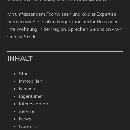
Mit umfassendem Fachwissen und lokaler Expertise
beraten wir Sie in allen Fragen rund um Ihr Haus oder
Ihre Wohnung in der Region. Sprechen Sie uns an - wir
sind für Sie da.
INHALT
Start
Immobilien
Neubau
Eigentümer
Interessenten
Service
News
Über uns