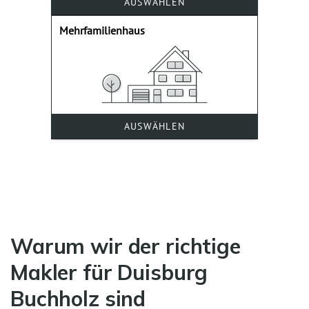
Warum wir der richtige
Makler für Duisburg
Buchholz sind