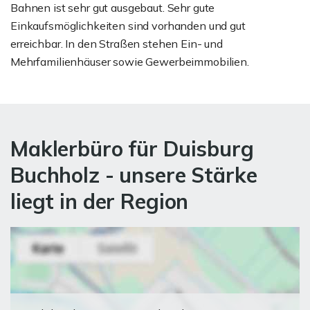
Bahnen ist sehr gut ausgebaut. Sehr gute
Einkaufsmöglichkeiten sind vorhanden und gut
erreichbar. In den Straßen stehen Ein- und
Mehrfamilienhäuser sowie Gewerbeimmobilien.
Maklerbüro für Duisburg
Buchholz - unsere Stärke
liegt in der Region