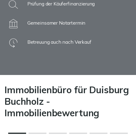
Prüfung der Käuferfinanzierung
Gemeinsamer Notartermin
Betreuung auch nach Verkauf
Immobilienbüro für Duisburg
Buchholz -
Immobilienbewertung