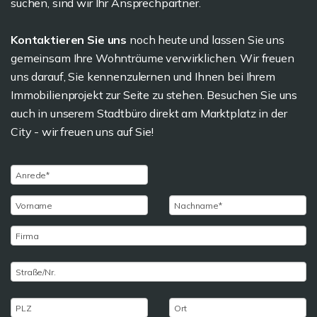
suchen, sind wir Ihr Ansprechpartner.
Kontaktieren Sie uns
noch heute und lassen Sie uns
gemeinsam Ihre Wohnträume verwirklichen. Wir freuen
uns darauf, Sie kennenzulernen und Ihnen bei Ihrem
Immobilienprojekt zur Seite zu stehen. Besuchen Sie uns
auch in unserem Stadtbüro direkt am Marktplatz in der
City - wir freuen uns auf Sie!