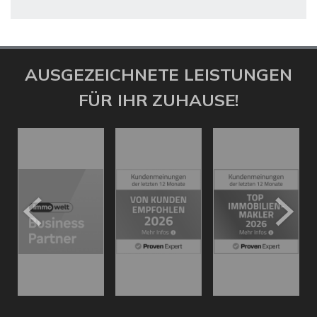
AUSGEZEICHNETE LEISTUNGEN
FÜR IHR ZUHAUSE!