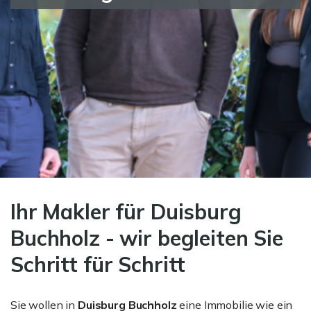
Ihr Makler für Duisburg
Buchholz - wir begleiten Sie
Schritt für Schritt
Sie wollen in
Duisburg Buchholz
eine Immobilie wie ein