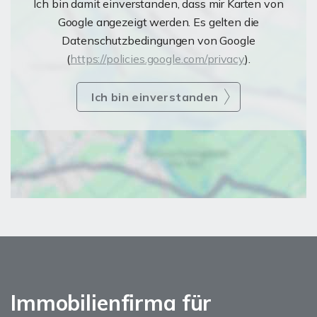
Ich bin damit einverstanden, dass mir Karten von
Google angezeigt werden. Es gelten die
Datenschutzbedingungen von Google
(
https://policies.google.com/privacy
).
Ich bin einverstanden
Immobilienfirma für