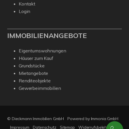
Kontakt
Login
IMMOBILIENANGEBOTE
Eigentumswohnungen
Häuser zum Kauf
Grundstücke
Mietangebote
Renditeobjekte
Gewerbeimmobilien
© Dieckmann Immobilien GmbH
Powered by Immonia GmbH
Impressum
Datenschutz
Sitemap
Widerrufsbelehrung