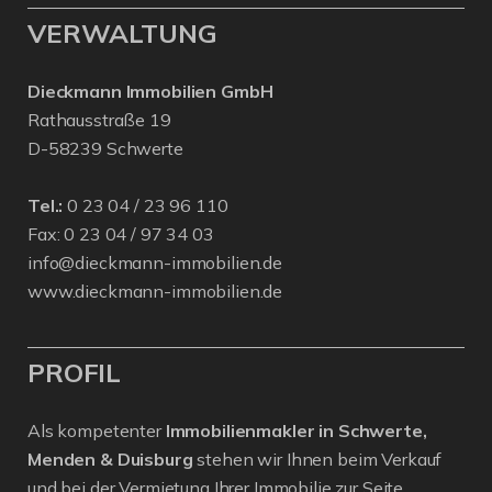
VERWALTUNG
Dieckmann Immobilien GmbH
Rathausstraße 19
D-58239 Schwerte
Tel.:
0 23 04 / 23 96 110
Fax: 0 23 04 / 97 34 03
info@dieckmann-immobilien.de
www.dieckmann-immobilien.de
PROFIL
Als kompetenter
Immobilienmakler in Schwerte,
Menden & Duisburg
stehen wir Ihnen beim Verkauf
und bei der Vermietung Ihrer Immobilie zur Seite.