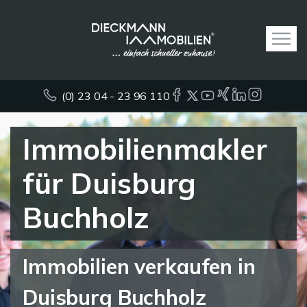
(0) 23 04 - 23 96 110
Immobilienmakler
für Duisburg
Buchholz
Immobilien verkaufen in
Duisburg Buchholz