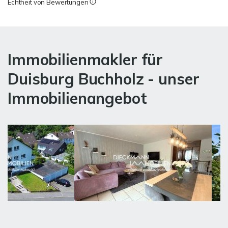
Echtheit von Bewertungen
Immobilienmakler für
Duisburg Buchholz - unser
Immobilienangebot