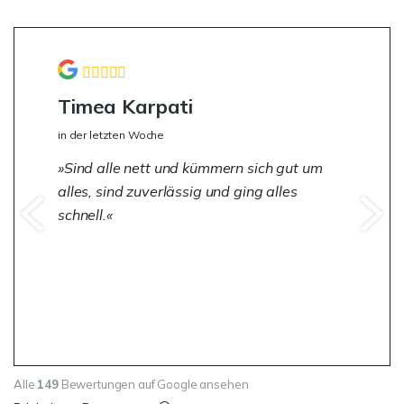
Timea Karpati
in der letzten Woche
Sind alle nett und kümmern sich gut um
alles, sind zuverlässig und ging alles
schnell.
Alle
149
Bewertungen auf Google ansehen