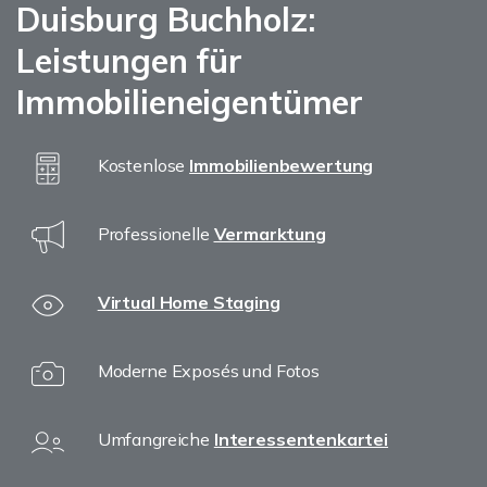
Duisburg Buchholz:
Leistungen für
Immobilieneigentümer
Kostenlose
Immobilienbewertung
Professionelle
Vermarktung
Virtual Home Staging
Moderne Exposés und Fotos
Umfangreiche
Interessentenkartei