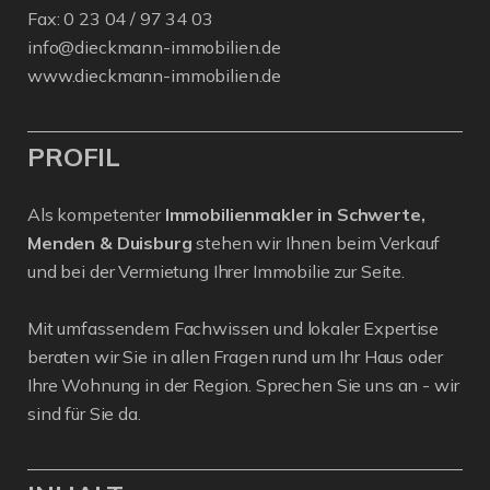
Fax: 0 23 04 / 97 34 03
info@dieckmann-immobilien.de
www.dieckmann-immobilien.de
PROFIL
Als kompetenter
Immobilienmakler in Schwerte,
Menden & Duisburg
stehen wir Ihnen beim Verkauf
und bei der Vermietung Ihrer Immobilie zur Seite.
Mit umfassendem Fachwissen und lokaler Expertise
beraten wir Sie in allen Fragen rund um Ihr Haus oder
Ihre Wohnung in der Region. Sprechen Sie uns an - wir
sind für Sie da.