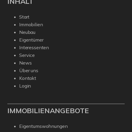
INHALT
Start
Immobilien
Neubau
Eigentümer
Interessenten
Service
News
Über uns
Kontakt
Login
IMMOBILIENANGEBOTE
Eigentumswohnungen