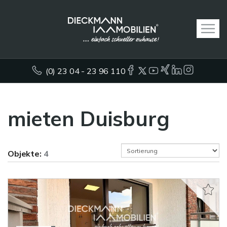
(0) 23 04 - 23 96 110
mieten Duisburg
Objekte:
4