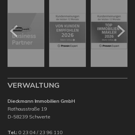
VERWALTUNG
Dieckmann Immobilien GmbH
Rathausstraße 19
D-58239 Schwerte
Tel.:
0 23 04 / 23 96 110