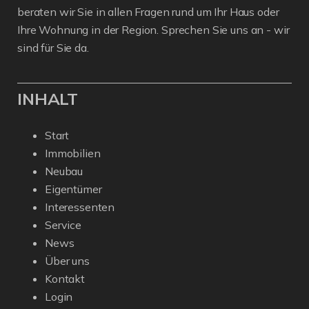
beraten wir Sie in allen Fragen rund um Ihr Haus oder
Ihre Wohnung in der Region. Sprechen Sie uns an - wir
sind für Sie da.
INHALT
Start
Immobilien
Neubau
Eigentümer
Interessenten
Service
News
Über uns
Kontakt
Login