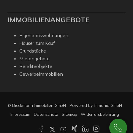
IMMOBILIENANGEBOTE
Eigentumswohnungen
Häuser zum Kauf
Grundstücke
Mietangebote
Renditeobjekte
Gewerbeimmobilien
© Dieckmann Immobilien GmbH
Powered by Immonia GmbH
Impressum
Datenschutz
Sitemap
Widerrufsbelehrung