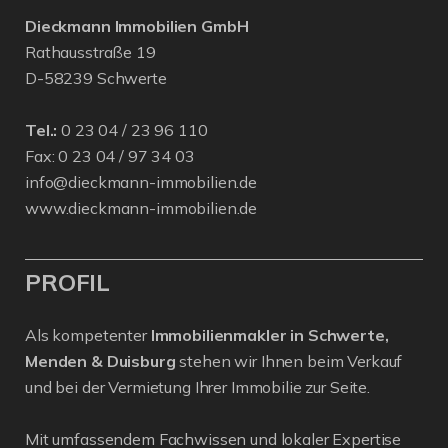
Dieckmann Immobilien GmbH
Rathausstraße 19
D-58239 Schwerte
Tel.:
0 23 04 / 23 96 110
Fax: 0 23 04 / 97 34 03
info@dieckmann-immobilien.de
www.dieckmann-immobilien.de
PROFIL
Als kompetenter
Immobilienmakler in Schwerte,
Menden & Duisburg
stehen wir Ihnen beim Verkauf
und bei der Vermietung Ihrer Immobilie zur Seite.
Mit umfassendem Fachwissen und lokaler Expertise