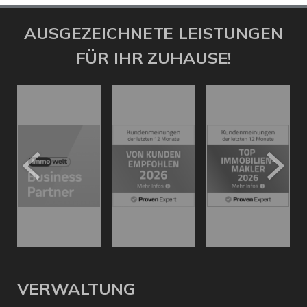
AUSGEZEICHNETE LEISTUNGEN
FÜR IHR ZUHAUSE!
VERWALTUNG