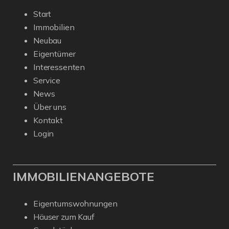
Start
Immobilien
Neubau
Eigentümer
Interessenten
Service
News
Über uns
Kontakt
Login
IMMOBILIENANGEBOTE
Eigentumswohnungen
Häuser zum Kauf