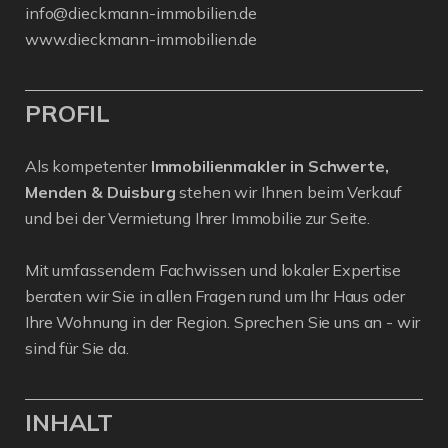
info@dieckmann-immobilien.de
www.dieckmann-immobilien.de
PROFIL
Als kompetenter
Immobilienmakler in Schwerte,
Menden & Duisburg
stehen wir Ihnen beim Verkauf
und bei der Vermietung Ihrer Immobilie zur Seite.
Mit umfassendem Fachwissen und lokaler Expertise
beraten wir Sie in allen Fragen rund um Ihr Haus oder
Ihre Wohnung in der Region. Sprechen Sie uns an - wir
sind für Sie da.
INHALT