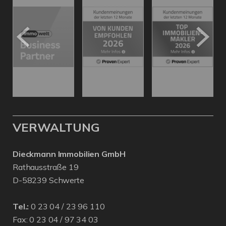
VERWALTUNG
Dieckmann Immobilien GmbH
Rathausstraße 19
D-58239 Schwerte
Tel.:
0 23 04 / 23 96 110
Fax: 0 23 04 / 97 34 03