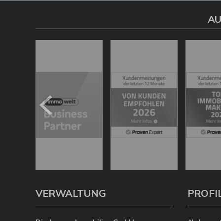
AU
VERWALTUNG
PROFI