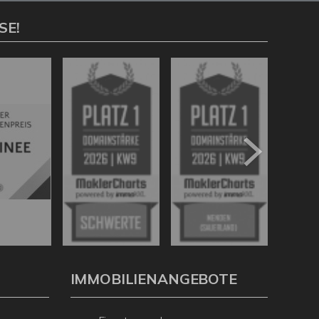
SE!
IMMOBILIENANGEBOTE