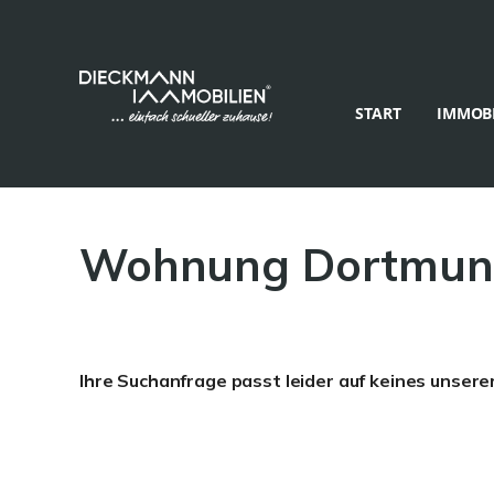
START
IMMOBI
Wohnung Dortmun
Ihre Suchanfrage passt leider auf keines unsere