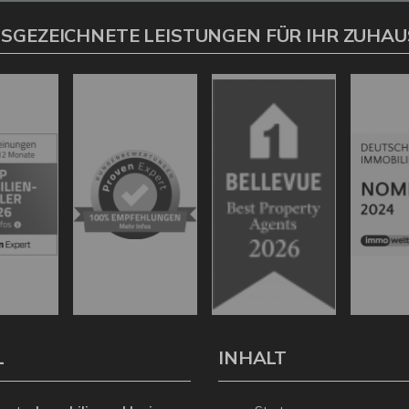
SGEZEICHNETE LEISTUNGEN FÜR IHR ZUHAU
L
INHALT