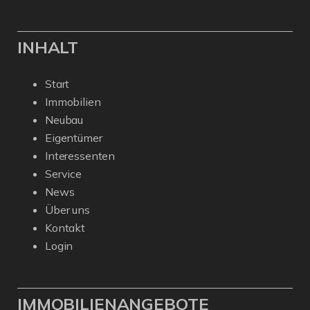
INHALT
Start
Immobilien
Neubau
Eigentümer
Interessenten
Service
News
Über uns
Kontakt
Login
IMMOBILIENANGEBOTE