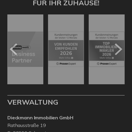
FÜR IHR ZUHAUSE!
VERWALTUNG
Dieckmann Immobilien GmbH
Rathausstraße 19