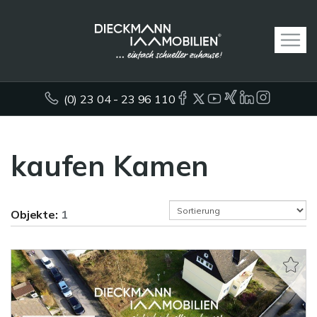
(0) 23 04 - 23 96 110
kaufen Kamen
Objekte:
1