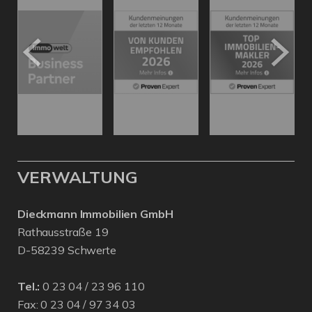
VERWALTUNG
Dieckmann Immobilien GmbH
Rathausstraße 19
D-58239 Schwerte
Tel.:
0 23 04 / 23 96 110
Fax: 0 23 04 / 97 34 03