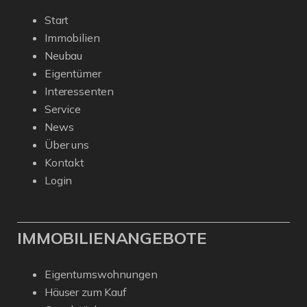
Start
Immobilien
Neubau
Eigentümer
Interessenten
Service
News
Über uns
Kontakt
Login
IMMOBILIENANGEBOTE
Eigentumswohnungen
Häuser zum Kauf