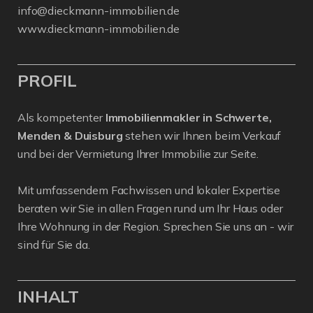
info@dieckmann-immobilien.de
www.dieckmann-immobilien.de
PROFIL
Als kompetenter
Immobilienmakler in Schwerte,
Menden & Duisburg
stehen wir Ihnen beim Verkauf
und bei der Vermietung Ihrer Immobilie zur Seite.
Mit umfassendem Fachwissen und lokaler Expertise
beraten wir Sie in allen Fragen rund um Ihr Haus oder
Ihre Wohnung in der Region. Sprechen Sie uns an - wir
sind für Sie da.
INHALT