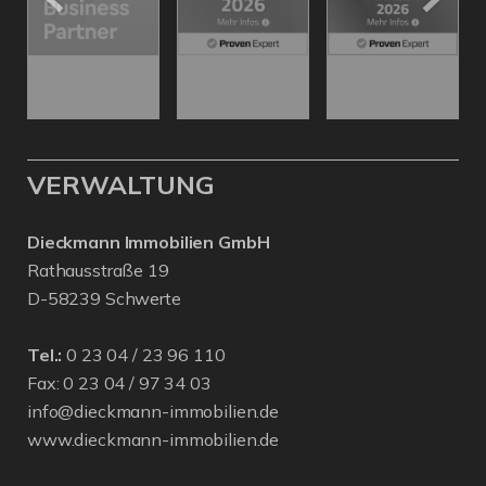
VERWALTUNG
Dieckmann Immobilien GmbH
Rathausstraße 19
D-58239 Schwerte
Tel.:
0 23 04 / 23 96 110
Fax: 0 23 04 / 97 34 03
info@dieckmann-immobilien.de
www.dieckmann-immobilien.de