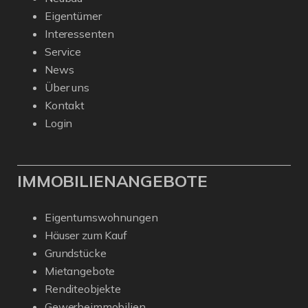
Eigentümer
Interessenten
Service
News
Über uns
Kontakt
Login
IMMOBILIENANGEBOTE
Eigentumswohnungen
Häuser zum Kauf
Grundstücke
Mietangebote
Renditeobjekte
Gewerbeimmobilien