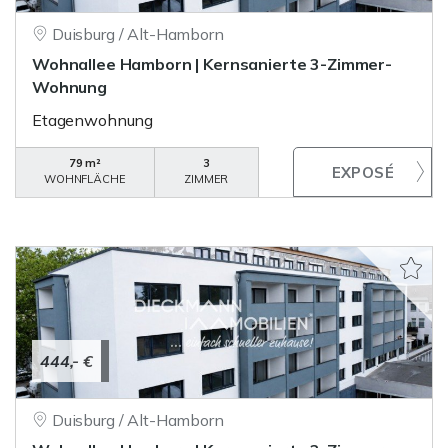
Duisburg / Alt-Hamborn
Wohnallee Hamborn | Kernsanierte 3-Zimmer-
Wohnung
Etagenwohnung
79 m²
3
WOHNFLÄCHE
ZIMMER
444,- €
Duisburg / Alt-Hamborn