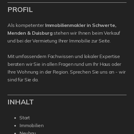
PROFIL
Als kompetenter
Immobilienmakler in Schwerte,
Menden & Duisburg
stehen wir Ihnen beim Verkauf
und bei der Vermietung Ihrer Immobilie zur Seite.
Mit umfassendem Fachwissen und lokaler Expertise
beraten wir Sie in allen Fragen rund um Ihr Haus oder
Ihre Wohnung in der Region. Sprechen Sie uns an - wir
sind für Sie da.
INHALT
Start
Immobilien
Neubau