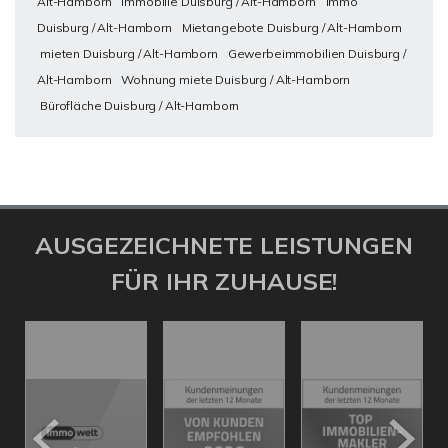
Alt-Hamborn
Immobilie Duisburg / Alt-Hamborn
Immo
Duisburg / Alt-Hamborn
Mietangebote Duisburg / Alt-Hamborn
mieten Duisburg / Alt-Hamborn
Gewerbeimmobilien Duisburg /
Alt-Hamborn
Wohnung miete Duisburg / Alt-Hamborn
Bürofläche Duisburg / Alt-Hamborn
AUSGEZEICHNETE LEISTUNGEN
FÜR IHR ZUHAUSE!