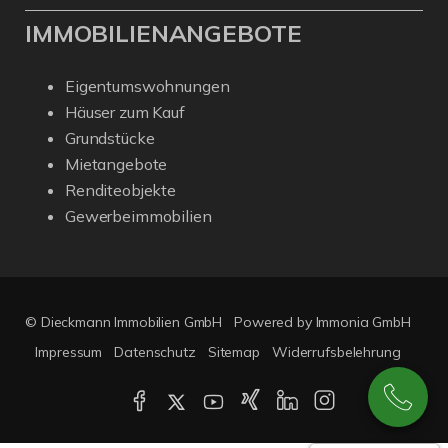
IMMOBILIENANGEBOTE
Eigentumswohnungen
Häuser zum Kauf
Grundstücke
Mietangebote
Renditeobjekte
Gewerbeimmobilien
© Dieckmann Immobilien GmbH
Powered by Immonia GmbH
Impressum
Datenschutz
Sitemap
Widerrufsbelehrung