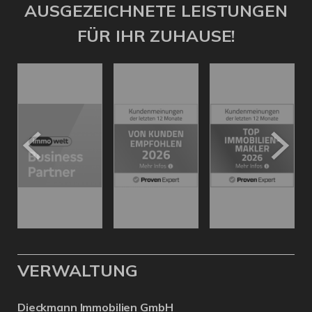
AUSGEZEICHNETE LEISTUNGEN
FÜR IHR ZUHAUSE!
VERWALTUNG
Dieckmann Immobilien GmbH