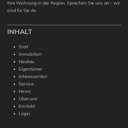
Ihre Wohnung in der Region. Sprechen Sie uns an - wir
sind für Sie da.
INHALT
Start
Immobilien
Neubau
Eigentümer
Interessenten
Service
News
Über uns
Kontakt
Login