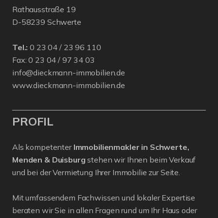
Rathausstraße 19
D-58239 Schwerte
Tel.:
0 23 04 / 23 96 110
Fax: 0 23 04 / 97 34 03
info@dieckmann-immobilien.de
www.dieckmann-immobilien.de
PROFIL
Als kompetenter
Immobilienmakler in Schwerte,
Menden & Duisburg
stehen wir Ihnen beim Verkauf
und bei der Vermietung Ihrer Immobilie zur Seite.
Mit umfassendem Fachwissen und lokaler Expertise
beraten wir Sie in allen Fragen rund um Ihr Haus oder