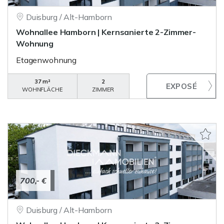
Duisburg / Alt-Hamborn
Wohnallee Hamborn | Kernsanierte 2-Zimmer-
Wohnung
Etagenwohnung
37 m²
2
WOHNFLÄCHE
ZIMMER
700,- €
Duisburg / Alt-Hamborn