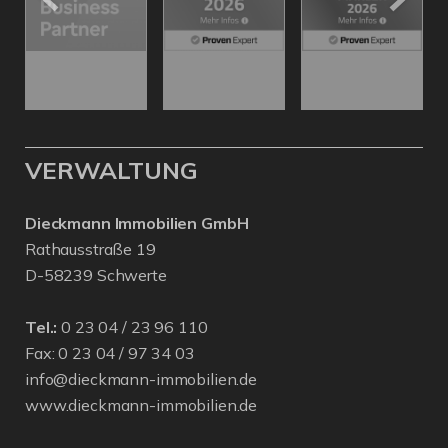
VERWALTUNG
Dieckmann Immobilien GmbH
Rathausstraße 19
D-58239 Schwerte
Tel.:
0 23 04 / 23 96 110
Fax: 0 23 04 / 97 34 03
info@dieckmann-immobilien.de
www.dieckmann-immobilien.de