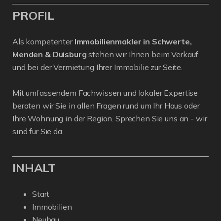
PROFIL
Als kompetenter
Immobilienmakler in Schwerte,
Menden & Duisburg
stehen wir Ihnen beim Verkauf
und bei der Vermietung Ihrer Immobilie zur Seite.
Mit umfassendem Fachwissen und lokaler Expertise
beraten wir Sie in allen Fragen rund um Ihr Haus oder
Ihre Wohnung in der Region. Sprechen Sie uns an - wir
sind für Sie da.
INHALT
Start
Immobilien
Neubau