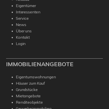
Eigentümer
Interessenten
Service
News
Über uns
Kontakt
Login
IMMOBILIENANGEBOTE
Eigentumswohnungen
Häuser zum Kauf
Grundstücke
Mietangebote
Renditeobjekte
Gewerbeimmobilien