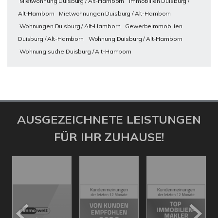
Mietwohnung Duisburg / Alt-Hamborn
Immobilien Duisburg /
Alt-Hamborn
Mietwohnungen Duisburg / Alt-Hamborn
Wohnungen Duisburg / Alt-Hamborn
Gewerbeimmobilien
Duisburg / Alt-Hamborn
Wohnung Duisburg / Alt-Hamborn
Wohnung suche Duisburg / Alt-Hamborn
AUSGEZEICHNETE LEISTUNGEN
FÜR IHR ZUHAUSE!