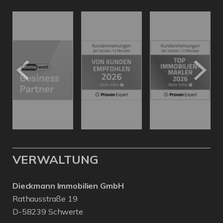
VERWALTUNG
Dieckmann Immobilien GmbH
Rathausstraße 19
D-58239 Schwerte