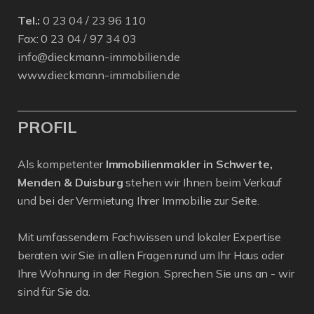
Tel.:
0 23 04 / 23 96 110
Fax: 0 23 04 / 97 34 03
info@dieckmann-immobilien.de
www.dieckmann-immobilien.de
PROFIL
Als kompetenter
Immobilienmakler in Schwerte,
Menden & Duisburg
stehen wir Ihnen beim Verkauf
und bei der Vermietung Ihrer Immobilie zur Seite.
Mit umfassendem Fachwissen und lokaler Expertise
beraten wir Sie in allen Fragen rund um Ihr Haus oder
Ihre Wohnung in der Region. Sprechen Sie uns an - wir
sind für Sie da.