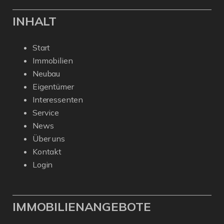
INHALT
Start
Immobilien
Neubau
Eigentümer
Interessenten
Service
News
Über uns
Kontakt
Login
IMMOBILIENANGEBOTE