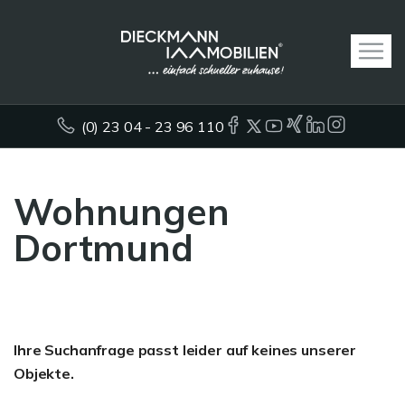
(0) 23 04 - 23 96 110
Wohnungen
Dortmund
Ihre Suchanfrage passt leider auf keines unserer
Objekte.