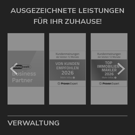
AUSGEZEICHNETE LEISTUNGEN
FÜR IHR ZUHAUSE!
VERWALTUNG