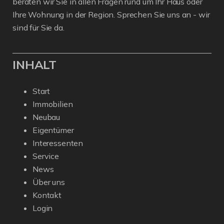
beraten wir Sie in allen Fragen rund um Ihr Haus oder
Ihre Wohnung in der Region. Sprechen Sie uns an - wir
sind für Sie da.
INHALT
Start
Immobilien
Neubau
Eigentümer
Interessenten
Service
News
Über uns
Kontakt
Login