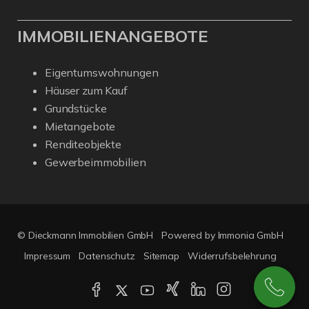
IMMOBILIENANGEBOTE
Eigentumswohnungen
Häuser zum Kauf
Grundstücke
Mietangebote
Renditeobjekte
Gewerbeimmobilien
© Dieckmann Immobilien GmbH
Powered by Immonia GmbH
Impressum
Datenschutz
Sitemap
Widerrufsbelehrung