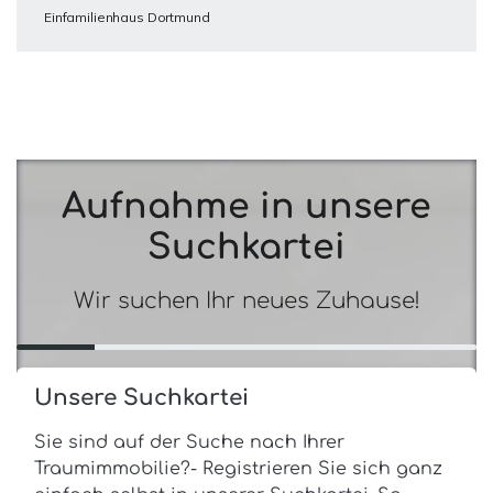
Einfamilienhaus Dortmund