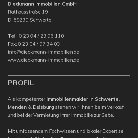
Dieckmann Immobilien GmbH
Rathausstraße 19
D-58239 Schwerte
Tel.:
0 23 04 / 23 96 110
Fax: 0 23 04 / 97 34 03
info@dieckmann-immobilien.de
www.dieckmann-immobilien.de
PROFIL
Als kompetenter
Immobilienmakler in Schwerte,
Menden & Duisburg
stehen wir Ihnen beim Verkauf
und bei der Vermietung Ihrer Immobilie zur Seite.
Mit umfassendem Fachwissen und lokaler Expertise