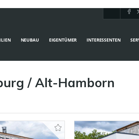
LIEN
NEUBAU
EIGENTÜMER
INTERESSENTEN
SER
urg / Alt-Hamborn