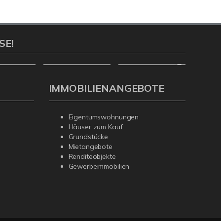
SE!
IMMOBILIENANGEBOTE
Eigentumswohnungen
Häuser zum Kauf
Grundstücke
Mietangebote
Renditeobjekte
Gewerbeimmobilien