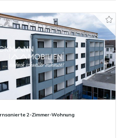
ernsanierte 2-Zimmer-Wohnung