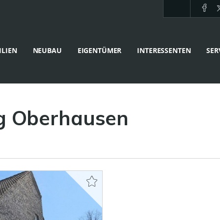
LIEN
NEUBAU
EIGENTÜMER
INTERESSENTEN
SER
g Oberhausen