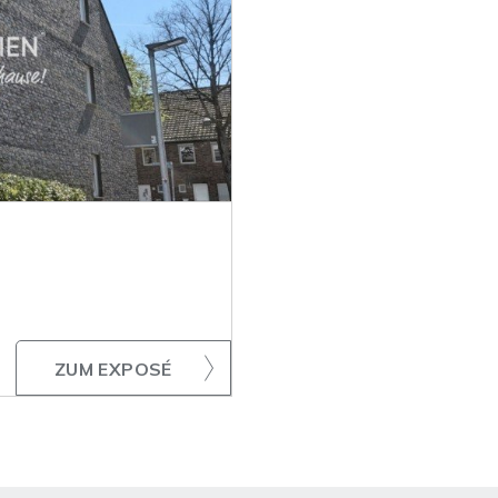
ZUM EXPOSÉ