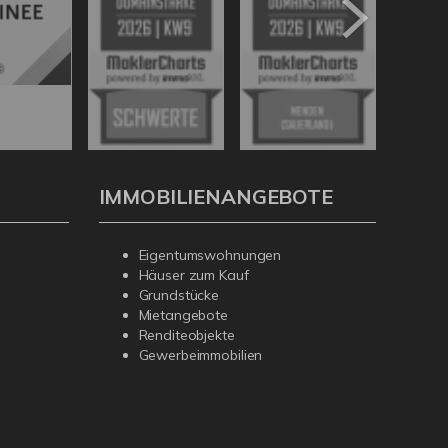
IMMOBILIENANGEBOTE
Eigentumswohnungen
Häuser zum Kauf
Grundstücke
Mietangebote
Renditeobjekte
Gewerbeimmobilien