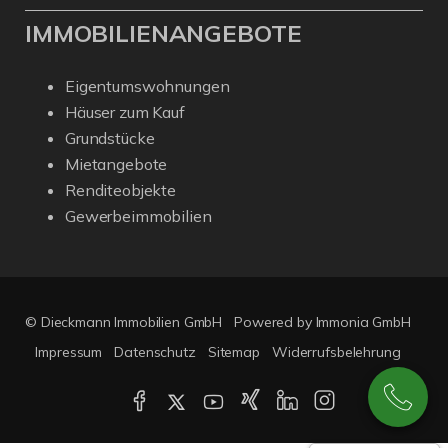
IMMOBILIENANGEBOTE
Eigentumswohnungen
Häuser zum Kauf
Grundstücke
Mietangebote
Renditeobjekte
Gewerbeimmobilien
© Dieckmann Immobilien GmbH
Powered by Immonia GmbH
Impressum
Datenschutz
Sitemap
Widerrufsbelehrung