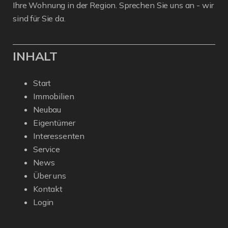
Ihre Wohnung in der Region. Sprechen Sie uns an - wir
sind für Sie da.
INHALT
Start
Immobilien
Neubau
Eigentümer
Interessenten
Service
News
Über uns
Kontakt
Login