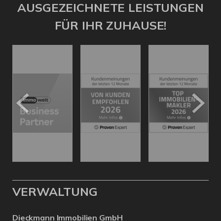
AUSGEZEICHNETE LEISTUNGEN
FÜR IHR ZUHAUSE!
VERWALTUNG
Dieckmann Immobilien GmbH