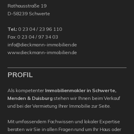
Rathausstraße 19
D-58239 Schwerte
Tel.:
0 23 04 / 23 96 110
Fax: 0 23 04 / 97 34 03
info@dieckmann-immobilien.de
www.dieckmann-immobilien.de
PROFIL
Als kompetenter
Immobilienmakler in Schwerte,
Menden & Duisburg
stehen wir Ihnen beim Verkauf
und bei der Vermietung Ihrer Immobilie zur Seite.
Mit umfassendem Fachwissen und lokaler Expertise
beraten wir Sie in allen Fragen rund um Ihr Haus oder