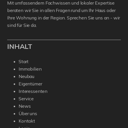
Mit umfassendem Fachwissen und lokaler Expertise
beraten wir Sie in allen Fragen rund um Ihr Haus oder
Ihre Wohnung in der Region. Sprechen Sie uns an - wir
sind für Sie da.
INHALT
Start
Immobilien
Neubau
Eigentümer
Interessenten
Service
News
Über uns
Kontakt