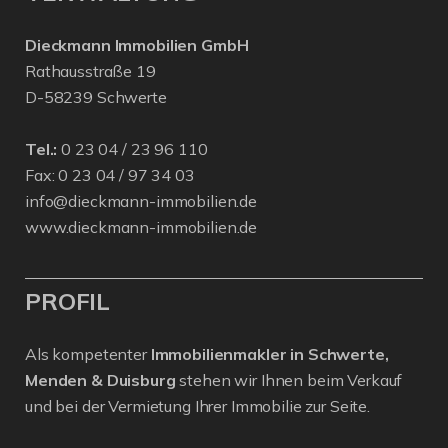
Dieckmann Immobilien GmbH
Rathausstraße 19
D-58239 Schwerte
Tel.:
0 23 04 / 23 96 110
Fax: 0 23 04 / 97 34 03
info@dieckmann-immobilien.de
www.dieckmann-immobilien.de
PROFIL
Als kompetenter
Immobilienmakler in Schwerte,
Menden & Duisburg
stehen wir Ihnen beim Verkauf
und bei der Vermietung Ihrer Immobilie zur Seite.