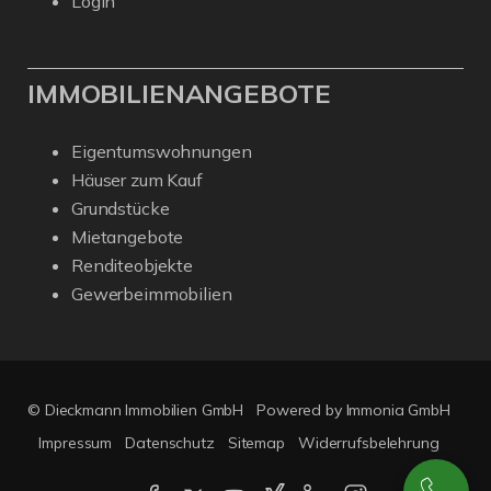
Login
IMMOBILIENANGEBOTE
Eigentumswohnungen
Häuser zum Kauf
Grundstücke
Mietangebote
Renditeobjekte
Gewerbeimmobilien
© Dieckmann Immobilien GmbH
Powered by Immonia GmbH
Impressum
Datenschutz
Sitemap
Widerrufsbelehrung