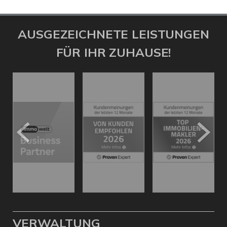
AUSGEZEICHNETE LEISTUNGEN
FÜR IHR ZUHAUSE!
VERWALTUNG