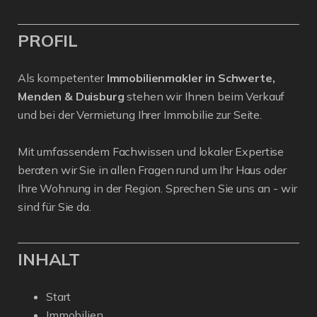
PROFIL
Als kompetenter
Immobilienmakler in Schwerte,
Menden & Duisburg
stehen wir Ihnen beim Verkauf
und bei der Vermietung Ihrer Immobilie zur Seite.
Mit umfassendem Fachwissen und lokaler Expertise
beraten wir Sie in allen Fragen rund um Ihr Haus oder
Ihre Wohnung in der Region. Sprechen Sie uns an - wir
sind für Sie da.
INHALT
Start
Immobilien