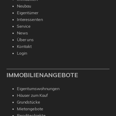
Neubau
Eigentümer
Interessenten
Service
News
Über uns
Kontakt
Login
IMMOBILIENANGEBOTE
Eigentumswohnungen
Häuser zum Kauf
Grundstücke
Mietangebote
Renditeobjekte