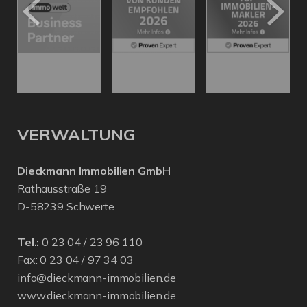
VERWALTUNG
Dieckmann Immobilien GmbH
Rathausstraße 19
D-58239 Schwerte
Tel.:
0 23 04 / 23 96 110
Fax: 0 23 04 / 97 34 03
info@dieckmann-immobilien.de
www.dieckmann-immobilien.de