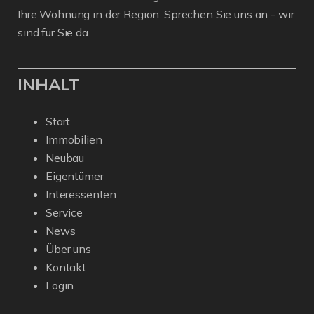
Ihre Wohnung in der Region. Sprechen Sie uns an - wir
sind für Sie da.
INHALT
Start
Immobilien
Neubau
Eigentümer
Interessenten
Service
News
Über uns
Kontakt
Login