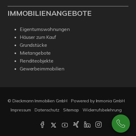
IMMOBILIENANGEBOTE
Eigentumswohnungen
Häuser zum Kauf
Grundstücke
Mietangebote
Renditeobjekte
Gewerbeimmobilien
© Dieckmann Immobilien GmbH
Powered by Immonia GmbH
Impressum
Datenschutz
Sitemap
Widerrufsbelehrung