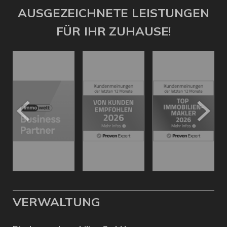
AUSGEZEICHNETE LEISTUNGEN
FÜR IHR ZUHAUSE!
VERWALTUNG