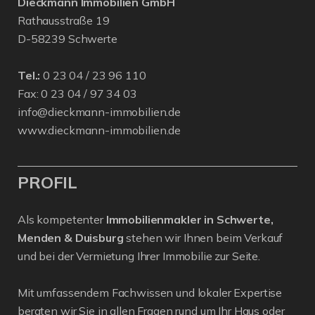
Dieckmann Immobilien GmbH
Rathausstraße 19
D-58239 Schwerte
Tel.:
0 23 04 / 23 96 110
Fax: 0 23 04 / 97 34 03
info@dieckmann-immobilien.de
www.dieckmann-immobilien.de
PROFIL
Als kompetenter
Immobilienmakler in Schwerte,
Menden & Duisburg
stehen wir Ihnen beim Verkauf
und bei der Vermietung Ihrer Immobilie zur Seite.
Mit umfassendem Fachwissen und lokaler Expertise
beraten wir Sie in allen Fragen rund um Ihr Haus oder