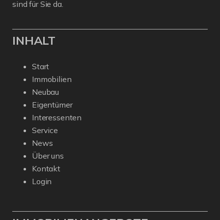
sind für Sie da.
INHALT
Start
Immobilien
Neubau
Eigentümer
Interessenten
Service
News
Über uns
Kontakt
Login