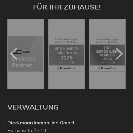
FÜR IHR ZUHAUSE!
VERWALTUNG
Dieckmann Immobilien GmbH
Rathausstraße 19