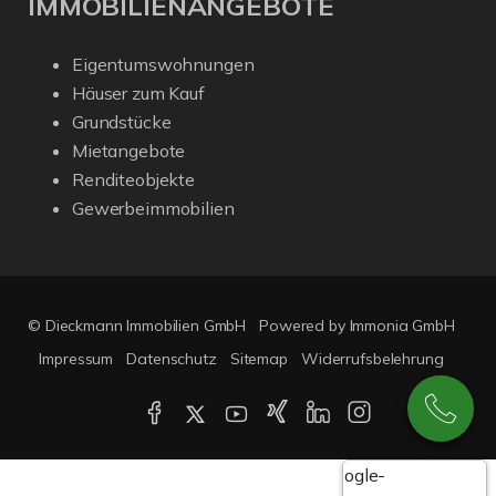
IMMOBILIENANGEBOTE
Eigentumswohnungen
Häuser zum Kauf
Grundstücke
Mietangebote
Renditeobjekte
Gewerbeimmobilien
© Dieckmann Immobilien GmbH
Powered by Immonia GmbH
Impressum
Datenschutz
Sitemap
Widerrufsbelehrung
Google-