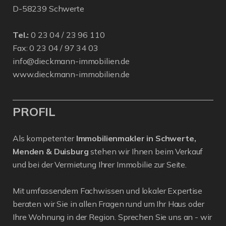
D-58239 Schwerte
Tel.:
0 23 04 / 23 96 110
Fax: 0 23 04 / 97 34 03
info@dieckmann-immobilien.de
www.dieckmann-immobilien.de
PROFIL
Als kompetenter
Immobilienmakler in Schwerte,
Menden & Duisburg
stehen wir Ihnen beim Verkauf
und bei der Vermietung Ihrer Immobilie zur Seite.
Mit umfassendem Fachwissen und lokaler Expertise
beraten wir Sie in allen Fragen rund um Ihr Haus oder
Ihre Wohnung in der Region. Sprechen Sie uns an - wir