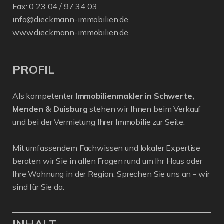
Fax: 0 23 04 / 97 34 03
info@dieckmann-immobilien.de
www.dieckmann-immobilien.de
PROFIL
Als kompetenter
Immobilienmakler in Schwerte,
Menden & Duisburg
stehen wir Ihnen beim Verkauf
und bei der Vermietung Ihrer Immobilie zur Seite.
Mit umfassendem Fachwissen und lokaler Expertise
beraten wir Sie in allen Fragen rund um Ihr Haus oder
Ihre Wohnung in der Region. Sprechen Sie uns an - wir
sind für Sie da.
INHALT