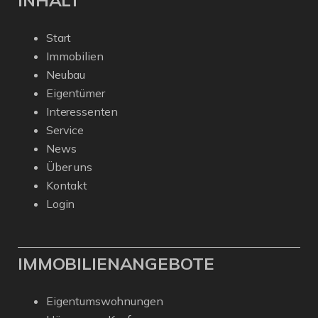
Start
Immobilien
Neubau
Eigentümer
Interessenten
Service
News
Über uns
Kontakt
Login
IMMOBILIENANGEBOTE
Eigentumswohnungen