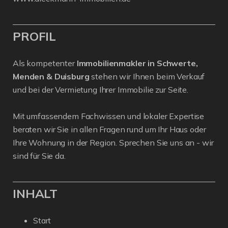
PROFIL
Als kompetenter
Immobilienmakler in Schwerte,
Menden & Duisburg
stehen wir Ihnen beim Verkauf
und bei der Vermietung Ihrer Immobilie zur Seite.
Mit umfassendem Fachwissen und lokaler Expertise
beraten wir Sie in allen Fragen rund um Ihr Haus oder
Ihre Wohnung in der Region. Sprechen Sie uns an - wir
sind für Sie da.
INHALT
Start