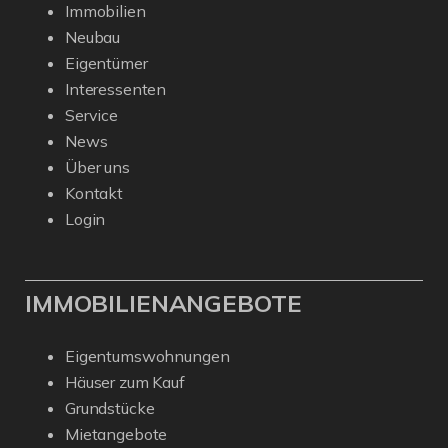
Immobilien
Neubau
Eigentümer
Interessenten
Service
News
Über uns
Kontakt
Login
IMMOBILIENANGEBOTE
Eigentumswohnungen
Häuser zum Kauf
Grundstücke
Mietangebote