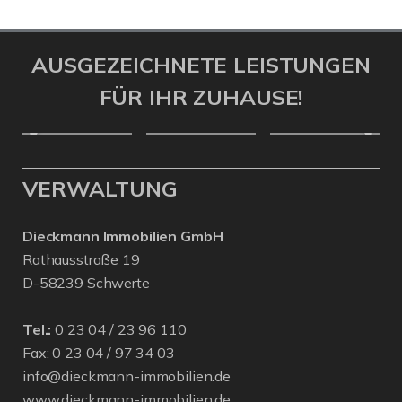
AUSGEZEICHNETE LEISTUNGEN
FÜR IHR ZUHAUSE!
VERWALTUNG
Dieckmann Immobilien GmbH
Rathausstraße 19
D-58239 Schwerte
Tel.:
0 23 04 / 23 96 110
Fax: 0 23 04 / 97 34 03
info@dieckmann-immobilien.de
www.dieckmann-immobilien.de