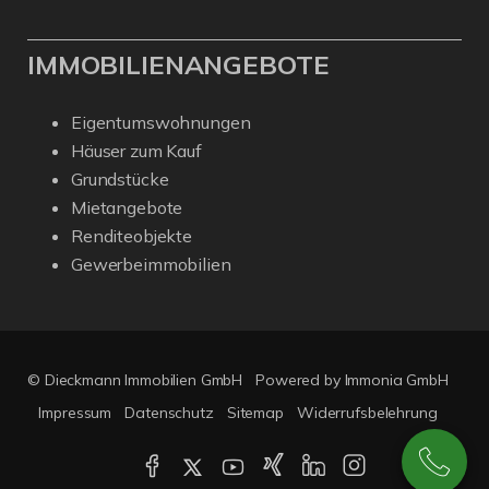
IMMOBILIENANGEBOTE
Eigentumswohnungen
Häuser zum Kauf
Grundstücke
Mietangebote
Renditeobjekte
Gewerbeimmobilien
© Dieckmann Immobilien GmbH
Powered by Immonia GmbH
Impressum
Datenschutz
Sitemap
Widerrufsbelehrung