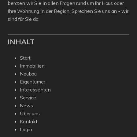
beraten wir Sie in allen Fragen rund um Ihr Haus oder
Ihre Wohnung in der Region. Sprechen Sie uns an - wir
sind für Sie da.
INHALT
Start
Immobilien
Neubau
Eigentümer
Interessenten
Service
News
Über uns
Kontakt
Login