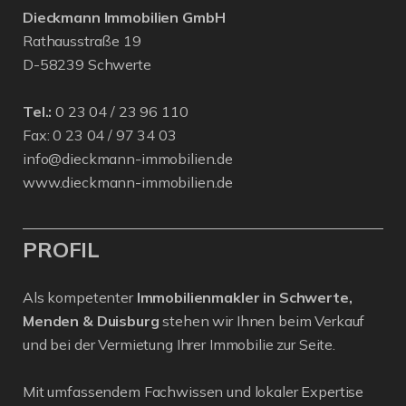
Dieckmann Immobilien GmbH
Rathausstraße 19
D-58239 Schwerte
Tel.:
0 23 04 / 23 96 110
Fax: 0 23 04 / 97 34 03
info@dieckmann-immobilien.de
www.dieckmann-immobilien.de
PROFIL
Als kompetenter
Immobilienmakler in Schwerte,
Menden & Duisburg
stehen wir Ihnen beim Verkauf
und bei der Vermietung Ihrer Immobilie zur Seite.
Mit umfassendem Fachwissen und lokaler Expertise