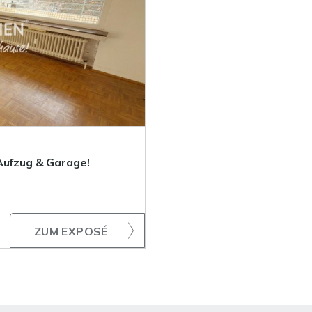
Aufzug & Garage!
ZUM EXPOSÉ