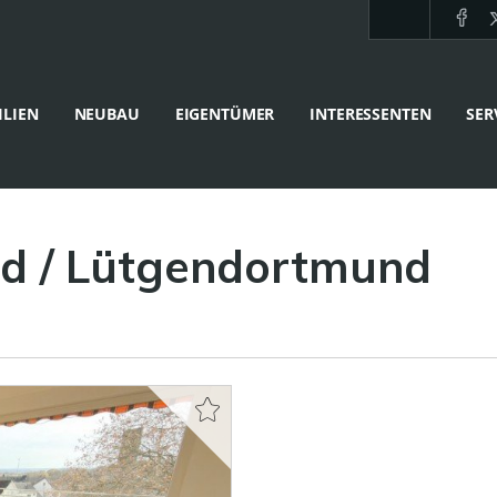
LIEN
NEUBAU
EIGENTÜMER
INTERESSENTEN
SER
 / Lütgendortmund