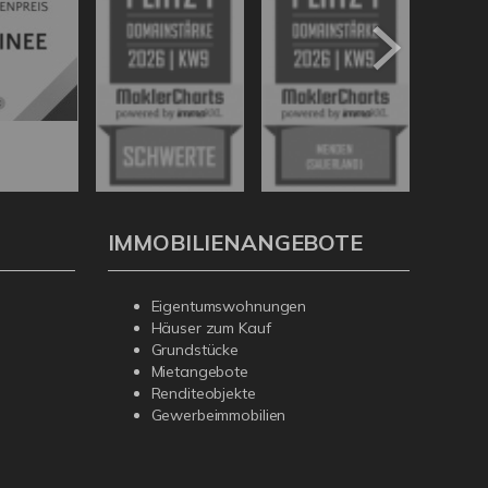
IMMOBILIENANGEBOTE
Eigentumswohnungen
Häuser zum Kauf
Grundstücke
Mietangebote
Renditeobjekte
Gewerbeimmobilien