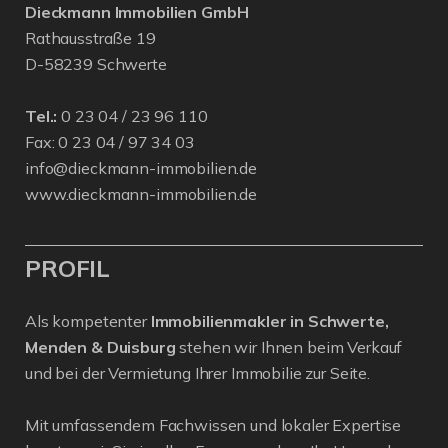
Dieckmann Immobilien GmbH
Rathausstraße 19
D-58239 Schwerte
Tel.:
0 23 04 / 23 96 110
Fax: 0 23 04 / 97 34 03
info@dieckmann-immobilien.de
www.dieckmann-immobilien.de
PROFIL
Als kompetenter
Immobilienmakler in Schwerte,
Menden & Duisburg
stehen wir Ihnen beim Verkauf
und bei der Vermietung Ihrer Immobilie zur Seite.
Mit umfassendem Fachwissen und lokaler Expertise