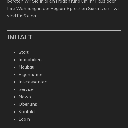
beraten wir Sie in allen Fragen rund um Ihr Haus oder
Ihre Wohnung in der Region. Sprechen Sie uns an - wir
sind für Sie da.
INHALT
Start
Immobilien
Neubau
Eigentümer
Interessenten
Service
News
Über uns
Kontakt
Login