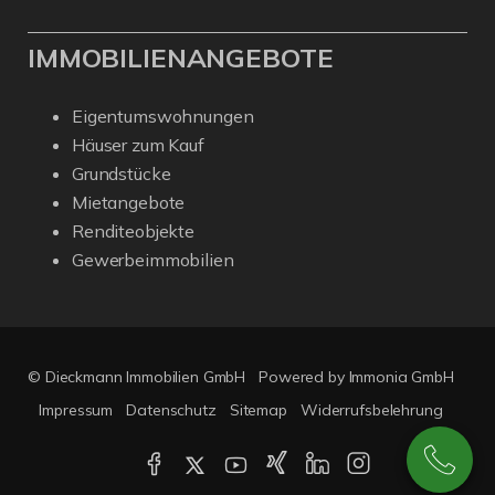
IMMOBILIENANGEBOTE
Eigentumswohnungen
Häuser zum Kauf
Grundstücke
Mietangebote
Renditeobjekte
Gewerbeimmobilien
© Dieckmann Immobilien GmbH
Powered by Immonia GmbH
Impressum
Datenschutz
Sitemap
Widerrufsbelehrung