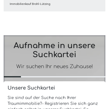
Immobilienkauf Brohl-Lützing