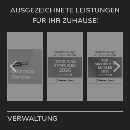
AUSGEZEICHNETE LEISTUNGEN
FÜR IHR ZUHAUSE!
VERWALTUNG