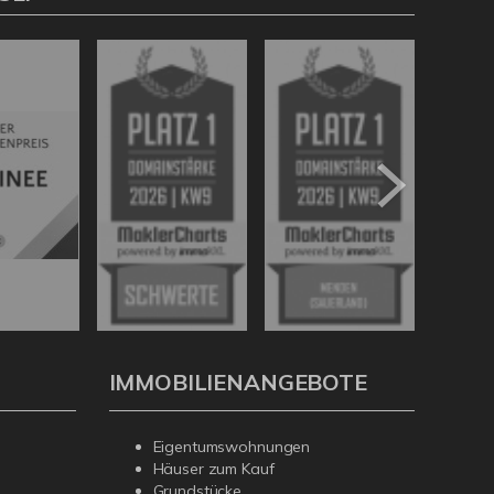
IMMOBILIENANGEBOTE
Eigentumswohnungen
Häuser zum Kauf
Grundstücke