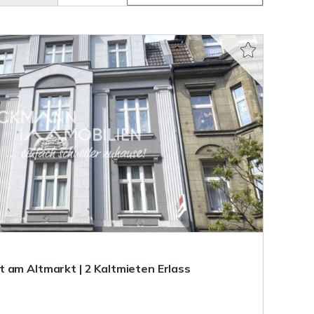
 am Altmarkt | 2 Kaltmieten Erlass