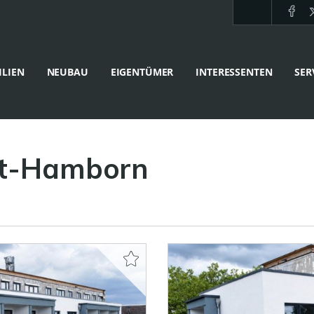
LIEN
NEUBAU
EIGENTÜMER
INTERESSENTEN
SER
lt-Hamborn