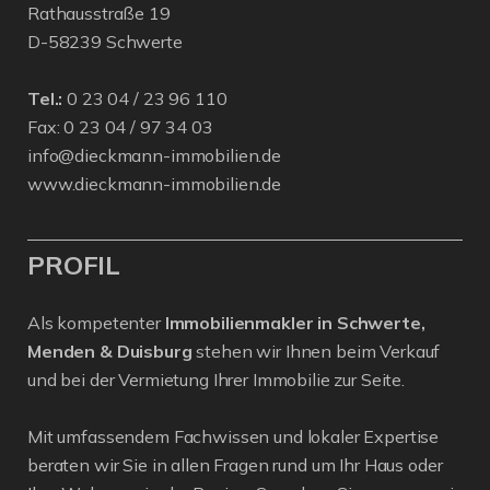
Rathausstraße 19
D-58239 Schwerte
Tel.:
0 23 04 / 23 96 110
Fax: 0 23 04 / 97 34 03
info@dieckmann-immobilien.de
www.dieckmann-immobilien.de
PROFIL
Als kompetenter
Immobilienmakler in Schwerte,
Menden & Duisburg
stehen wir Ihnen beim Verkauf
und bei der Vermietung Ihrer Immobilie zur Seite.
Mit umfassendem Fachwissen und lokaler Expertise
beraten wir Sie in allen Fragen rund um Ihr Haus oder