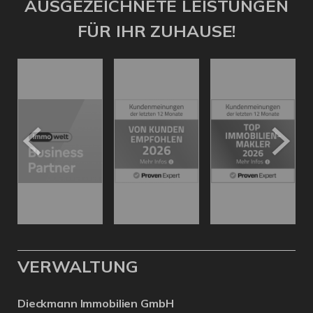
AUSGEZEICHNETE LEISTUNGEN
FÜR IHR ZUHAUSE!
VERWALTUNG
Dieckmann Immobilien GmbH