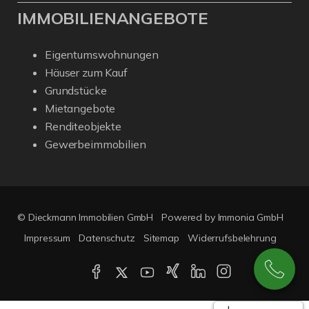
IMMOBILIENANGEBOTE
Eigentumswohnungen
Häuser zum Kauf
Grundstücke
Mietangebote
Renditeobjekte
Gewerbeimmobilien
© Dieckmann Immobilien GmbH
Powered by Immonia GmbH
Impressum
Datenschutz
Sitemap
Widerrufsbelehrung