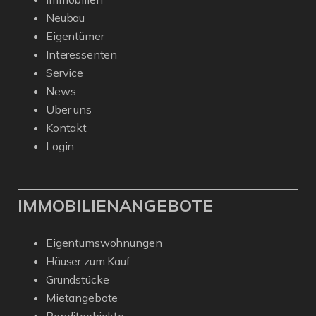
Neubau
Eigentümer
Interessenten
Service
News
Über uns
Kontakt
Login
IMMOBILIENANGEBOTE
Eigentumswohnungen
Häuser zum Kauf
Grundstücke
Mietangebote
Renditeobjekte