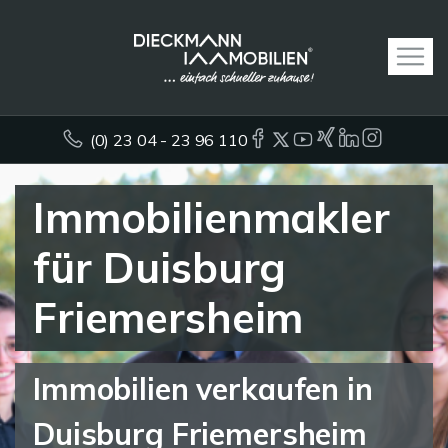
(0) 23 04 - 23 96 110
Immobilienmakler
für Duisburg
Friemersheim
Immobilien verkaufen in
Duisburg Friemersheim