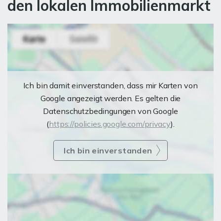
den lokalen Immobilienmarkt
Ich bin damit einverstanden, dass mir Karten von
Google angezeigt werden. Es gelten die
Datenschutzbedingungen von Google
(
https://policies.google.com/privacy
).
Ich bin einverstanden