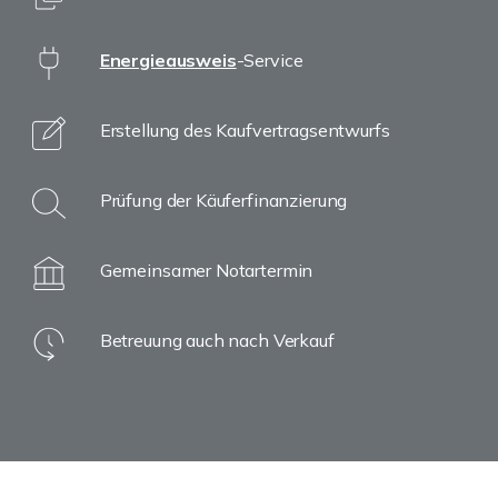
Energieausweis
-Service
Erstellung des Kaufvertragsentwurfs
Prüfung der Käuferfinanzierung
Gemeinsamer Notartermin
Betreuung auch nach Verkauf