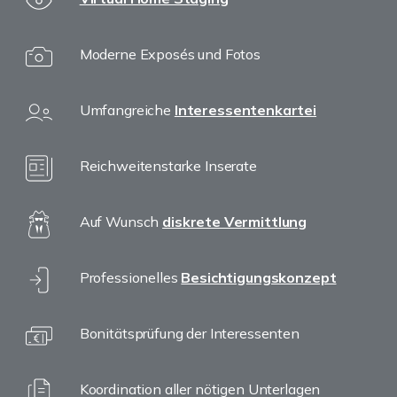
Moderne Exposés und Fotos
Umfangreiche
Interessentenkartei
Reichweitenstarke Inserate
Auf Wunsch
diskrete Vermittlung
Professionelles
Besichtigungskonzept
Bonitätsprüfung der Interessenten
Koordination aller nötigen Unterlagen