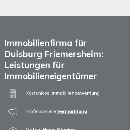
Immobilienfirma für
Duisburg Friemersheim:
Leistungen für
Immobilieneigentümer
Kostenlose
Immobilienbewertung
Professionelle
Vermarktung
Virtual Home Staging