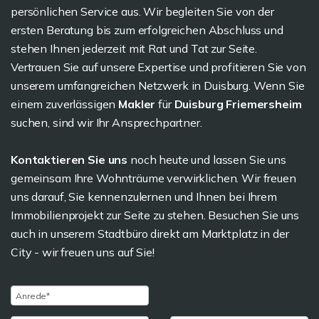
persönlichen Service aus. Wir begleiten Sie von der
ersten Beratung bis zum erfolgreichen Abschluss und
stehen Ihnen jederzeit mit Rat und Tat zur Seite.
Vertrauen Sie auf unsere Expertise und profitieren Sie von
unserem umfangreichen Netzwerk in Duisburg. Wenn Sie
einem zuverlässigen
Makler
für
Duisburg Friemersheim
suchen, sind wir Ihr Ansprechpartner.
Kontaktieren Sie uns
noch heute und lassen Sie uns
gemeinsam Ihre Wohnträume verwirklichen. Wir freuen
uns darauf, Sie kennenzulernen und Ihnen bei Ihrem
Immobilienprojekt zur Seite zu stehen. Besuchen Sie uns
auch in unserem Stadtbüro direkt am Marktplatz in der
City - wir freuen uns auf Sie!