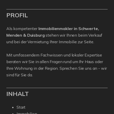
PROFIL
Als kompetenter
Immobilienmakler in Schwerte,
Menden & Duisburg
stehen wir Ihnen beim Verkauf
und bei der Vermietung Ihrer Immobilie zur Seite.
Mit umfassendem Fachwissen und lokaler Expertise
beraten wir Sie in allen Fragen rund um Ihr Haus oder
Ihre Wohnung in der Region. Sprechen Sie uns an - wir
sind für Sie da.
INHALT
Start
Immobilien