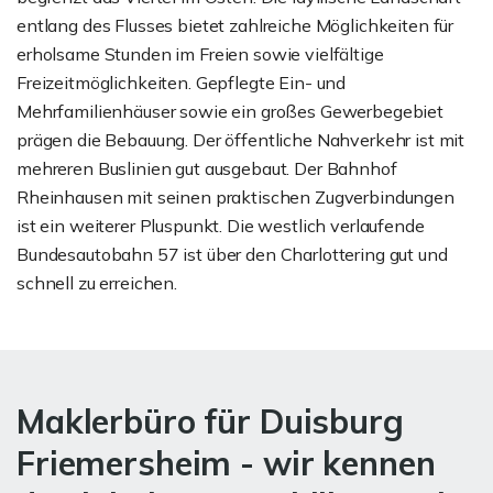
entlang des Flusses bietet zahlreiche Möglichkeiten für
erholsame Stunden im Freien sowie vielfältige
Freizeitmöglichkeiten. Gepflegte Ein- und
Mehrfamilienhäuser sowie ein großes Gewerbegebiet
prägen die Bebauung. Der öffentliche Nahverkehr ist mit
mehreren Buslinien gut ausgebaut. Der Bahnhof
Rheinhausen mit seinen praktischen Zugverbindungen
ist ein weiterer Pluspunkt. Die westlich verlaufende
Bundesautobahn 57 ist über den Charlottering gut und
schnell zu erreichen.
Maklerbüro für Duisburg
Friemersheim - wir kennen