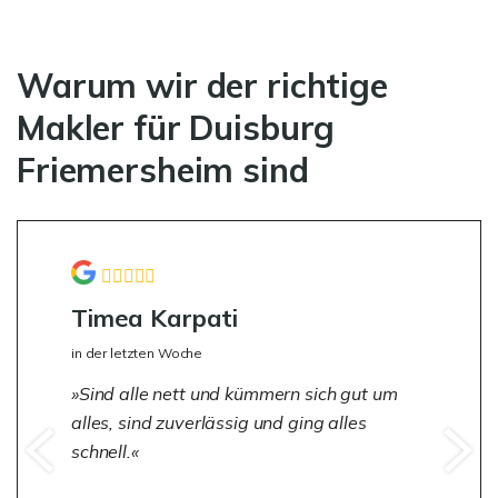
Warum wir der richtige
Makler für Duisburg
Friemersheim sind
Timea Karpati
in der letzten Woche
Sind alle nett und kümmern sich gut um
alles, sind zuverlässig und ging alles
schnell.