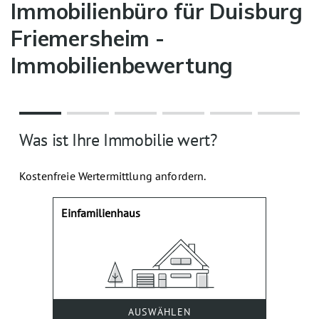
Immobilienbüro für Duisburg
Friemersheim -
Immobilienbewertung