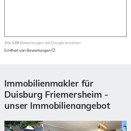
Alle
149
Bewertungen auf Google ansehen
Echtheit von Bewertungen
Immobilienmakler für
Duisburg Friemersheim -
unser Immobilienangebot