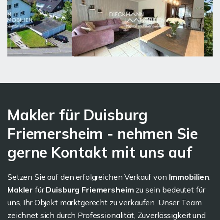
Makler für Duisburg
Friemersheim - nehmen Sie
gerne Kontakt mit uns auf
Setzen Sie auf den erfolgreichen Verkauf von
Immobilien
.
Makler
für
Duisburg Friemersheim
zu sein bedeutet für
uns, Ihr Objekt marktgerecht zu verkaufen. Unser Team
zeichnet sich durch Professionalität, Zuverlässigkeit und