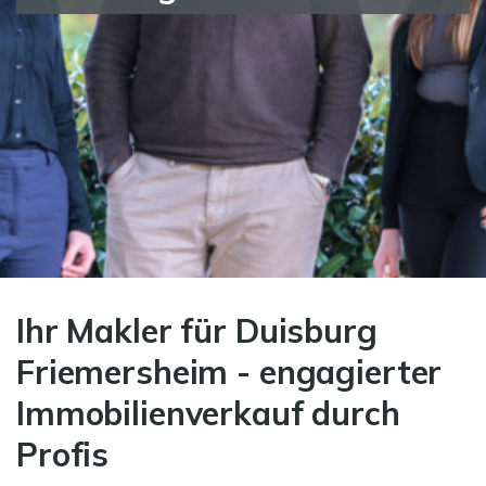
Ihr Makler für Duisburg
Friemersheim - engagierter
Immobilienverkauf durch
Profis