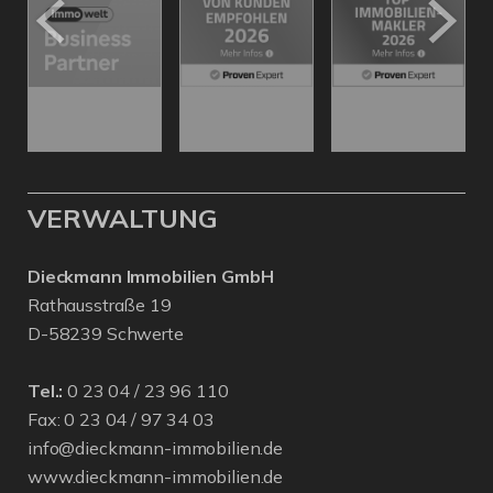
VERWALTUNG
Dieckmann Immobilien GmbH
Rathausstraße 19
D-58239 Schwerte
Tel.:
0 23 04 / 23 96 110
Fax: 0 23 04 / 97 34 03
info@dieckmann-immobilien.de
www.dieckmann-immobilien.de