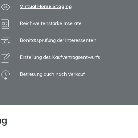
Virtual Home Staging
Reichweitenstarke Inserate
Bonitätsprüfung der Interessenten
Erstellung des Kaufvertragsentwurfs
Betreuung auch nach Verkauf
ng