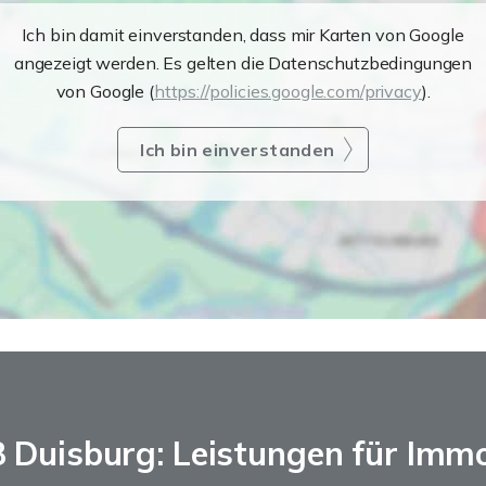
Ich bin damit einverstanden, dass mir Karten von Google
angezeigt werden. Es gelten die Datenschutzbedingungen
von Google (
https://policies.google.com/privacy
).
Ich bin einverstanden
8 Duisburg: Leistungen für Imm