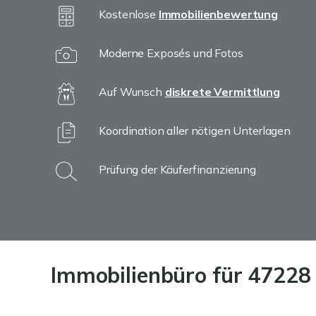
Kostenlose
Immobilienbewertung
Moderne Exposés und Fotos
Auf Wunsch
diskrete Vermittlung
Koordination aller nötigen Unterlagen
Prüfung der Käuferfinanzierung
Immobilienbüro für 47228