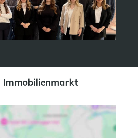
n Immobilienmarkt