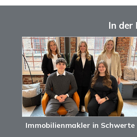
In der
Immobilienmakler in Schwerte