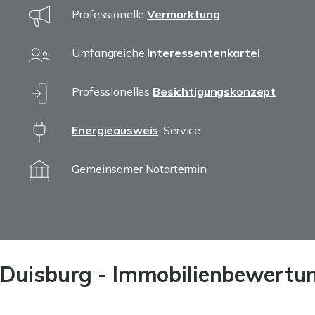
Professionelle
Vermarktung
Umfangreiche
Interessentenkartei
Professionelles
Besichtigungskonzept
Energieausweis
-Service
Gemeinsamer Notartermin
 Duisburg - Immobilienbewertu