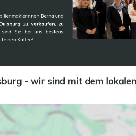
obilienmaklerinnen Berna und
Duisburg
zu
verkaufen
, zu
, sind Sie bei uns bestens
 feinen Kaffee!
burg - wir sind mit dem lokale