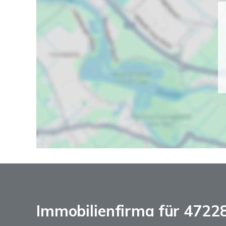
Immobilienfirma für 4722