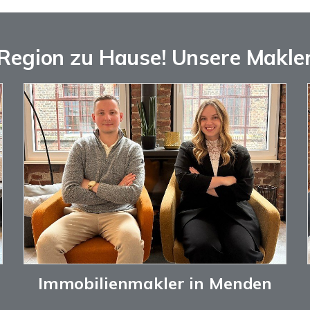
 Region zu Hause! Unsere Makle
Immobilienmakler in Menden