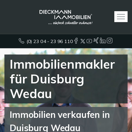
(0) 23 04 - 23 96 110
Immobilienmakler
für Duisburg
Wedau
Immobilien verkaufen in
Duisburg Wedau