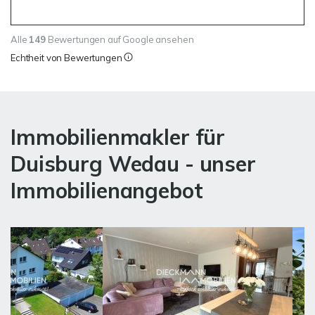
Alle
149
Bewertungen auf Google ansehen
Echtheit von Bewertungen
Immobilienmakler für
Duisburg Wedau - unser
Immobilienangebot