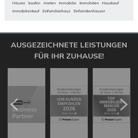
Häuser
kaufen
mieten
Immobilie
Immobilien
Hauskauf
Immobilienkauf
Einfamilienhaus
Einfamilienhäuser
AUSGEZEICHNETE LEISTUNGEN
FÜR IHR ZUHAUSE!