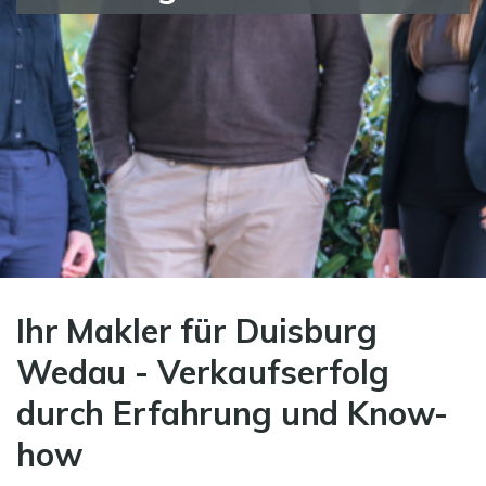
Ihr Makler für Duisburg
Wedau - Verkaufserfolg
durch Erfahrung und Know-
how