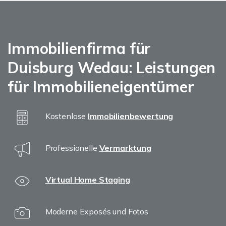
Immobilienfirma für
Duisburg Wedau: Leistungen
für Immobilieneigentümer
Kostenlose
Immobilienbewertung
Professionelle
Vermarktung
Virtual Home Staging
Moderne Exposés und Fotos