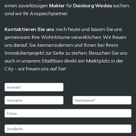
einen zuverlässigen
Makler
für
Duisburg Wedau
suchen,
sind wir Ihr Ansprechpartner.
Kontaktieren Sie uns
noch heute und lassen Sie uns
gemeinsam Ihre Wohnträume verwirklichen. Wir freuen
uns darauf, Sie kennenzulernen und Ihnen bei Ihrem
Immobilienprojekt zur Seite zu stehen. Besuchen Sie uns
auch in unserem Stadtbüro direkt am Marktplatz in der
City - wir freuen uns auf Sie!