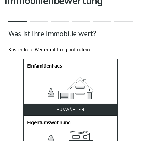
Immobilienbewertung