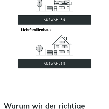
Warum wir der richtige