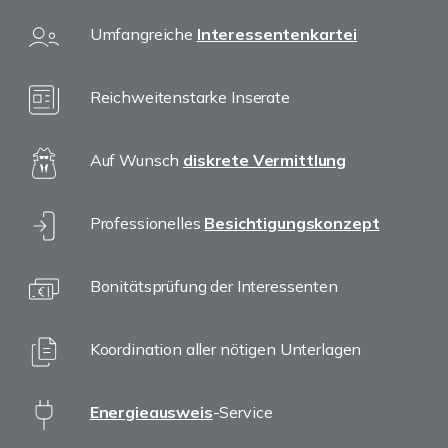
Umfangreiche
Interessentenkartei
Reichweitenstarke Inserate
Auf Wunsch
diskrete Vermittlung
Professionelles
Besichtigungskonzept
Bonitätsprüfung der Interessenten
Koordination aller nötigen Unterlagen
Energieausweis
-Service