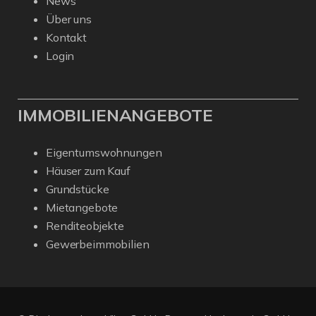
News
Über uns
Kontakt
Login
IMMOBILIENANGEBOTE
Eigentumswohnungen
Häuser zum Kauf
Grundstücke
Mietangebote
Renditeobjekte
Gewerbeimmobilien