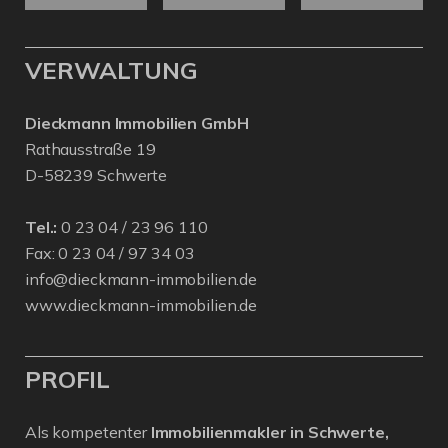
VERWALTUNG
Dieckmann Immobilien GmbH
Rathausstraße 19
D-58239 Schwerte
Tel.:
0 23 04 / 23 96 110
Fax: 0 23 04 / 97 34 03
info@dieckmann-immobilien.de
www.dieckmann-immobilien.de
PROFIL
Als kompetenter
Immobilienmakler in Schwerte,