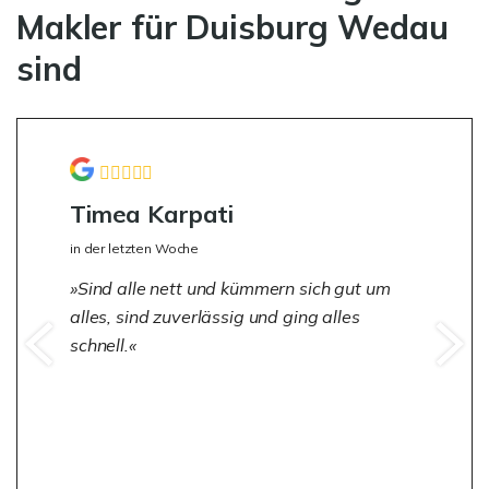
Makler für Duisburg Wedau
sind
Timea Karpati
in der letzten Woche
Sind alle nett und kümmern sich gut um
alles, sind zuverlässig und ging alles
schnell.