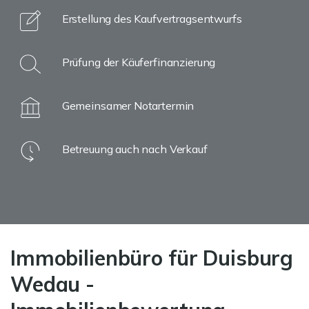
Erstellung des Kaufvertragsentwurfs
Prüfung der Käuferfinanzierung
Gemeinsamer Notartermin
Betreuung auch nach Verkauf
Immobilienbüro für Duisburg
Wedau -