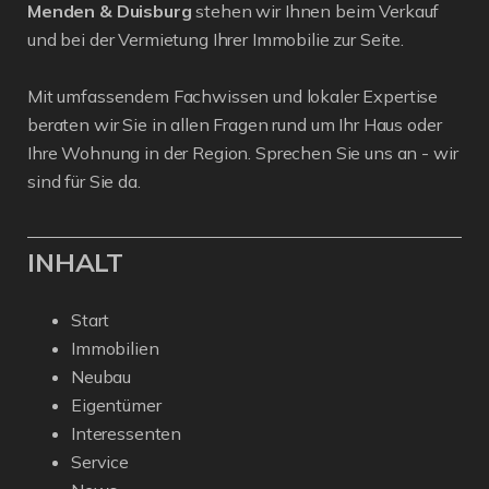
Menden & Duisburg
stehen wir Ihnen beim Verkauf
und bei der Vermietung Ihrer Immobilie zur Seite.
Mit umfassendem Fachwissen und lokaler Expertise
beraten wir Sie in allen Fragen rund um Ihr Haus oder
Ihre Wohnung in der Region. Sprechen Sie uns an - wir
sind für Sie da.
INHALT
Start
Immobilien
Neubau
Eigentümer
Interessenten
Service