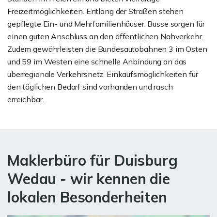
Freizeitmöglichkeiten. Entlang der Straßen stehen
gepflegte Ein- und Mehrfamilienhäuser. Busse sorgen für
einen guten Anschluss an den öffentlichen Nahverkehr.
Zudem gewährleisten die Bundesautobahnen 3 im Osten
und 59 im Westen eine schnelle Anbindung an das
überregionale Verkehrsnetz. Einkaufsmöglichkeiten für
den täglichen Bedarf sind vorhanden und rasch
erreichbar.
Maklerbüro für Duisburg
Wedau - wir kennen die
lokalen Besonderheiten