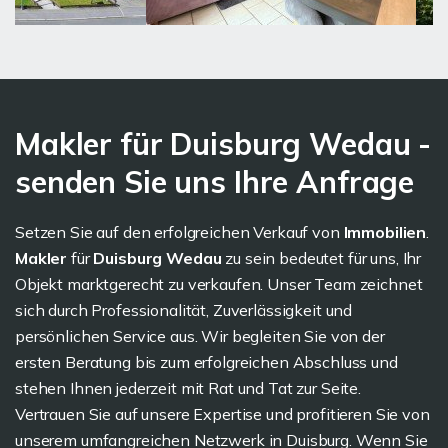
Makler für Duisburg Wedau -
senden Sie uns Ihre Anfrage
Setzen Sie auf den erfolgreichen Verkauf von
Immobilien
.
Makler
für
Duisburg Wedau
zu sein bedeutet für uns, Ihr
Objekt marktgerecht zu verkaufen. Unser Team zeichnet
sich durch Professionalität, Zuverlässigkeit und
persönlichen Service aus. Wir begleiten Sie von der
ersten Beratung bis zum erfolgreichen Abschluss und
stehen Ihnen jederzeit mit Rat und Tat zur Seite.
Vertrauen Sie auf unsere Expertise und profitieren Sie von
unserem umfangreichen Netzwerk in Duisburg. Wenn Sie