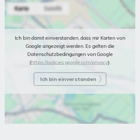
Ich bin damit einverstanden, dass mir Karten von
Google angezeigt werden. Es gelten die
Datenschutzbedingungen von Google
(
https://policies.google.com/privacy
).
Ich bin einverstanden