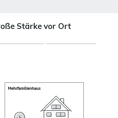
roße Stärke vor Ort