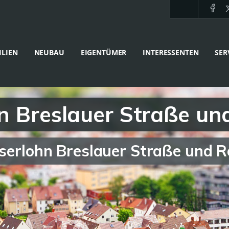
LIEN
NEUBAU
EIGENTÜMER
INTERESSENTEN
SER
ohn Breslauer Straße 
Iserlohn Breslauer Straße und 