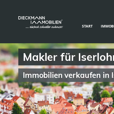
START
IMMOBI
Makler für Iserl
Immobilien verkaufen in 