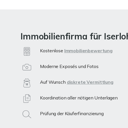
Immobilienfirma für Iserl
Kostenlose
Immobilienbewertung
Moderne Exposés und Fotos
Auf Wunsch
diskrete Vermittlung
Koordination aller nötigen Unterlagen
Prüfung der Käuferfinanzierung