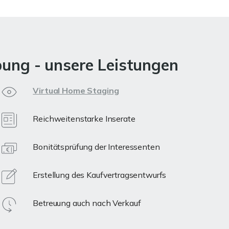
bung - unsere Leistungen
Virtual Home Staging
Reichweitenstarke Inserate
Bonitätsprüfung der Interessenten
Erstellung des Kaufvertragsentwurfs
Betreuung auch nach Verkauf