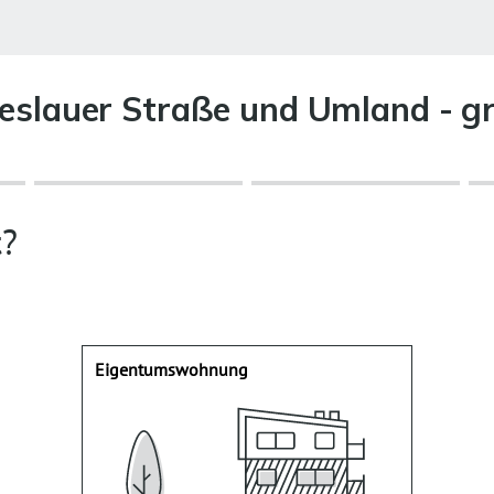
reslauer Straße und Umland - g