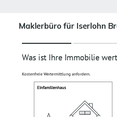
Maklerbüro für Iserlohn B