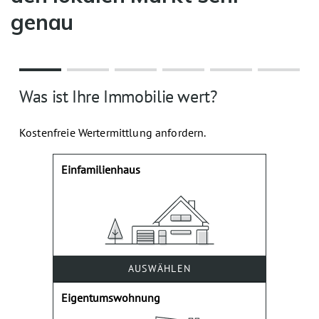
genau