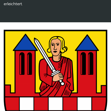
erleichtert.