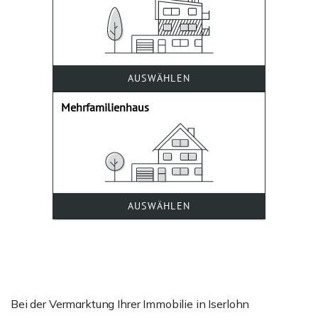
Bei der Vermarktung Ihrer Immobilie in Iserlohn