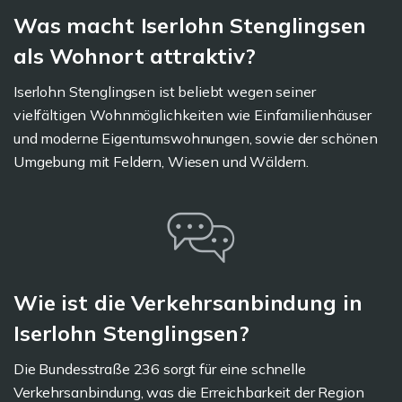
Was macht Iserlohn Stenglingsen
als Wohnort attraktiv?
Iserlohn Stenglingsen ist beliebt wegen seiner
vielfältigen Wohnmöglichkeiten wie Einfamilienhäuser
und moderne Eigentumswohnungen, sowie der schönen
Umgebung mit Feldern, Wiesen und Wäldern.
Wie ist die Verkehrsanbindung in
Iserlohn Stenglingsen?
Die Bundesstraße 236 sorgt für eine schnelle
Verkehrsanbindung, was die Erreichbarkeit der Region