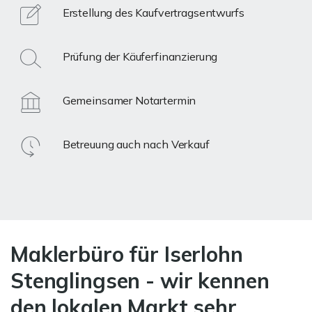
Erstellung des Kaufvertragsentwurfs
Prüfung der Käuferfinanzierung
Gemeinsamer Notartermin
Betreuung auch nach Verkauf
Maklerbüro für Iserlohn
Stenglingsen - wir kennen
den lokalen Markt sehr