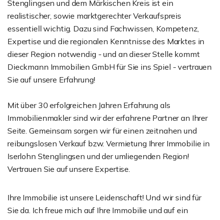
Stenglingsen und dem Märkischen Kreis ist ein
realistischer, sowie marktgerechter Verkaufspreis
essentiell wichtig. Dazu sind Fachwissen, Kompetenz,
Expertise und die regionalen Kenntnisse des Marktes in
dieser Region notwendig - und an dieser Stelle kommt
Dieckmann Immobilien GmbH für Sie ins Spiel - vertrauen
Sie auf unsere Erfahrung!
Mit über 30 erfolgreichen Jahren Erfahrung als
Immobilienmakler sind wir der erfahrene Partner an Ihrer
Seite. Gemeinsam sorgen wir für einen zeitnahen und
reibungslosen Verkauf bzw. Vermietung Ihrer Immobilie in
Iserlohn Stenglingsen und der umliegenden Region!
Vertrauen Sie auf unsere Expertise.
Ihre Immobilie ist unsere Leidenschaft! Und wir sind für
Sie da. Ich freue mich auf Ihre Immobilie und auf ein