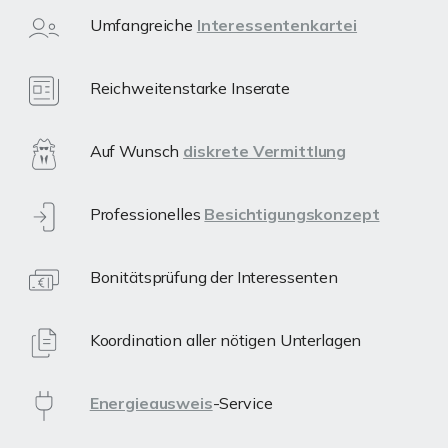
Umfangreiche
Interessentenkartei
Reichweitenstarke Inserate
Auf Wunsch
diskrete Vermittlung
Professionelles
Besichtigungskonzept
Bonitätsprüfung der Interessenten
Koordination aller nötigen Unterlagen
Energieausweis
-Service