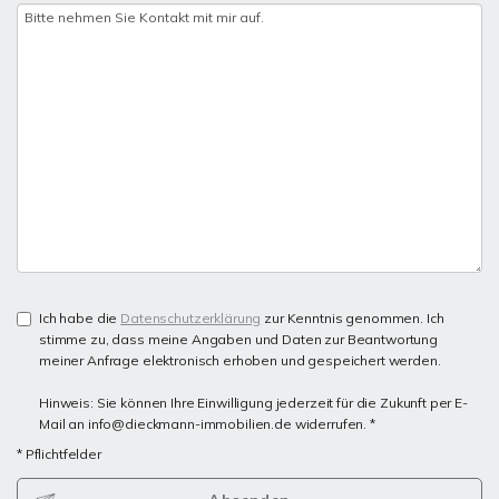
Ich habe die
Datenschutzerklärung
zur Kenntnis genommen. Ich
stimme zu, dass meine Angaben und Daten zur Beantwortung
meiner Anfrage elektronisch erhoben und gespeichert werden.
Hinweis: Sie können Ihre Einwilligung jederzeit für die Zukunft per E-
Mail an info@dieckmann-immobilien.de widerrufen. *
* Pflichtfelder