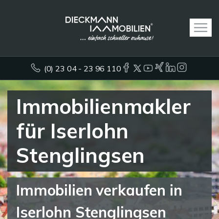
(0) 23 04 - 23 96 110
Immobilienmakler
für Iserlohn
Stenglingsen
Immobilien verkaufen in
Iserlohn Stenglingsen