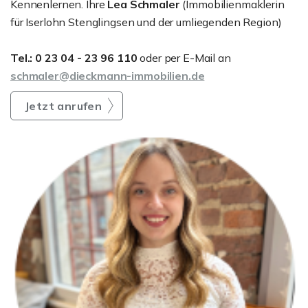
Kennenlernen. Ihre
Lea Schmaler
(Immobilienmaklerin
für Iserlohn Stenglingsen und der umliegenden Region)
Tel.: 0 23 04 - 23 96 110
oder per E-Mail an
schmaler@dieckmann-immobilien.de
Jetzt anrufen