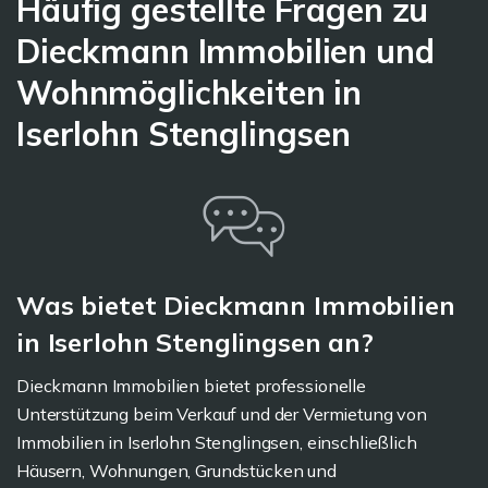
Häufig gestellte Fragen zu
Dieckmann Immobilien und
Wohnmöglichkeiten in
Iserlohn Stenglingsen
Was bietet Dieckmann Immobilien
in Iserlohn Stenglingsen an?
Dieckmann Immobilien bietet professionelle
Unterstützung beim Verkauf und der Vermietung von
Immobilien in Iserlohn Stenglingsen, einschließlich
Häusern, Wohnungen, Grundstücken und