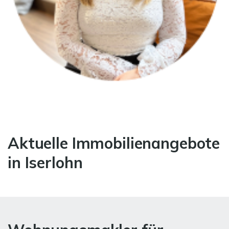
Aktuelle Immobilienangebote
in Iserlohn