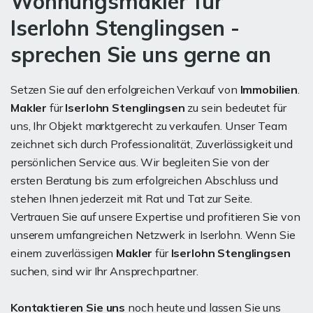
Wohnungsmakler für
Iserlohn Stenglingsen -
sprechen Sie uns gerne an
Setzen Sie auf den erfolgreichen Verkauf von
Immobilien
.
Makler
für
Iserlohn Stenglingsen
zu sein bedeutet für
uns, Ihr Objekt marktgerecht zu verkaufen. Unser Team
zeichnet sich durch Professionalität, Zuverlässigkeit und
persönlichen Service aus. Wir begleiten Sie von der
ersten Beratung bis zum erfolgreichen Abschluss und
stehen Ihnen jederzeit mit Rat und Tat zur Seite.
Vertrauen Sie auf unsere Expertise und profitieren Sie von
unserem umfangreichen Netzwerk in Iserlohn. Wenn Sie
einem zuverlässigen
Makler
für
Iserlohn Stenglingsen
suchen, sind wir Ihr Ansprechpartner.
Kontaktieren Sie uns
noch heute und lassen Sie uns