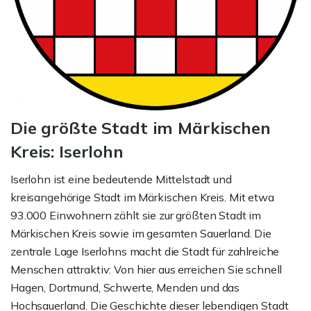
Die größte Stadt im Märkischen
Kreis: Iserlohn
Iserlohn ist eine bedeutende Mittelstadt und
kreisangehörige Stadt im Märkischen Kreis. Mit etwa
93.000 Einwohnern zählt sie zur größten Stadt im
Märkischen Kreis sowie im gesamten Sauerland. Die
zentrale Lage Iserlohns macht die Stadt für zahlreiche
Menschen attraktiv: Von hier aus erreichen Sie schnell
Hagen, Dortmund, Schwerte, Menden und das
Hochsauerland. Die Geschichte dieser lebendigen Stadt