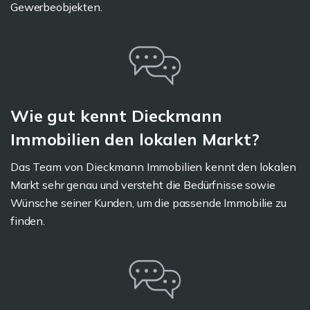
Gewerbeobjekten.
Wie gut kennt Dieckmann
Immobilien den lokalen Markt?
Das Team von Dieckmann Immobilien kennt den lokalen
Markt sehr genau und versteht die Bedürfnisse sowie
Wünsche seiner Kunden, um die passende Immobilie zu
finden.