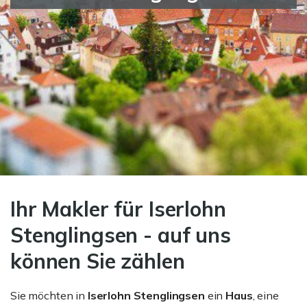
Ihr Makler für Iserlohn
Stenglingsen - auf uns
können Sie zählen
Sie möchten in
Iserlohn Stenglingsen
ein
Haus
, eine