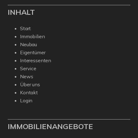
INHALT
Start
Immobilien
Neubau
Eigentümer
Interessenten
Service
News
Über uns
Kontakt
Login
IMMOBILIENANGEBOTE