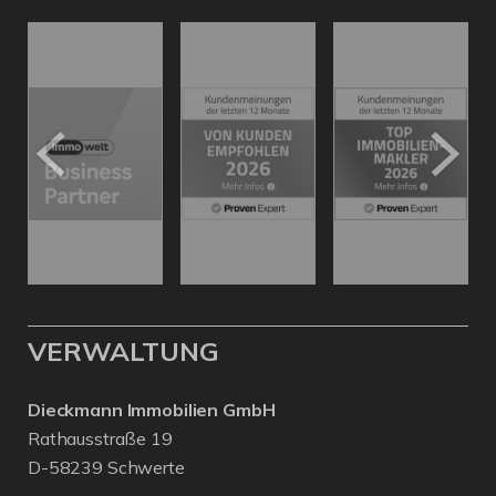
VERWALTUNG
Dieckmann Immobilien GmbH
Rathausstraße 19
D-58239 Schwerte