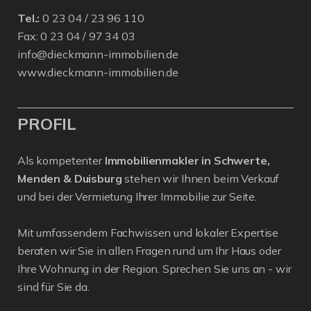
Tel.:
0 23 04 / 23 96 110
Fax: 0 23 04 / 97 34 03
info@dieckmann-immobilien.de
www.dieckmann-immobilien.de
PROFIL
Als kompetenter
Immobilienmakler in Schwerte,
Menden & Duisburg
stehen wir Ihnen beim Verkauf
und bei der Vermietung Ihrer Immobilie zur Seite.
Mit umfassendem Fachwissen und lokaler Expertise
beraten wir Sie in allen Fragen rund um Ihr Haus oder
Ihre Wohnung in der Region. Sprechen Sie uns an - wir
sind für Sie da.