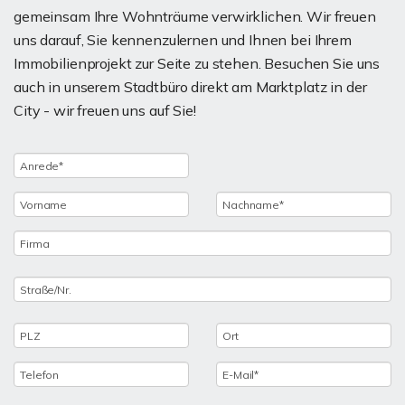
gemeinsam Ihre Wohnträume verwirklichen. Wir freuen
uns darauf, Sie kennenzulernen und Ihnen bei Ihrem
Immobilienprojekt zur Seite zu stehen. Besuchen Sie uns
auch in unserem Stadtbüro direkt am Marktplatz in der
City - wir freuen uns auf Sie!