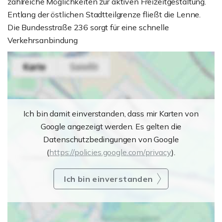
zahlreiche Möglichkeiten zur aktiven Freizeitgestaltung.
Entlang der östlichen Stadtteilgrenze fließt die Lenne.
Die Bundesstraße 236 sorgt für eine schnelle
Verkehrsanbindung
Ich bin damit einverstanden, dass mir Karten von
Google angezeigt werden. Es gelten die
Datenschutzbedingungen von Google
(
https://policies.google.com/privacy
).
Ich bin einverstanden