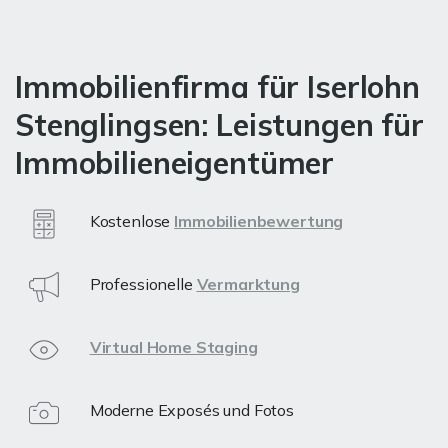
Immobilienfirma für Iserlohn
Stenglingsen: Leistungen für
Immobilieneigentümer
Kostenlose
Immobilienbewertung
Professionelle
Vermarktung
Virtual Home Staging
Moderne Exposés und Fotos