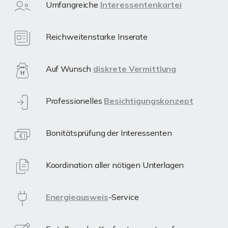
Umfangreiche
Interessentenkartei
Reichweitenstarke Inserate
Auf Wunsch
diskrete Vermittlung
Professionelles
Besichtigungskonzept
Bonitätsprüfung der Interessenten
Koordination aller nötigen Unterlagen
Energieausweis
-Service