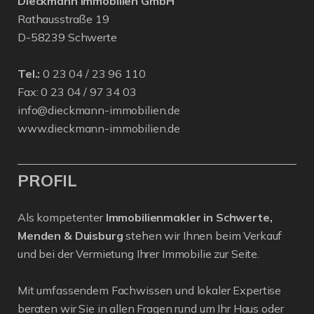
Dieckmann Immobilien GmbH
Rathausstraße 19
D-58239 Schwerte
Tel.:
0 23 04 / 23 96 110
Fax: 0 23 04 / 97 34 03
info@dieckmann-immobilien.de
www.dieckmann-immobilien.de
PROFIL
Als kompetenter
Immobilienmakler in Schwerte,
Menden & Duisburg
stehen wir Ihnen beim Verkauf
und bei der Vermietung Ihrer Immobilie zur Seite.
Mit umfassendem Fachwissen und lokaler Expertise
beraten wir Sie in allen Fragen rund um Ihr Haus oder