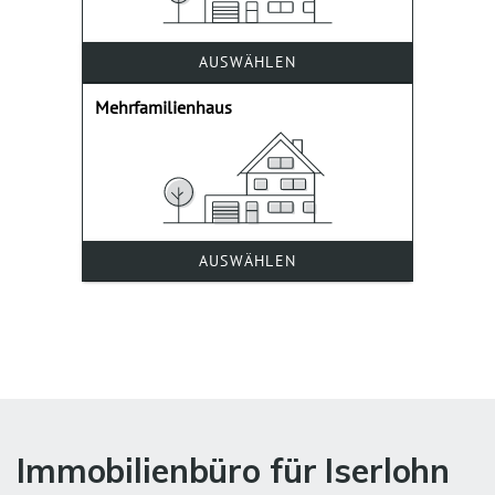
Immobilienbüro für Iserlohn