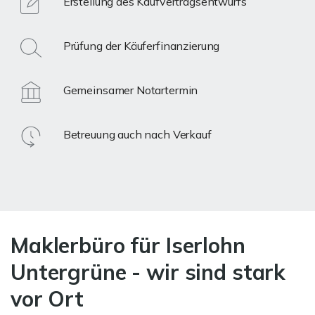
Erstellung des Kaufvertragsentwurfs
Prüfung der Käuferfinanzierung
Gemeinsamer Notartermin
Betreuung auch nach Verkauf
Maklerbüro für Iserlohn
Untergrüne - wir sind stark
vor Ort