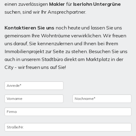
einen zuverlässigen
Makler
für
Iserlohn Untergrüne
suchen, sind wir Ihr Ansprechpartner.
Kontaktieren Sie uns
noch heute und lassen Sie uns
gemeinsam Ihre Wohnträume verwirklichen. Wir freuen
uns darauf, Sie kennenzulernen und Ihnen bei Ihrem
Immobilienprojekt zur Seite zu stehen. Besuchen Sie uns
auch in unserem Stadtbüro direkt am Marktplatz in der
City - wir freuen uns auf Sie!