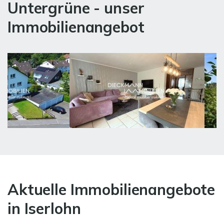
Untergrüne - unser
Immobilienangebot
Aktuelle Immobilienangebote
in Iserlohn