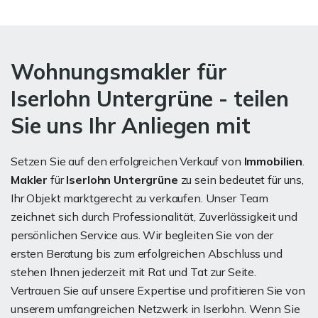
Wohnungsmakler für
Iserlohn Untergrüne - teilen
Sie uns Ihr Anliegen mit
Setzen Sie auf den erfolgreichen Verkauf von
Immobilien
.
Makler
für
Iserlohn Untergrüne
zu sein bedeutet für uns,
Ihr Objekt marktgerecht zu verkaufen. Unser Team
zeichnet sich durch Professionalität, Zuverlässigkeit und
persönlichen Service aus. Wir begleiten Sie von der
ersten Beratung bis zum erfolgreichen Abschluss und
stehen Ihnen jederzeit mit Rat und Tat zur Seite.
Vertrauen Sie auf unsere Expertise und profitieren Sie von
unserem umfangreichen Netzwerk in Iserlohn. Wenn Sie