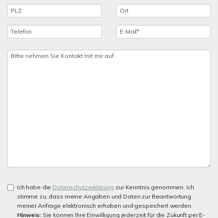
Ich habe die
Datenschutzerklärung
zur Kenntnis genommen. Ich
stimme zu, dass meine Angaben und Daten zur Beantwortung
meiner Anfrage elektronisch erhoben und gespeichert werden.
Hinweis:
Sie können Ihre Einwilligung jederzeit für die Zukunft per E-