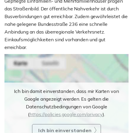
Gepflegte Einfamilien- und Mehrfamilienhäuser prägen
das Straßenbild. Der öffentliche Nahverkehr ist durch
Busverbindungen gut erreichbar. Zudem gewährleistet die
nahe gelegene Bundesstraße 236 eine schnelle
Anbindung an das überregionale Verkehrsnetz.
Einkaufsmöglichkeiten sind vorhanden und gut
erreichbar.
Ich bin damit einverstanden, dass mir Karten von
Google angezeigt werden. Es gelten die
Datenschutzbedingungen von Google
(
https://policies.google.com/privacy
).
Ich bin einverstanden