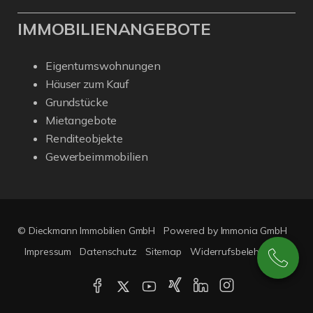
IMMOBILIENANGEBOTE
Eigentumswohnungen
Häuser zum Kauf
Grundstücke
Mietangebote
Renditeobjekte
Gewerbeimmobilien
© Dieckmann Immobilien GmbH
Powered by Immonia GmbH
Impressum
Datenschutz
Sitemap
Widerrufsbelehrung