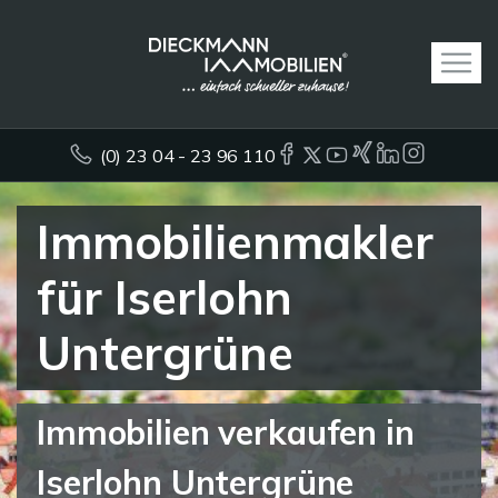
(0) 23 04 - 23 96 110
Immobilienmakler
für Iserlohn
Untergrüne
Immobilien verkaufen in
Iserlohn Untergrüne