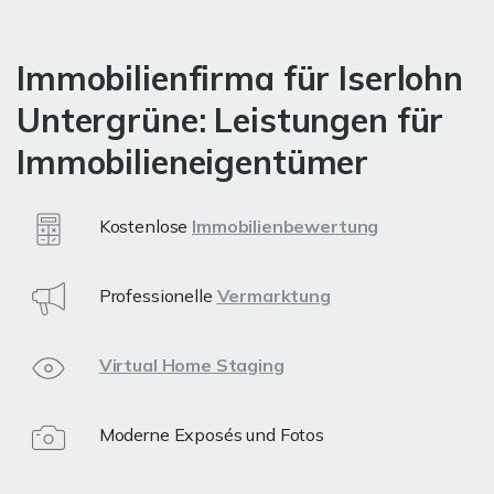
Immobilienfirma für Iserlohn
Untergrüne: Leistungen für
Immobilieneigentümer
Kostenlose
Immobilienbewertung
Professionelle
Vermarktung
Virtual Home Staging
Moderne Exposés und Fotos