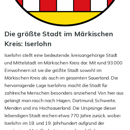
Die größte Stadt im Märkischen
Kreis: Iserlohn
Iserlohn stellt eine bedeutende, kreisangehörige Stadt
und Mittelstadt im Märkischen Kreis dar. Mit rund 93.000
Einwohnern ist sie die größte Stadt sowohl im
Märkischen Kreis als auch im gesamten Sauerland. Die
hervorragende Lage Iserlohns macht die Stadt für
zahlreiche Menschen besonders anziehend: Von hier aus
gelangt man rasch nach Hagen, Dortmund, Schwerte,
Menden und ins Hochsauerland. Die Ursprünge dieser
lebendigen Stadt reichen etwa 770 Jahre zurück, wobei
Iserlohn im 18. und 19. Jahrhundert aufgrund der