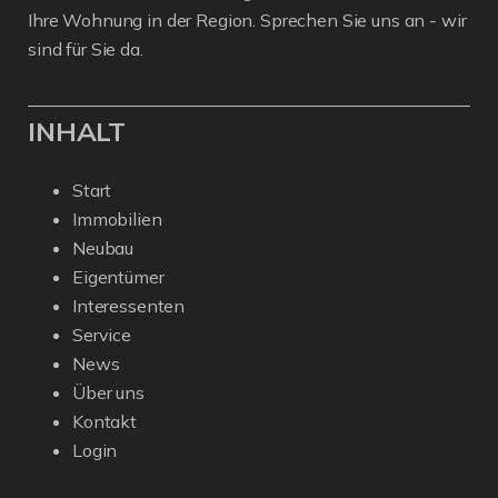
Ihre Wohnung in der Region. Sprechen Sie uns an - wir
sind für Sie da.
INHALT
Start
Immobilien
Neubau
Eigentümer
Interessenten
Service
News
Über uns
Kontakt
Login