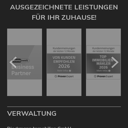
AUSGEZEICHNETE LEISTUNGEN
FÜR IHR ZUHAUSE!
VERWALTUNG