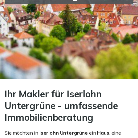
Ihr Makler für Iserlohn
Untergrüne - umfassende
Immobilienberatung
Sie möchten in
Iserlohn Untergrüne
ein
Haus
, eine